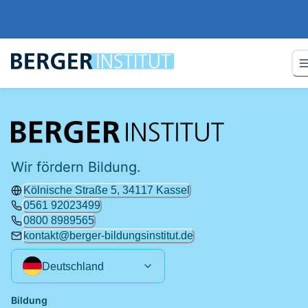
Wir fördern Bildung.
Kölnische Straße 5, 34117 Kassel
0561 92023499
0800 8989565
kontakt@berger-bildungsinstitut.de
Deutschland
Bildung