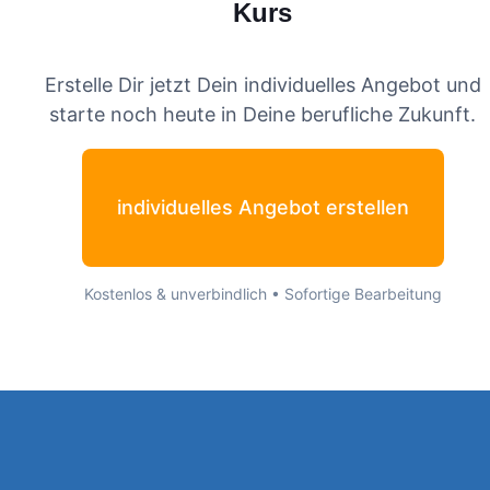
Kurs
Erstelle Dir jetzt Dein individuelles Angebot und
starte noch heute in Deine berufliche Zukunft.
individuelles Angebot erstellen
Kostenlos & unverbindlich • Sofortige Bearbeitung