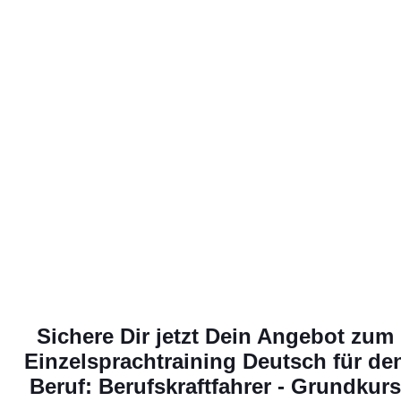
alltagstaugli
Sichere Dir jetzt Dein Angebot zum
Einzelsprachtraining Deutsch für de
Beruf: Berufskraftfahrer - Grundkurs