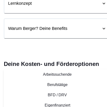
Lernkonzept
Warum Berger? Deine Benefits
Deine Kosten- und Förderoptionen
Arbeitssuchende
Berufstätige
BFD / DRV
Eigenfinanziert