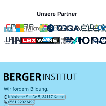
Unsere Partner
Wir fördern Bildung.
Kölnische Straße 5, 34117 Kassel
0561 92023499