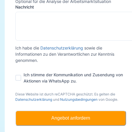
Optional für die Analyse der Arbeitsmarktsituation
Nachricht
Ich habe die
Datenschutzerklärung
sowie die
Informationen zu den Verantwortlichen zur Kenntnis
genommen.
Ich stimme der Kommunikation und Zusendung von
Aktionen via WhatsApp zu.
Diese Website ist durch reCAPTCHA geschützt. Es gelten die
Datenschutzerklärung
und
Nutzungsbedingungen
von Google.
Angebot anfordern