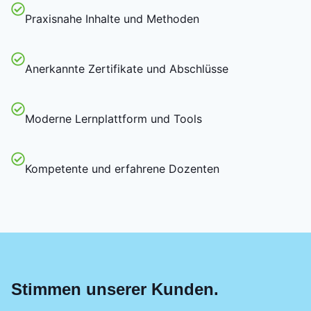
Praxisnahe Inhalte und Methoden
Anerkannte Zertifikate und Abschlüsse
Moderne Lernplattform und Tools
Kompetente und erfahrene Dozenten
Stimmen unserer Kunden.