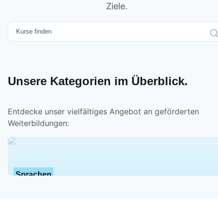
Ziele.
Unsere Kategorien im Überblick.
Entdecke unser vielfältiges Angebot an geförderten
Weiterbildungen:
Sprachen