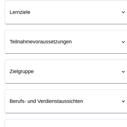
Lernziele
Teilnahmevoraussetzungen
Zielgruppe
Berufs- und Verdienstaussichten