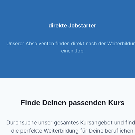
direkte Jobstarter
Unserer Absolventen finden direkt nach der Weiterbildu
einen Job
Finde Deinen passenden Kurs
Durchsuche unser gesamtes Kursangebot und fin
die perfekte Weiterbildung für Deine beruflichen