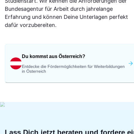
Studienstart. Wir kennen die Anforderungen der
Bundesagentur für Arbeit durch jahrelange
Erfahrung und können Deine Unterlagen perfekt
dafür vorzubereiten.
Du kommst aus Österreich?
Entdecke die Fördermöglichkeiten für Weiterbildungen
in Österreich
Lass Dich jetzt beraten und fordere e