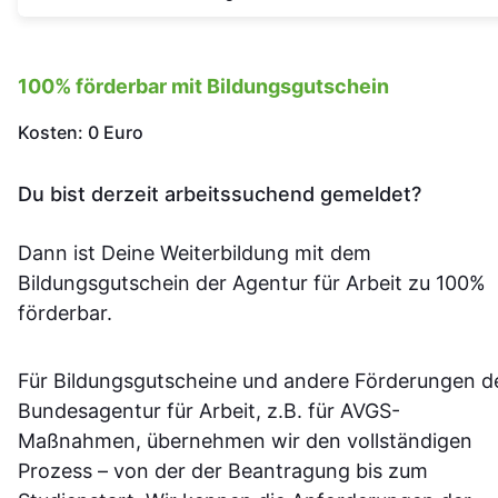
100% förderbar mit Bildungsgutschein
Kosten: 0 Euro
Du bist derzeit arbeitssuchend gemeldet?
Dann ist Deine Weiterbildung mit dem
Bildungsgutschein der Agentur für Arbeit zu 100%
förderbar.
Für Bildungsgutscheine und andere Förderungen d
Bundesagentur für Arbeit, z.B. für AVGS-
Maßnahmen, übernehmen wir den vollständigen
Prozess – von der der Beantragung bis zum