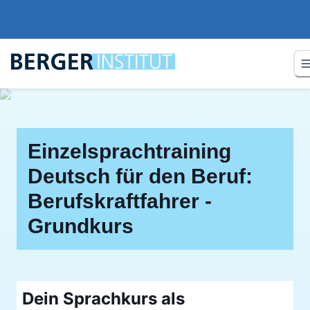
Einzelsprachtraining
Deutsch für den Beruf:
Berufskraftfahrer -
Grundkurs
Dein Sprachkurs als