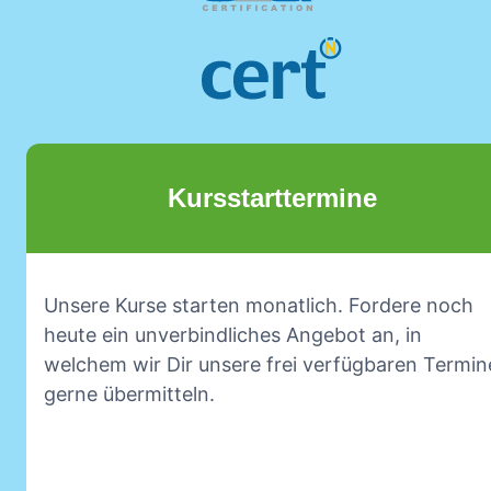
Kursstarttermine
Unsere Kurse starten monatlich. Fordere noch
heute ein unverbindliches Angebot an, in
welchem wir Dir unsere frei verfügbaren Termin
gerne übermitteln.