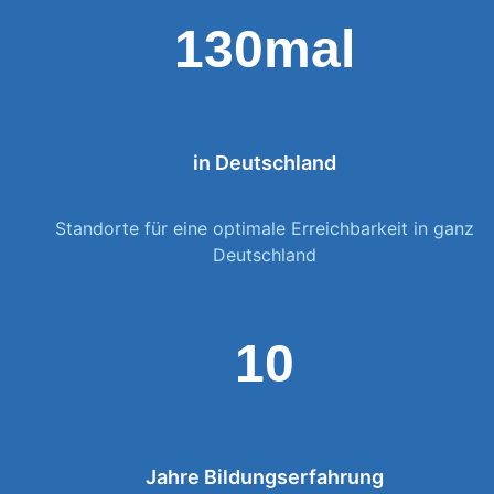
130mal
in Deutschland
Standorte für eine optimale Erreichbarkeit in ganz
Deutschland
10
Jahre Bildungserfahrung