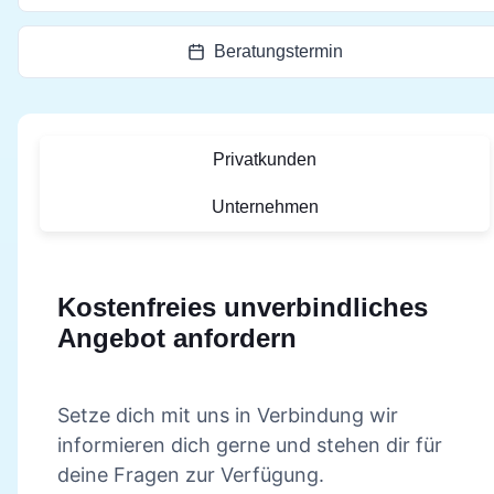
Beratungstermin
Privatkunden
Unternehmen
Kostenfreies unverbindliches
Angebot anfordern
Setze dich mit uns in Verbindung wir
informieren dich gerne und stehen dir für
deine Fragen zur Verfügung.