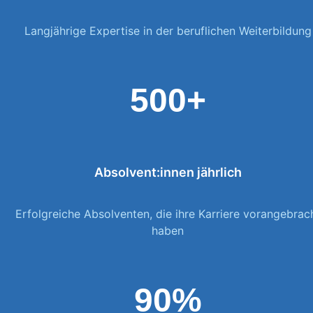
Langjährige Expertise in der beruflichen Weiterbildung
500+
Absolvent:innen jährlich
Erfolgreiche Absolventen, die ihre Karriere vorangebrac
haben
90%