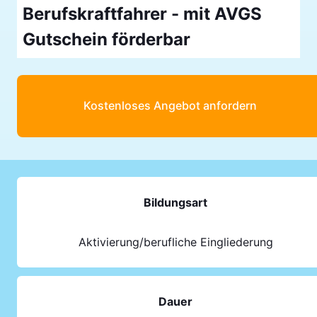
Berufskraftfahrer - mit AVGS
Gutschein förderbar
Kostenloses Angebot anfordern
Bildungsart
Aktivierung/berufliche Eingliederung
Dauer