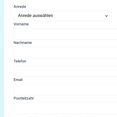
Anrede
Vorname
Nachname
Telefon
Email
Postleitzahl