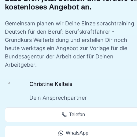
kostenloses Angebot an.
Gemeinsam planen wir Deine
Einzelsprachtraining
Deutsch für den Beruf: Berufskraftfahrer -
Grundkurs
Weiterbildung und erstellen Dir noch
heute werktags ein Angebot zur Vorlage für die
Bundesagentur der Arbeit oder für Deinen
Arbeitgeber.
Christine Kalteis
Dein Ansprechpartner
Telefon
WhatsApp