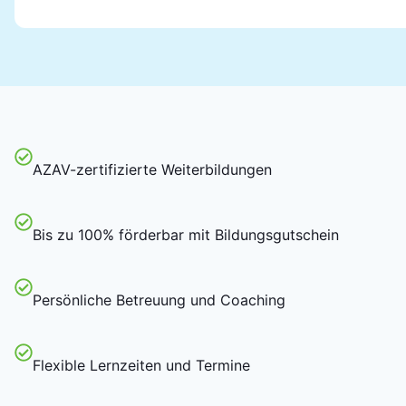
AZAV-zertifizierte Weiterbildungen
Bis zu 100% förderbar mit Bildungsgutschein
Persönliche Betreuung und Coaching
Flexible Lernzeiten und Termine