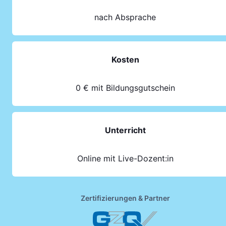
nach Absprache
Kosten
0 € mit Bildungsgutschein
Unterricht
Online mit Live-Dozent:in
Zertifizierungen & Partner