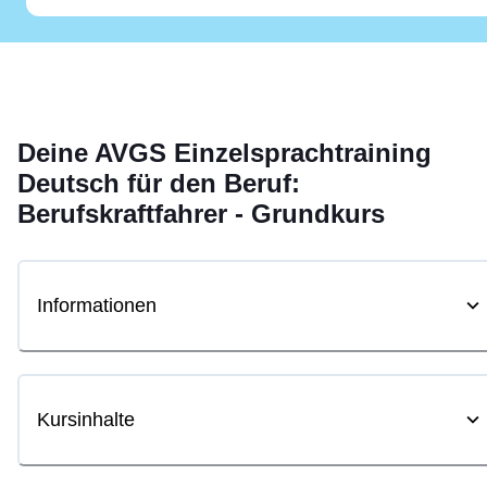
Deine
AVGS
Einzelsprachtraining
Deutsch für den Beruf:
Berufskraftfahrer - Grundkurs
Informationen
Kursinhalte