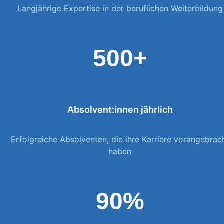
Langjährige Expertise in der beruflichen Weiterbildung
500+
Absolvent:innen jährlich
Erfolgreiche Absolventen, die ihre Karriere vorangebrac
haben
90%