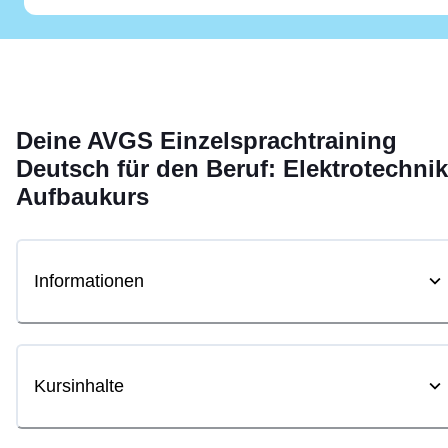
Deine
AVGS
Einzelsprachtraining
Deutsch für den Beruf: Elektrotechnik
Aufbaukurs
Informationen
Kursinhalte