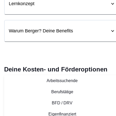
Lernkonzept
Warum Berger? Deine Benefits
Deine Kosten- und Förderoptionen
Arbeitssuchende
Berufstätige
BFD / DRV
Eigenfinanziert