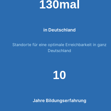
130mal
in Deutschland
Standorte für eine optimale Erreichbarkeit in ganz
Deutschland
10
Jahre Bildungserfahrung