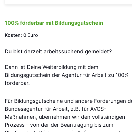
100% förderbar mit Bildungsgutschein
Kosten: 0 Euro
Du bist derzeit arbeitssuchend gemeldet?
Dann ist Deine Weiterbildung mit dem
Bildungsgutschein der Agentur für Arbeit zu 100%
förderbar.
Für Bildungsgutscheine und andere Förderungen d
Bundesagentur für Arbeit, z.B. für AVGS-
Maßnahmen, übernehmen wir den vollständigen
Prozess – von der der Beantragung bis zum