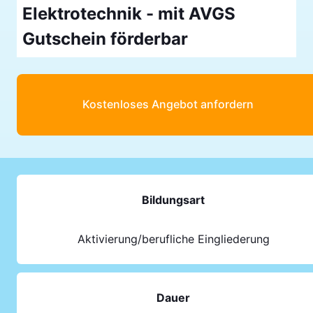
Elektrotechnik - mit AVGS
Gutschein förderbar
Kostenloses Angebot anfordern
Bildungsart
Aktivierung/berufliche Eingliederung
Dauer