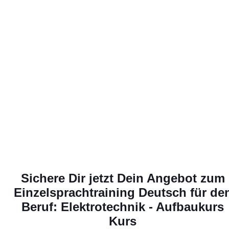
Sichere Dir jetzt Dein Angebot zum
Einzelsprachtraining Deutsch für de
Beruf: Elektrotechnik - Aufbaukurs
Kurs