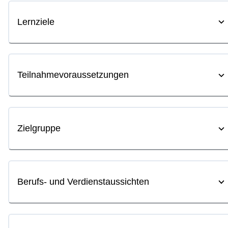
Lernziele
Teilnahmevoraussetzungen
Zielgruppe
Berufs- und Verdienstaussichten