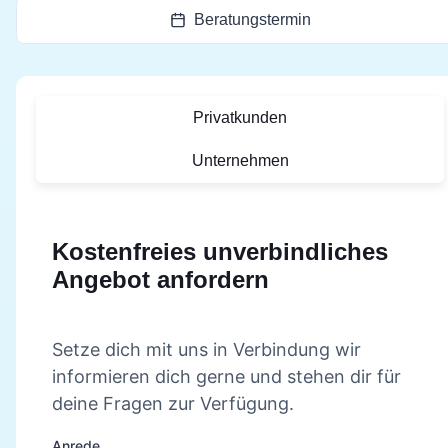
Beratungstermin
Privatkunden
Unternehmen
Kostenfreies unverbindliches
Angebot anfordern
Setze dich mit uns in Verbindung wir
informieren dich gerne und stehen dir für
deine Fragen zur Verfügung.
Anrede