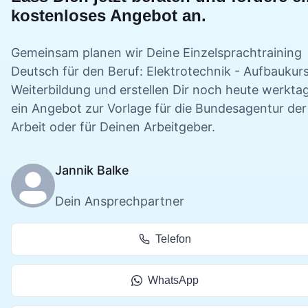
kostenloses Angebot an.
Gemeinsam planen wir Deine
Einzelsprachtraining
Deutsch für den Beruf: Elektrotechnik - Aufbaukur
Weiterbildung und erstellen Dir noch heute werkta
ein Angebot zur Vorlage für die Bundesagentur der
Arbeit oder für Deinen Arbeitgeber.
Jannik Balke
Dein Ansprechpartner
Telefon
WhatsApp