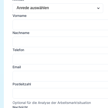
Vorname
Nachname
Telefon
Email
Postleitzahl
Optional für die Analyse der Arbeitsmarktsituation
Nachricht