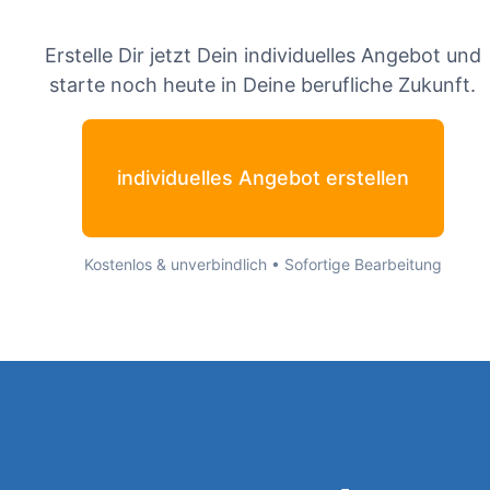
Erstelle Dir jetzt Dein individuelles Angebot und
starte noch heute in Deine berufliche Zukunft.
individuelles Angebot erstellen
Kostenlos & unverbindlich • Sofortige Bearbeitung