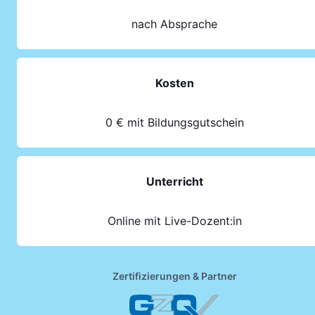
nach Absprache
Kosten
0 € mit Bildungsgutschein
Unterricht
Online mit Live-Dozent:in
Zertifizierungen & Partner