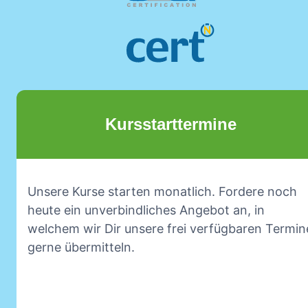
Kursstarttermine
Unsere Kurse starten monatlich. Fordere noch
heute ein unverbindliches Angebot an, in
welchem wir Dir unsere frei verfügbaren Termin
gerne übermitteln.