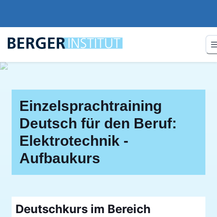
Einzelsprachtraining
Deutsch für den Beruf:
Elektrotechnik -
Aufbaukurs
Deutschkurs im Bereich