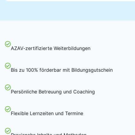
AZAV-zertifizierte Weiterbildungen
Bis zu 100% förderbar mit Bildungsgutschein
Persönliche Betreuung und Coaching
Flexible Lernzeiten und Termine
Praxisnahe Inhalte und Methoden