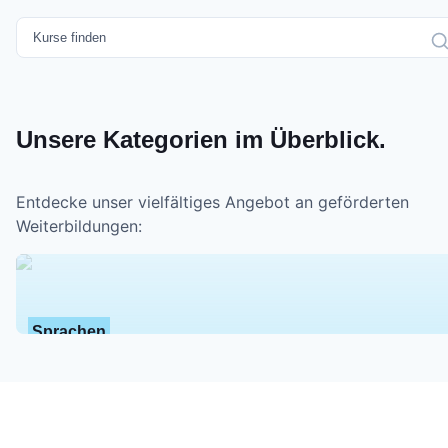
Unsere Kategorien im Überblick.
Entdecke unser vielfältiges Angebot an geförderten
Weiterbildungen:
Sprachen