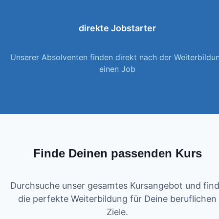
direkte Jobstarter
Unserer Absolventen finden direkt nach der Weiterbildu
einen Job
Finde Deinen passenden Kurs
Durchsuche unser gesamtes Kursangebot und fin
die perfekte Weiterbildung für Deine beruflichen
Ziele.