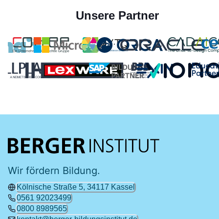
Unsere Partner
Wir fördern Bildung.
Kölnische Straße 5, 34117 Kassel
0561 92023499
0800 8989565