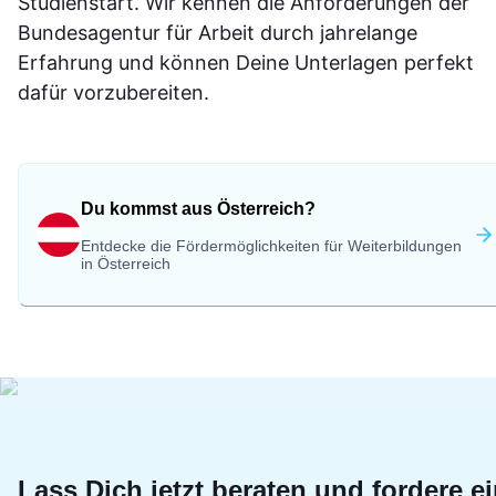
Studienstart. Wir kennen die Anforderungen der
Bundesagentur für Arbeit durch jahrelange
Erfahrung und können Deine Unterlagen perfekt
dafür vorzubereiten.
Du kommst aus Österreich?
Entdecke die Fördermöglichkeiten für Weiterbildungen
in Österreich
Lass Dich jetzt beraten und fordere e