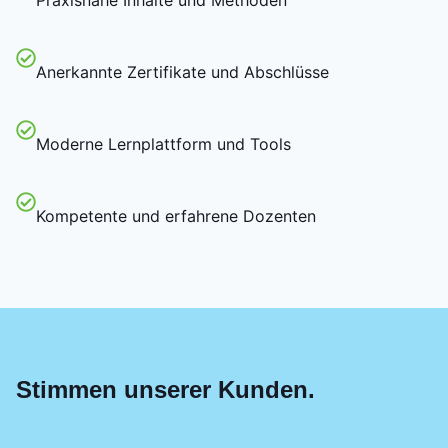
Anerkannte Zertifikate und Abschlüsse
Moderne Lernplattform und Tools
Kompetente und erfahrene Dozenten
Stimmen unserer Kunden.