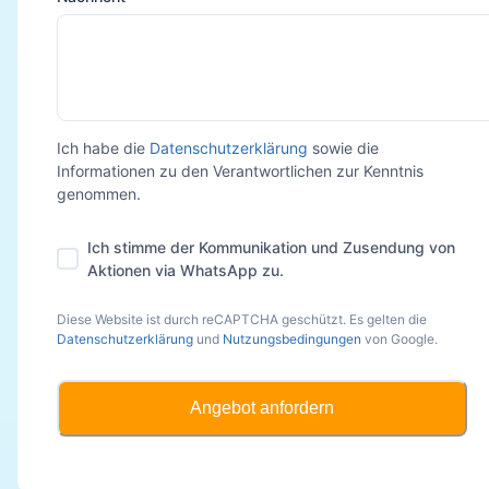
Ich habe die
Datenschutzerklärung
sowie die
Informationen zu den Verantwortlichen zur Kenntnis
genommen.
Ich stimme der Kommunikation und Zusendung von
Aktionen via WhatsApp zu.
Diese Website ist durch reCAPTCHA geschützt. Es gelten die
Datenschutzerklärung
und
Nutzungsbedingungen
von Google.
Angebot anfordern