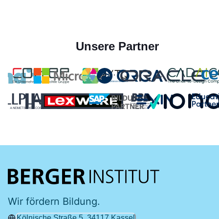
Unsere Partner
Wir fördern Bildung.
Kölnische Straße 5, 34117 Kassel