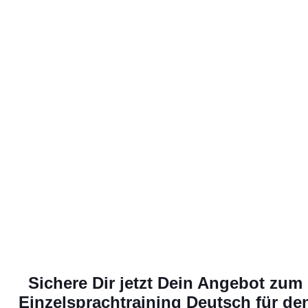
und
alltagstaugli
Sichere Dir jetzt Dein Angebot zum
Einzelsprachtraining Deutsch für de