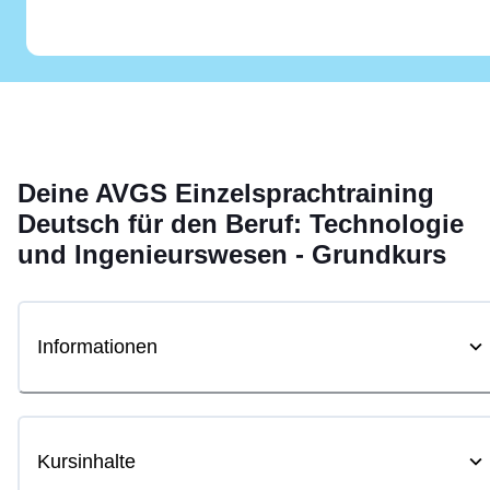
Deine
AVGS
Einzelsprachtraining
Deutsch für den Beruf: Technologie
und Ingenieurswesen - Grundkurs
Informationen
Kursinhalte