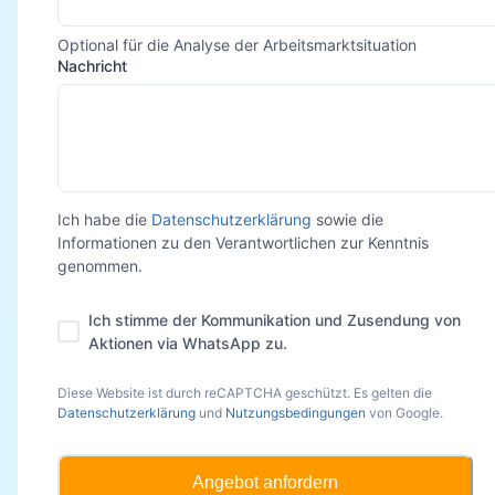
Optional für die Analyse der Arbeitsmarktsituation
Nachricht
Ich habe die
Datenschutzerklärung
sowie die
Informationen zu den Verantwortlichen zur Kenntnis
genommen.
Ich stimme der Kommunikation und Zusendung von
Aktionen via WhatsApp zu.
Diese Website ist durch reCAPTCHA geschützt. Es gelten die
Datenschutzerklärung
und
Nutzungsbedingungen
von Google.
Angebot anfordern