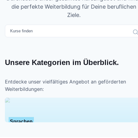
die perfekte Weiterbildung für Deine beruflichen
Ziele.
Unsere Kategorien im Überblick.
Entdecke unser vielfältiges Angebot an geförderten
Weiterbildungen:
Sprachen