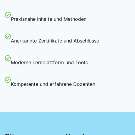
Praxisnahe Inhalte und Methoden
Anerkannte Zertifikate und Abschlüsse
Moderne Lernplattform und Tools
Kompetente und erfahrene Dozenten