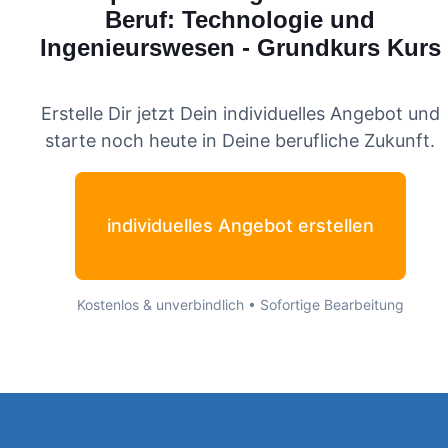
Beruf: Technologie und
Ingenieurswesen - Grundkurs
Kurs
Erstelle Dir jetzt Dein individuelles Angebot und
starte noch heute in Deine berufliche Zukunft.
individuelles Angebot erstellen
Kostenlos & unverbindlich • Sofortige Bearbeitung