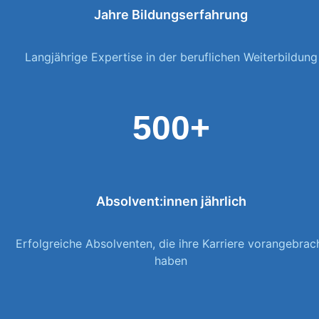
Jahre Bildungserfahrung
Langjährige Expertise in der beruflichen Weiterbildung
500+
Absolvent:innen jährlich
Erfolgreiche Absolventen, die ihre Karriere vorangebrac
haben