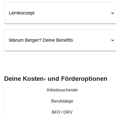
Lernkonzept
Warum Berger? Deine Benefits
Deine Kosten- und Förderoptionen
Arbeitssuchende
Berufstätige
BFD / DRV