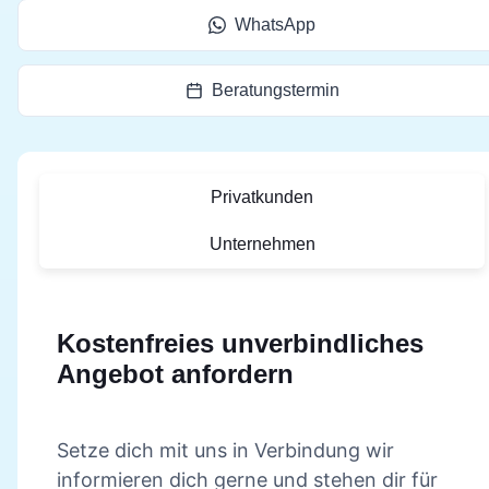
WhatsApp
Beratungstermin
Privatkunden
Unternehmen
Kostenfreies unverbindliches
Angebot anfordern
Setze dich mit uns in Verbindung wir
informieren dich gerne und stehen dir für