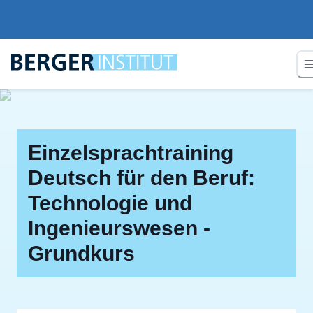
Einzelsprachtraining
Deutsch für den Beruf:
Technologie und
Ingenieurswesen -
Grundkurs