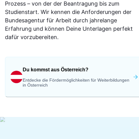
Prozess – von der der Beantragung bis zum
Studienstart. Wir kennen die Anforderungen der
Bundesagentur für Arbeit durch jahrelange
Erfahrung und können Deine Unterlagen perfekt
dafür vorzubereiten.
Du kommst aus Österreich?
Entdecke die Fördermöglichkeiten für Weiterbildungen
in Österreich