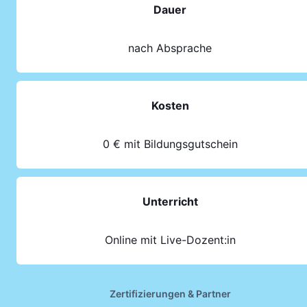
Dauer
nach Absprache
Kosten
0 € mit Bildungsgutschein
Unterricht
Online mit Live-Dozent:in
Zertifizierungen & Partner