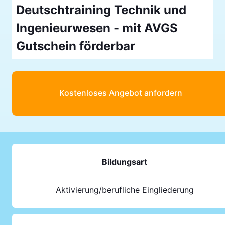
Deutschtraining Technik und
Ingenieurwesen - mit AVGS
Gutschein förderbar
Kostenloses Angebot anfordern
Bildungsart
Aktivierung/berufliche Eingliederung