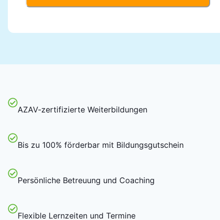
AZAV-zertifizierte Weiterbildungen
Bis zu 100% förderbar mit Bildungsgutschein
Persönliche Betreuung und Coaching
Flexible Lernzeiten und Termine