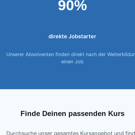
90%
direkte Jobstarter
Unserer Absolventen finden direkt nach der Weiterbildu
einen Job
Finde Deinen passenden Kurs
Durchsuche unser gesamtes Kursangebot und fin