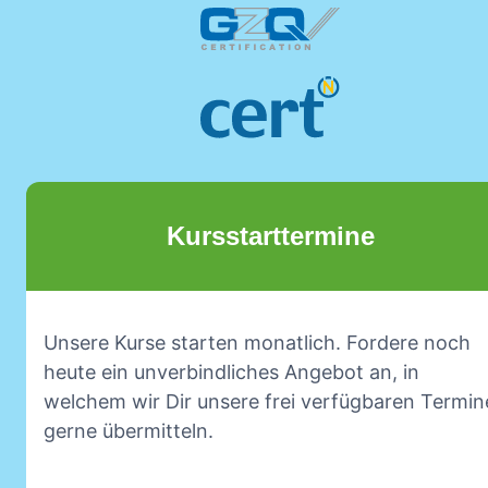
Kursstarttermine
Unsere Kurse starten monatlich. Fordere noch
heute ein unverbindliches Angebot an, in
welchem wir Dir unsere frei verfügbaren Termin
gerne übermitteln.