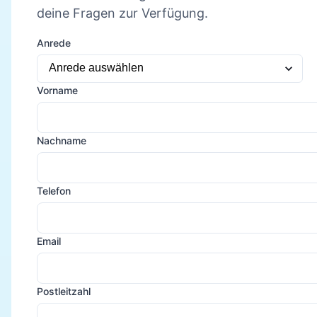
deine Fragen zur Verfügung.
Anrede
Vorname
Nachname
Telefon
Email
Postleitzahl