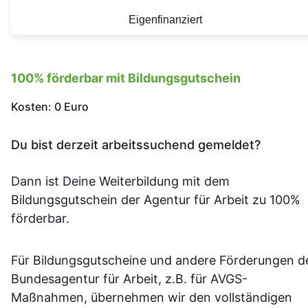
Eigenfinanziert
100% förderbar mit Bildungsgutschein
Kosten: 0 Euro
Du bist derzeit arbeitssuchend gemeldet?
Dann ist Deine Weiterbildung mit dem
Bildungsgutschein der Agentur für Arbeit zu 100%
förderbar.
Für Bildungsgutscheine und andere Förderungen d
Bundesagentur für Arbeit, z.B. für AVGS-
Maßnahmen, übernehmen wir den vollständigen