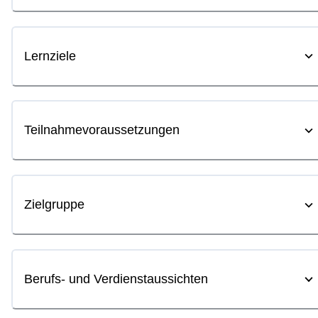
Lernziele
Teilnahmevoraussetzungen
Zielgruppe
Berufs- und Verdienstaussichten