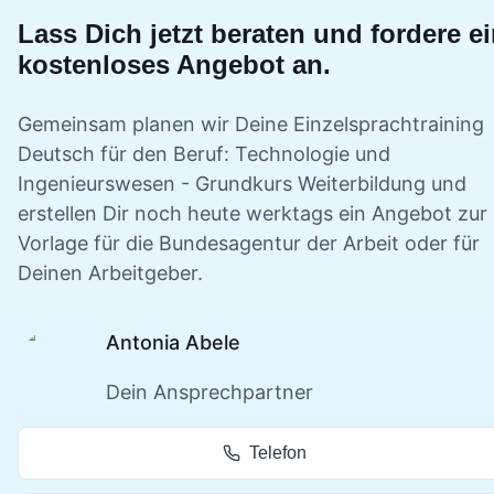
Lass Dich jetzt beraten und fordere e
kostenloses Angebot an.
Gemeinsam planen wir Deine
Einzelsprachtraining
Deutsch für den Beruf: Technologie und
Ingenieurswesen - Grundkurs
Weiterbildung und
erstellen Dir noch heute werktags ein Angebot zur
Vorlage für die Bundesagentur der Arbeit oder für
Deinen Arbeitgeber.
Antonia Abele
Dein Ansprechpartner
Telefon