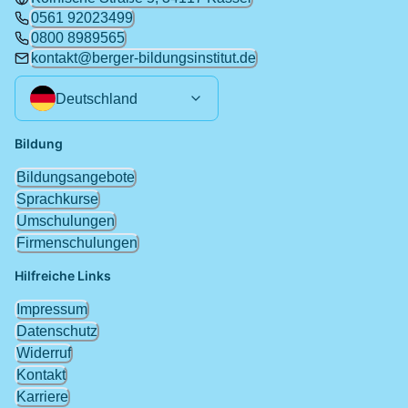
0561 92023499
0800 8989565
kontakt@berger-bildungsinstitut.de
Deutschland
Bildung
Bildungsangebote
Sprachkurse
Umschulungen
Firmenschulungen
Hilfreiche Links
Impressum
Datenschutz
Widerruf
Kontakt
Karriere