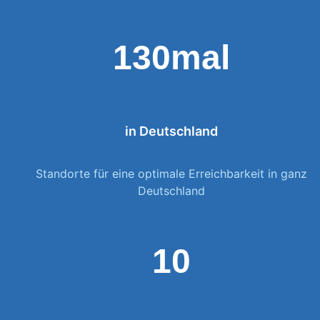
130mal
in Deutschland
Standorte für eine optimale Erreichbarkeit in ganz
Deutschland
10