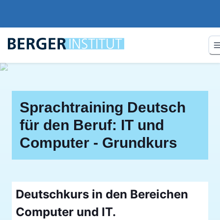
Sprachtraining Deutsch
für den Beruf: IT und
Computer - Grundkurs
Deutschkurs in den Bereichen
Computer und IT.