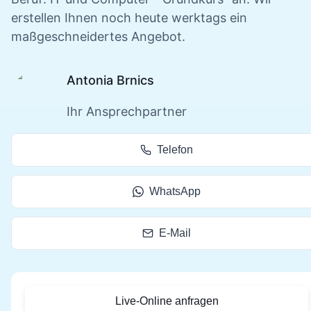
erstellen Ihnen noch heute werktags ein
maßgeschneidertes Angebot.
Antonia Brnics
Ihr Ansprechpartner
Telefon
WhatsApp
E-Mail
Live-Online anfragen