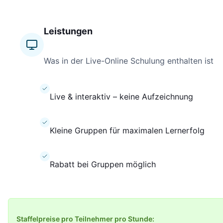
Leistungen
Was in der Live-Online Schulung enthalten ist
Live & interaktiv – keine Aufzeichnung
Kleine Gruppen für maximalen Lernerfolg
Rabatt bei Gruppen möglich
Staffelpreise pro Teilnehmer
pro Stunde
: