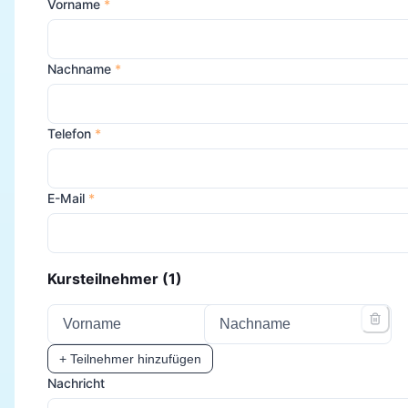
Vorname
*
Nachname
*
Telefon
*
E-Mail
*
Kursteilnehmer (
1
)
+ Teilnehmer hinzufügen
Nachricht