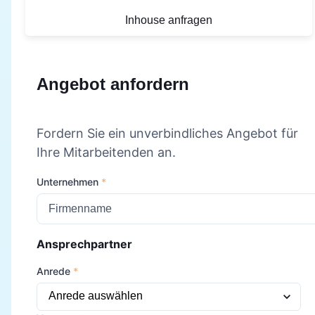
Inhouse anfragen
Angebot anfordern
Fordern Sie ein unverbindliches Angebot für
Ihre Mitarbeitenden an.
Unternehmen
*
Ansprechpartner
Anrede
*