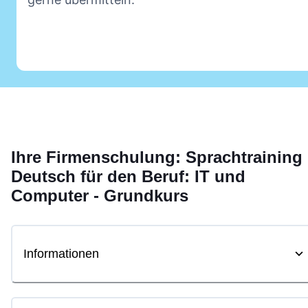
Ihre Firmenschulung:
Sprachtraining
Deutsch für den Beruf: IT und
Computer - Grundkurs
Informationen