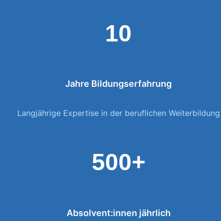
10
Jahre Bildungserfahrung
Langjährige Expertise in der beruflichen Weiterbildung
500+
Absolvent:innen jährlich