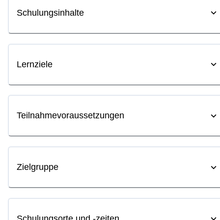
Schulungsinhalte
Lernziele
Teilnahmevoraussetzungen
Zielgruppe
Schulungsorte und -zeiten