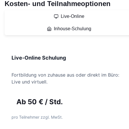
Kosten- und Teilnahmeoptionen
Live-Online
Inhouse-Schulung
Live-Online Schulung
Fortbildung von zuhause aus oder direkt im Büro:
Live und virtuell.
Ab
50 €
/ Std.
pro Teilnehmer zzgl. MwSt.