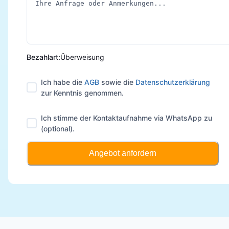
Bezahlart:
Überweisung
Ich habe die
AGB
sowie die
Datenschutzerklärung
zur Kenntnis genommen.
Ich stimme der Kontaktaufnahme via WhatsApp zu
(optional).
Angebot anfordern