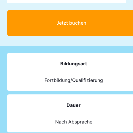
Jetzt buchen
Bildungsart
Fortbildung/Qualifizierung
Dauer
Nach Absprache