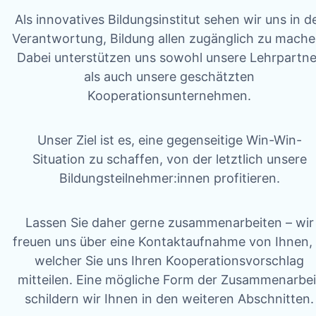
Als innovatives Bildungsinstitut sehen wir uns in d
Verantwortung, Bildung allen zugänglich zu mache
Dabei unterstützen uns sowohl unsere Lehrpartne
als auch unsere geschätzten
Kooperationsunternehmen.
Unser Ziel ist es, eine gegenseitige Win-Win-
Situation zu schaffen, von der letztlich unsere
Bildungsteilnehmer:innen profitieren.
Lassen Sie daher gerne zusammenarbeiten – wir
freuen uns über eine Kontaktaufnahme von Ihnen, 
welcher Sie uns Ihren Kooperationsvorschlag
mitteilen. Eine mögliche Form der Zusammenarbei
schildern wir Ihnen in den weiteren Abschnitten.