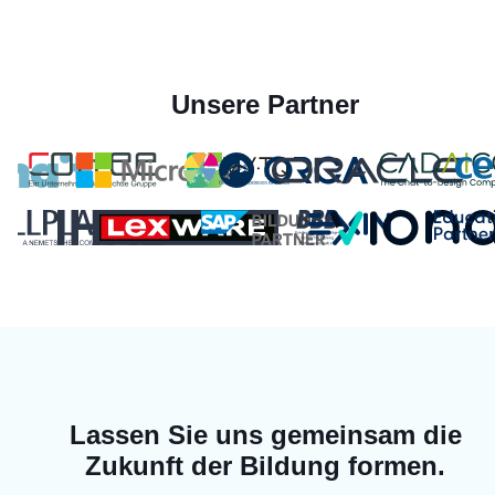
Unsere Partner
Lassen Sie uns gemeinsam die
Zukunft der Bildung formen.