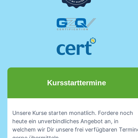
Kursstarttermine
Unsere Kurse starten monatlich. Fordere noch
heute ein unverbindliches Angebot an, in
welchem wir Dir unsere frei verfügbaren Termin
gerne übermitteln.