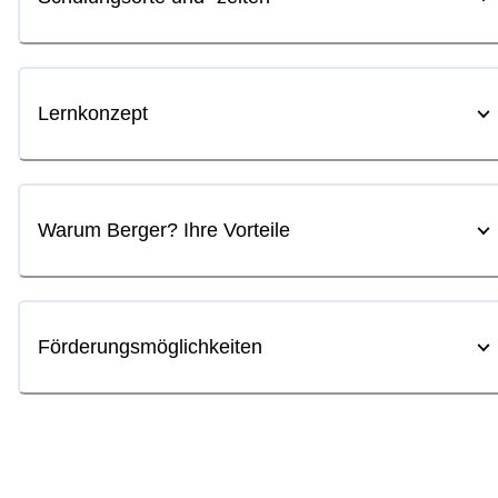
Lernkonzept
Warum Berger? Ihre Vorteile
Förderungsmöglichkeiten