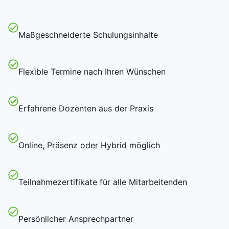
Maßgeschneiderte Schulungsinhalte
Flexible Termine nach Ihren Wünschen
Erfahrene Dozenten aus der Praxis
Online, Präsenz oder Hybrid möglich
Teilnahmezertifikate für alle Mitarbeitenden
Persönlicher Ansprechpartner