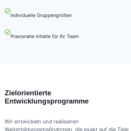
Individuelle Gruppengrößen
Praxisnahe Inhalte für Ihr Team
Zielorientierte
Entwicklungsprogramme
Wir entwickeln und realisieren
Weiterbildungsmaßnahmen, die exakt auf die Ziele