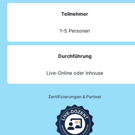
Teilnehmer
1–5 Personen
Durchführung
Live-Online oder Inhouse
Zertifizierungen & Partner