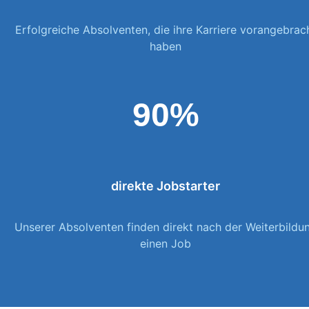
Erfolgreiche Absolventen, die ihre Karriere vorangebrac
haben
90%
direkte Jobstarter
Unserer Absolventen finden direkt nach der Weiterbildu
einen Job