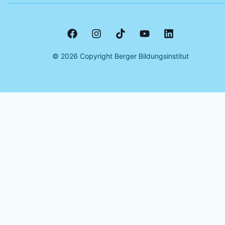
©
2026
Copyright Berger Bildungsinstitut