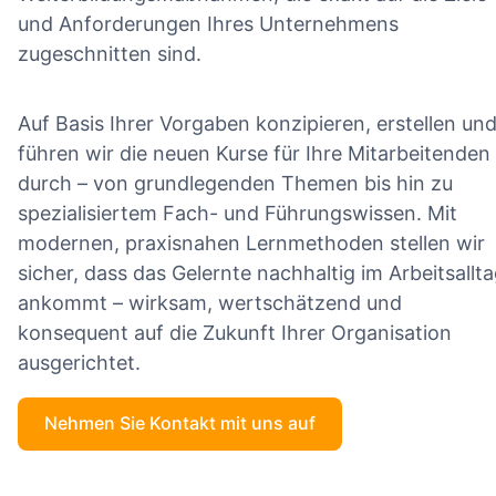
und Anforderungen Ihres Unternehmens
zugeschnitten sind.
Auf Basis Ihrer Vorgaben konzipieren, erstellen un
führen wir die neuen Kurse für Ihre Mitarbeitenden
durch – von grundlegenden Themen bis hin zu
spezialisiertem Fach- und Führungswissen. Mit
modernen, praxisnahen Lernmethoden stellen wir
sicher, dass das Gelernte nachhaltig im Arbeitsallt
ankommt – wirksam, wertschätzend und
konsequent auf die Zukunft Ihrer Organisation
ausgerichtet.
Nehmen Sie Kontakt mit uns auf