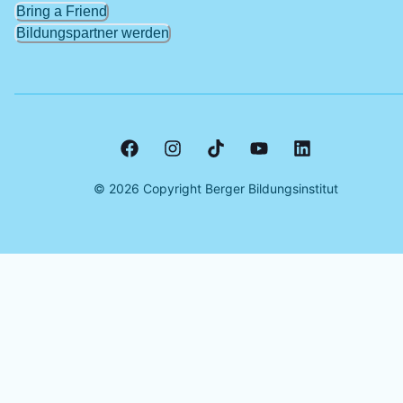
Bring a Friend
Bildungspartner werden
©
2026
Copyright Berger Bildungsinstitut