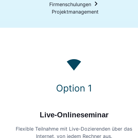
Firmenschulungen
Projektmanagement
Option 1
Live-Onlineseminar
Flexible Teilnahme mit Live-Dozierenden über das
Internet, von jedem Rechner aus.