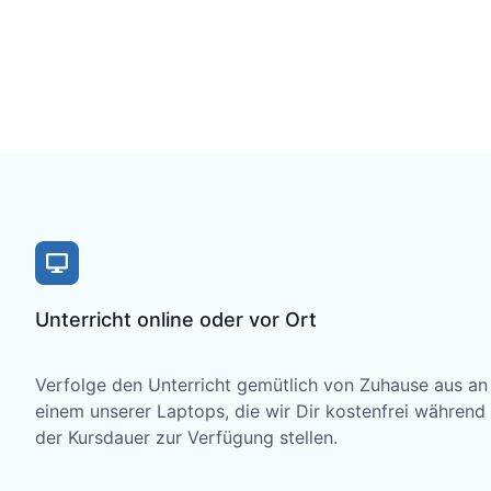
Unterricht online oder vor Ort
Verfolge den Unterricht gemütlich von Zuhause aus an
einem unserer Laptops, die wir Dir kostenfrei während
der Kursdauer zur Verfügung stellen.