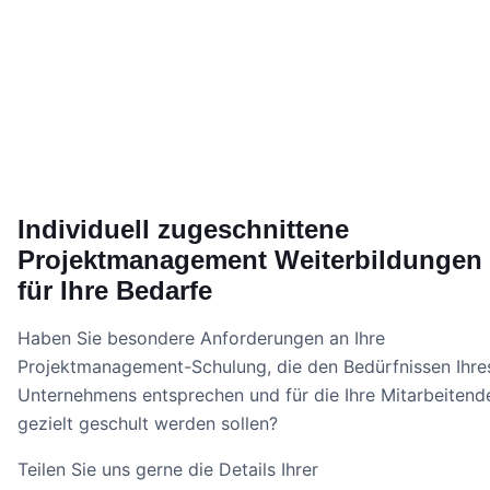
Individuell zugeschnittene
Projektmanagement Weiterbildungen
für Ihre Bedarfe
Haben Sie besondere Anforderungen an Ihre
Projektmanagement-Schulung, die den Bedürfnissen Ihre
Unternehmens entsprechen und für die Ihre Mitarbeitend
gezielt geschult werden sollen?
Teilen Sie uns gerne die Details Ihrer