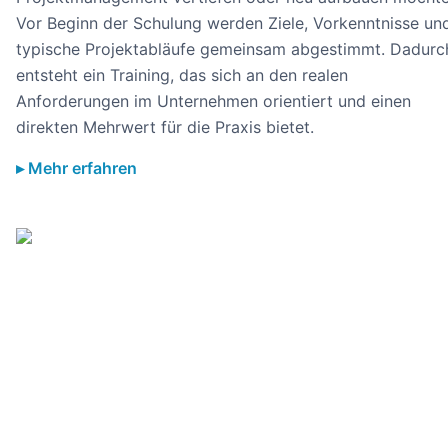
Vor Beginn der Schulung werden Ziele, Vorkenntnisse un
typische Projektabläufe gemeinsam abgestimmt. Dadurc
entsteht ein Training, das sich an den realen
Anforderungen im Unternehmen orientiert und einen
direkten Mehrwert für die Praxis bietet.
Mehr erfahren