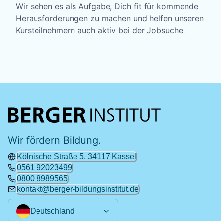
Wir sehen es als Aufgabe, Dich fit für kommende
Herausforderungen zu machen und helfen unseren
Kursteilnehmern auch aktiv bei der Jobsuche.
Wir fördern Bildung.
Kölnische Straße 5, 34117 Kassel
0561 92023499
0800 8989565
kontakt@berger-bildungsinstitut.de
Deutschland