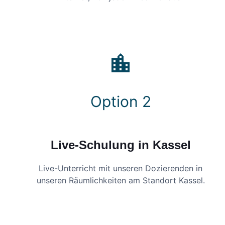
Option 2
Live-Schulung in Kassel
Live-Unterricht mit unseren Dozierenden in
unseren Räumlichkeiten am Standort Kassel.