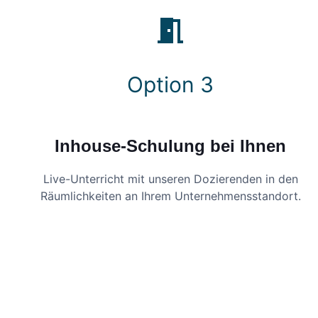
Option 3
Inhouse-Schulung bei Ihnen
Live-Unterricht mit unseren Dozierenden in den
Räumlichkeiten an Ihrem Unternehmensstandort.