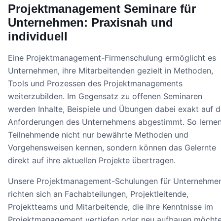
Projektmanagement Seminare für
Unternehmen: Praxisnah und
individuell
Eine Projektmanagement-Firmenschulung ermöglicht es
Unternehmen, ihre Mitarbeitenden gezielt in Methoden,
Tools und Prozessen des Projektmanagements
weiterzubilden. Im Gegensatz zu offenen Seminaren
werden Inhalte, Beispiele und Übungen dabei exakt auf d
Anforderungen des Unternehmens abgestimmt. So lerne
Teilnehmende nicht nur bewährte Methoden und
Vorgehensweisen kennen, sondern können das Gelernte
direkt auf ihre aktuellen Projekte übertragen.
Unsere Projektmanagement-Schulungen für Unternehme
richten sich an Fachabteilungen, Projektleitende,
Projektteams und Mitarbeitende, die ihre Kenntnisse im
Projektmanagement vertiefen oder neu aufbauen möchte