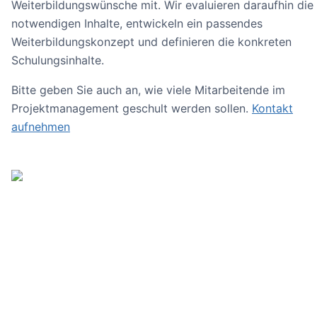
Weiterbildungswünsche mit. Wir evaluieren daraufhin die
notwendigen Inhalte, entwickeln ein passendes
Weiterbildungskonzept und definieren die konkreten
Schulungsinhalte.
Bitte geben Sie auch an, wie viele Mitarbeitende im
Projektmanagement geschult werden sollen.
Kontakt
aufnehmen