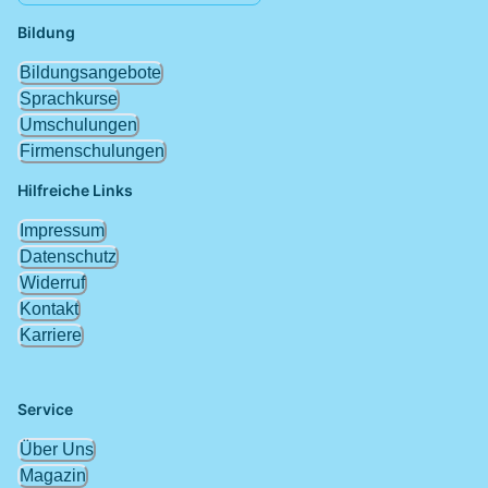
Bildung
Bildungsangebote
Sprachkurse
Umschulungen
Firmenschulungen
Hilfreiche Links
Impressum
Datenschutz
Widerruf
Kontakt
Karriere
Service
Über Uns
Magazin