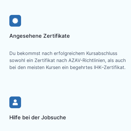
Angesehene Zertifikate
Du bekommst nach erfolgreichem Kursabschluss
sowohl ein Zertifikat nach AZAV-Richtlinien, als auch
bei den meisten Kursen ein begehrtes IHK–Zertifikat.
Hilfe bei der Jobsuche