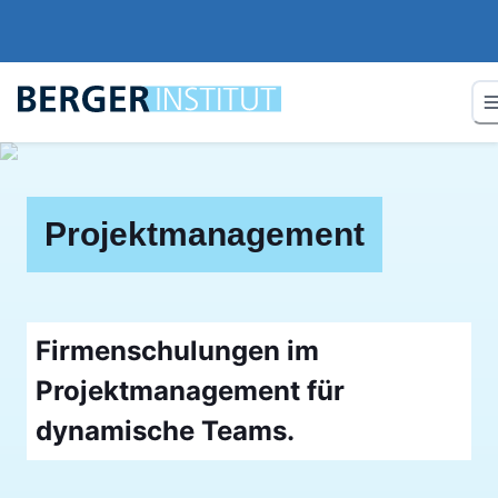
Projektmanagement
Firmenschulungen im
Projektmanagement für
dynamische Teams.