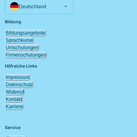
Deutschland
Bildung
Bildungsangebote
Sprachkurse
Umschulungen
Firmenschulungen
Hilfreiche Links
Impressum
Datenschutz
Widerruf
Kontakt
Karriere
Service