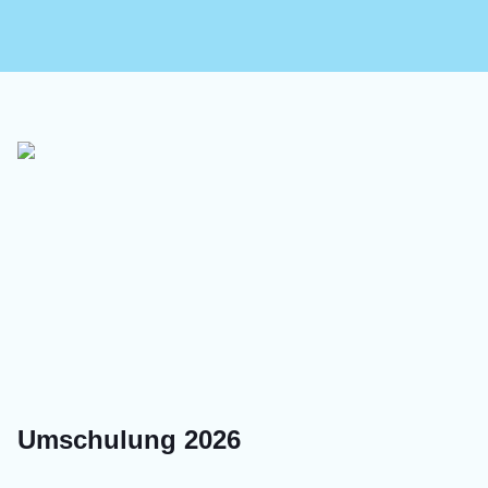
Umschulung 2026