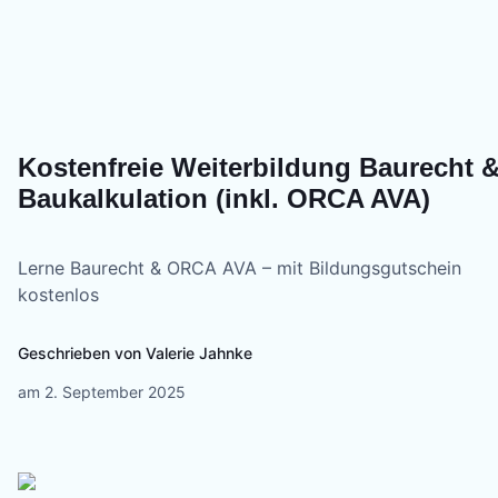
Kostenfreie Weiterbildung Baurecht 
Baukalkulation (inkl. ORCA AVA)
Lerne Baurecht & ORCA AVA – mit Bildungsgutschein
kostenlos
Geschrieben von
Valerie Jahnke
am
2. September 2025