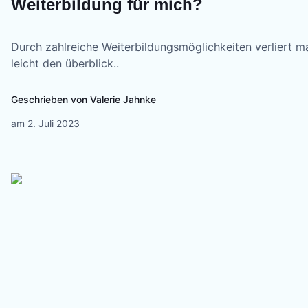
Weiterbildung für mich?
Durch zahlreiche Weiterbildungsmöglichkeiten verliert m
leicht den überblick..
Geschrieben von
Valerie Jahnke
am
2. Juli 2023