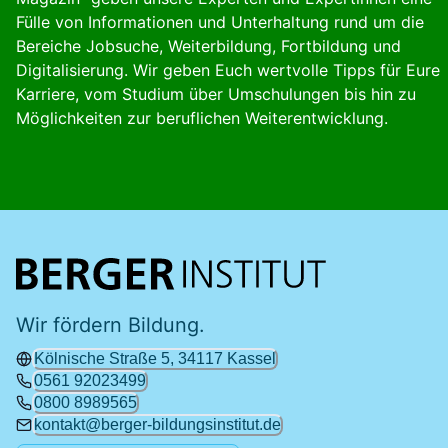
Fülle von Informationen und Unterhaltung rund um die
Bereiche Jobsuche, Weiterbildung, Fortbildung und
Digitalisierung. Wir geben Euch wertvolle Tipps für Eure
Karriere, vom Studium über Umschulungen bis hin zu
Möglichkeiten zur beruflichen Weiterentwicklung.
Wir fördern Bildung.
Kölnische Straße 5, 34117 Kassel
0561 92023499
0800 8989565
kontakt@berger-bildungsinstitut.de