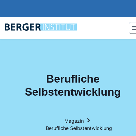
Berufliche
Selbstentwicklung
Magazin
Berufliche Selbstentwicklung