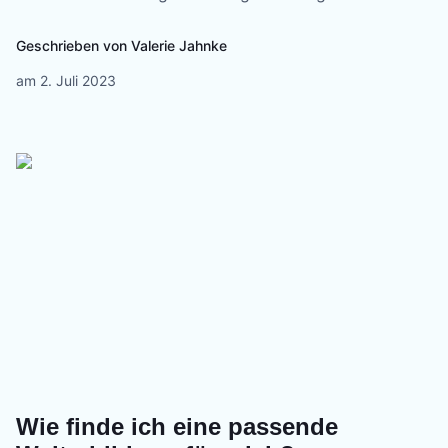
Geschrieben von
Valerie Jahnke
am
2. Juli 2023
Wie finde ich eine passende