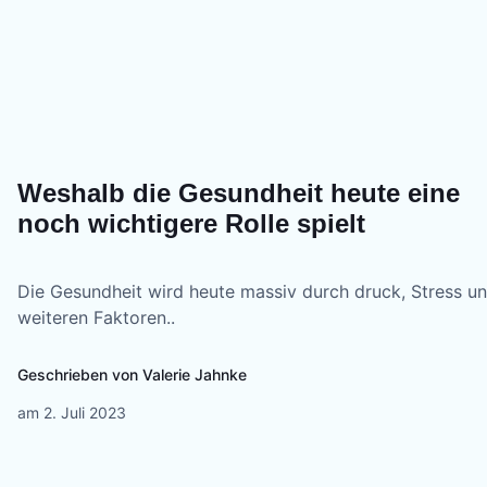
Weshalb die Gesundheit heute eine
noch wichtigere Rolle spielt
Die Gesundheit wird heute massiv durch druck, Stress u
weiteren Faktoren..
Geschrieben von
Valerie Jahnke
am
2. Juli 2023