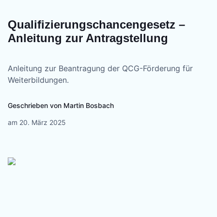
Qualifizierungschancengesetz –
Anleitung zur Antragstellung
Anleitung zur Beantragung der QCG-Förderung für
Weiterbildungen.
Geschrieben von
Martin Bosbach
am
20. März 2025