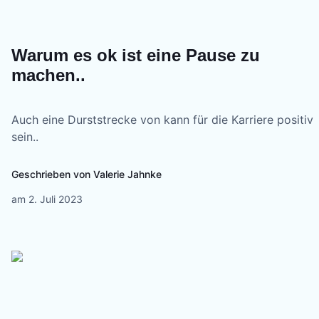
Warum es ok ist eine Pause zu
machen..
Auch eine Durststrecke von kann für die Karriere positiv
sein..
Geschrieben von
Valerie Jahnke
am
2. Juli 2023