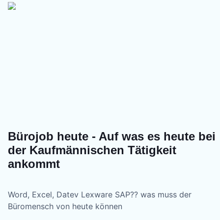
Bürojob heute - Auf was es heute bei
der Kaufmännischen Tätigkeit
ankommt
Word, Excel, Datev Lexware SAP?? was muss der
Büromensch von heute können