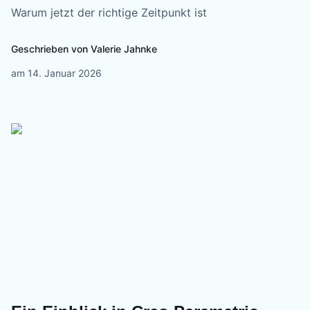
Warum jetzt der richtige Zeitpunkt ist
Geschrieben von
Valerie Jahnke
am
14. Januar 2026