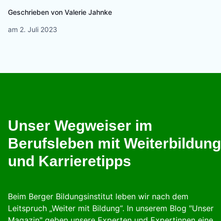
Geschrieben von
Valerie Jahnke
am
2. Juli 2023
Unser Wegweiser im
Berufsleben mit Weiterbildung
und Karrieretipps
Beim Berger Bildungsinstitut leben wir nach dem
Leitspruch „Weiter mit Bildung“. In unserem Blog "Unser
Magazin" geben unsere Experten und Expertinnen eine