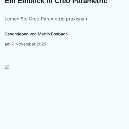
Ein Einblick in Creo Parametric
Lernen Sie Creo Parametric praxisnah
Geschrieben von
Martin Bosbach
am
7. November 2025