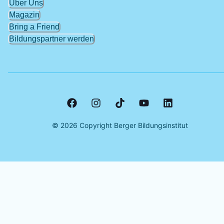
Über Uns
Magazin
Bring a Friend
Bildungspartner werden
©
2026
Copyright Berger Bildungsinstitut