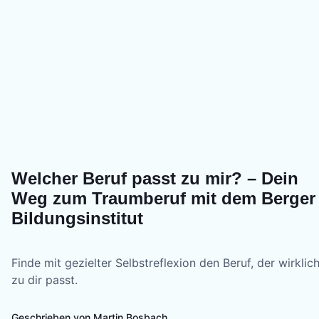
Welcher Beruf passt zu mir? – Dein
Weg zum Traumberuf mit dem Berger
Bildungsinstitut
Finde mit gezielter Selbstreflexion den Beruf, der wirklic
zu dir passt.
Geschrieben von
Martin Bosbach