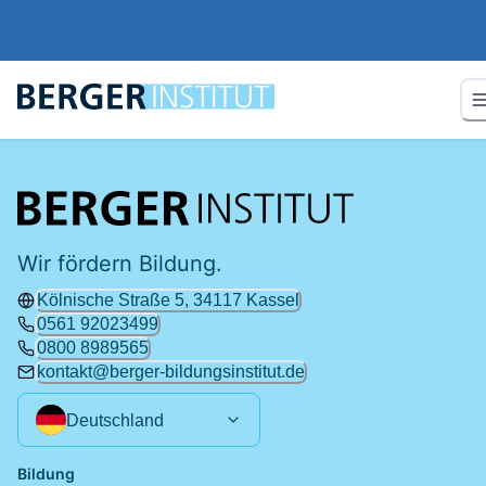
Wir fördern Bildung.
Kölnische Straße 5, 34117 Kassel
0561 92023499
0800 8989565
kontakt@berger-bildungsinstitut.de
Deutschland
Bildung