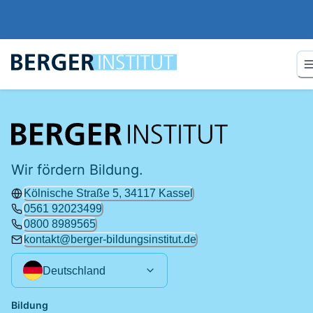
Wir fördern Bildung.
Kölnische Straße 5, 34117 Kassel
0561 92023499
0800 8989565
kontakt@berger-bildungsinstitut.de
Deutschland
Bildung