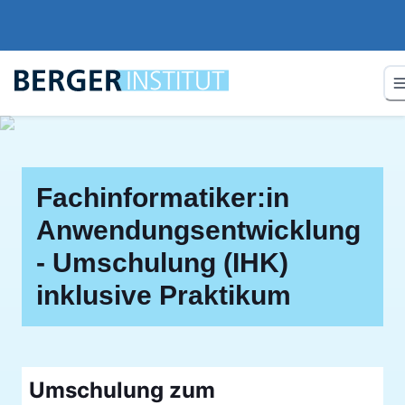
Fachinformatiker:in
Anwendungsentwicklung
- Umschulung (IHK)
inklusive Praktikum
Umschulung zum