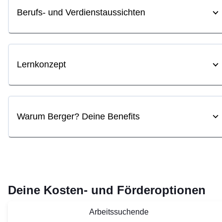
Berufs- und Verdienstaussichten
Lernkonzept
Warum Berger? Deine Benefits
Deine Kosten- und Förderoptionen
Arbeitssuchende