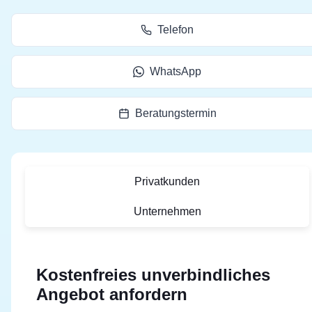
Telefon
WhatsApp
Beratungstermin
Privatkunden
Unternehmen
Kostenfreies unverbindliches
Angebot anfordern