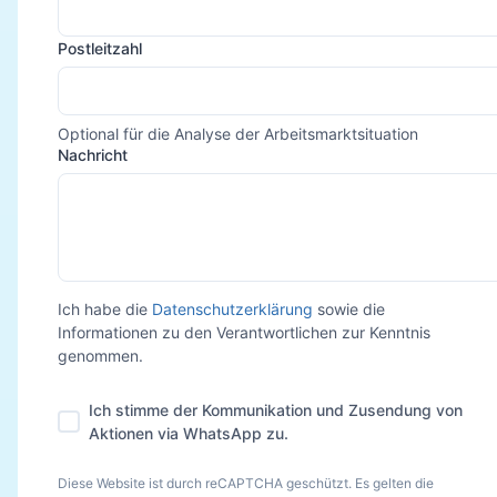
Postleitzahl
Optional für die Analyse der Arbeitsmarktsituation
Nachricht
Ich habe die
Datenschutzerklärung
sowie die
Informationen zu den Verantwortlichen zur Kenntnis
genommen.
Ich stimme der Kommunikation und Zusendung von
Aktionen via WhatsApp zu.
Diese Website ist durch reCAPTCHA geschützt. Es gelten die