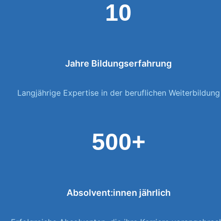
10
Jahre Bildungserfahrung
Langjährige Expertise in der beruflichen Weiterbildung
500+
Absolvent:innen jährlich