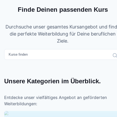
Finde Deinen passenden Kurs
Durchsuche unser gesamtes Kursangebot und fin
die perfekte Weiterbildung für Deine beruflichen
Ziele.
Unsere Kategorien im Überblick.
Entdecke unser vielfältiges Angebot an geförderten
Weiterbildungen: