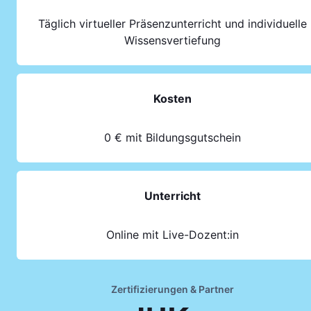
Täglich virtueller Präsenzunterricht und individuelle
Wissensvertiefung
Kosten
0 € mit Bildungsgutschein
Unterricht
Online mit Live-Dozent:in
Zertifizierungen & Partner