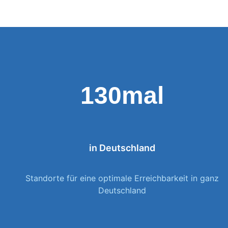
130mal
in Deutschland
Standorte für eine optimale Erreichbarkeit in ganz
Deutschland