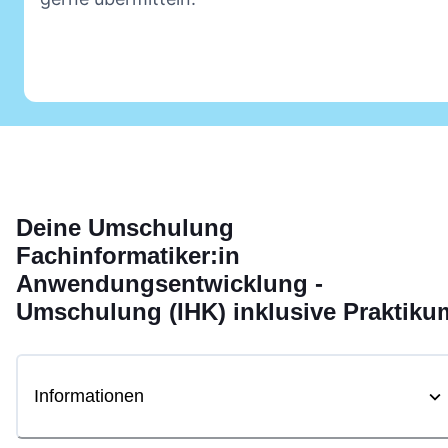
Deine
Umschulung
Fachinformatiker:in
Anwendungsentwicklung -
Umschulung (IHK) inklusive Praktiku
Informationen