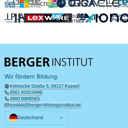
Wir fördern Bildung.
Kölnische Straße 5, 34117 Kassel
0561 92023499
0800 8989565
kontakt@berger-bildungsinstitut.de
Deutschland