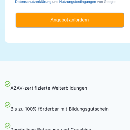
Datenschutzerklärung
und
Nutzungsbedingungen
von Google.
Angebot anfordern
AZAV-zertifizierte Weiterbildungen
Bis zu 100% förderbar mit Bildungsgutschein
Persönliche Betreuung und Coaching