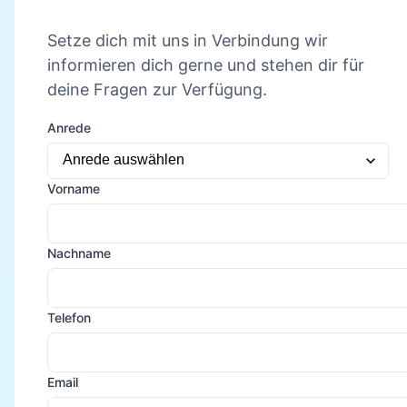
Setze dich mit uns in Verbindung wir
informieren dich gerne und stehen dir für
deine Fragen zur Verfügung.
Anrede
Vorname
Nachname
Telefon
Email