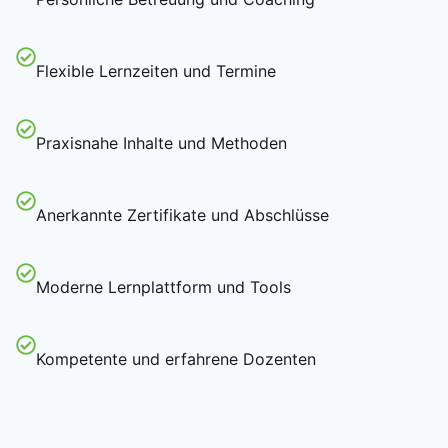
Flexible Lernzeiten und Termine
Praxisnahe Inhalte und Methoden
Anerkannte Zertifikate und Abschlüsse
Moderne Lernplattform und Tools
Kompetente und erfahrene Dozenten