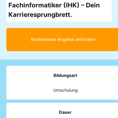
Fachinformatiker (IHK) – Dein
Karrieresprungbrett.
Kostenloses Angebot anfordern
Bildungsart
Umschulung
Dauer