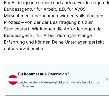
Für Bildungsgutscheine und andere Förderungen d
Bundesagentur für Arbeit, z.B. für AVGS-
Maßnahmen, übernehmen wir den vollständigen
Prozess – von der der Beantragung bis zum
Studienstart. Wir kennen die Anforderungen der
Bundesagentur für Arbeit durch jahrelange
Erfahrung und können Deine Unterlagen perfekt
dafür vorzubereiten.
Du kommst aus Österreich?
Entdecke die Fördermöglichkeiten für Weiterbildungen
in Österreich