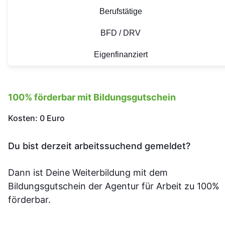
Berufstätige
BFD / DRV
Eigenfinanziert
100% förderbar mit Bildungsgutschein
Kosten: 0 Euro
Du bist derzeit arbeitssuchend gemeldet?
Dann ist Deine Weiterbildung mit dem
Bildungsgutschein der Agentur für Arbeit zu 100%
förderbar.