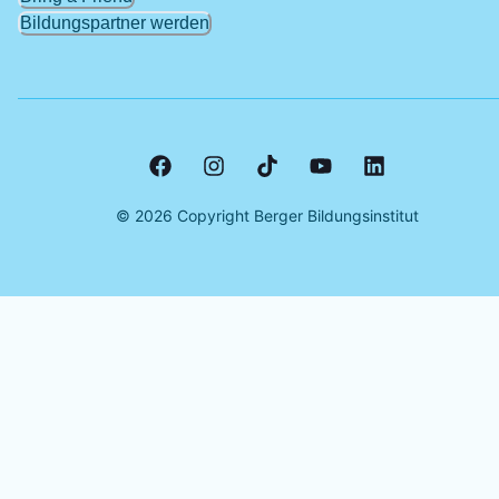
Bildungspartner werden
©
2026
Copyright Berger Bildungsinstitut