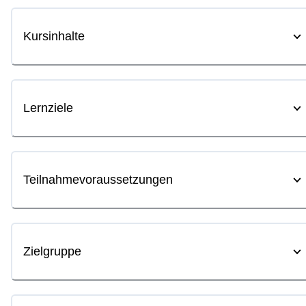
Kursinhalte
Lernziele
Teilnahmevoraussetzungen
Zielgruppe