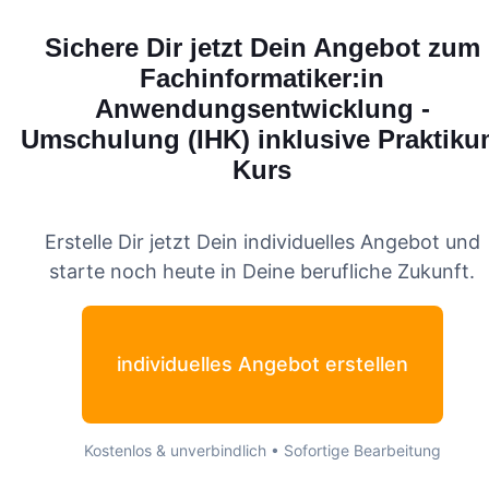
Sichere Dir jetzt Dein Angebot zum
Fachinformatiker:in
Anwendungsentwicklung -
Umschulung (IHK) inklusive Praktik
Kurs
Erstelle Dir jetzt Dein individuelles Angebot und
starte noch heute in Deine berufliche Zukunft.
individuelles Angebot erstellen
Kostenlos & unverbindlich • Sofortige Bearbeitung