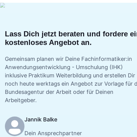
Lass Dich jetzt beraten und fordere e
kostenloses Angebot an.
Gemeinsam planen wir Deine
Fachinformatiker:in
Anwendungsentwicklung - Umschulung (IHK)
inklusive Praktikum
Weiterbildung und erstellen Dir
noch heute werktags ein Angebot zur Vorlage für d
Bundesagentur der Arbeit oder für Deinen
Arbeitgeber.
Jannik Balke
Dein Ansprechpartner