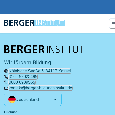
Wir fördern Bildung.
Kölnische Straße 5, 34117 Kassel
0561 92023499
0800 8989565
kontakt@berger-bildungsinstitut.de
Deutschland
Bildung