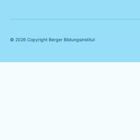
©
2026
Copyright Berger Bildungsinstitut