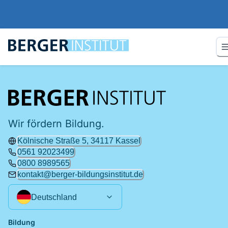
Wir fördern Bildung.
Kölnische Straße 5, 34117 Kassel
0561 92023499
0800 8989565
kontakt@berger-bildungsinstitut.de
Deutschland
Bildung