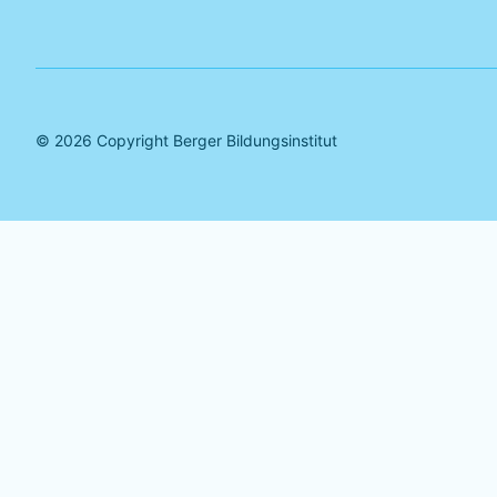
©
2026
Copyright Berger Bildungsinstitut