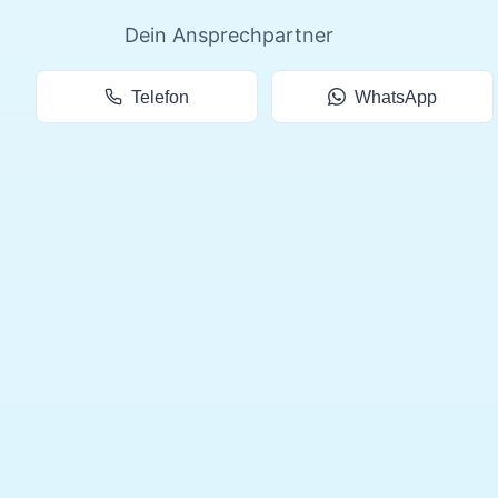
Dein Ansprechpartner
Telefon
WhatsApp