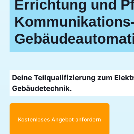
Errichtung und P
Kommunikations-
Gebäudeautomat
Deine Teilqualifizierung zum Elekt
Gebäudetechnik.
Kostenloses Angebot anfordern