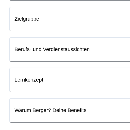
Zielgruppe
Berufs- und Verdienstaussichten
Lernkonzept
Warum Berger? Deine Benefits