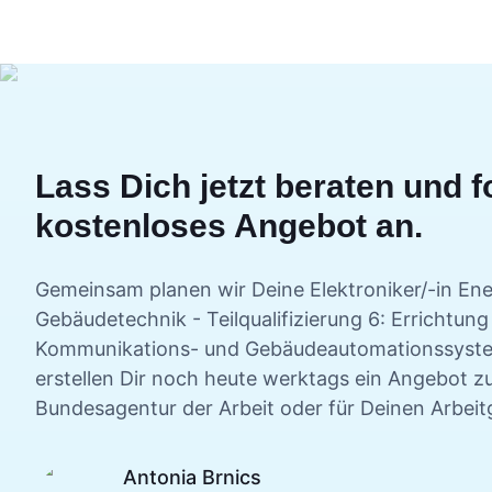
Lass Dich jetzt beraten und f
kostenloses Angebot an.
Gemeinsam planen wir Deine
Elektroniker/-in En
Gebäudetechnik - Teilqualifizierung 6: Errichtun
Kommunikations- und Gebäudeautomationssyst
erstellen Dir noch heute werktags ein Angebot zu
Bundesagentur der Arbeit oder für Deinen Arbeit
Antonia Brnics