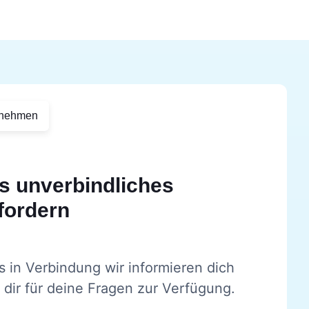
rnehmen
s unverbindliches
fordern
s in Verbindung wir informieren dich
dir für deine Fragen zur Verfügung.