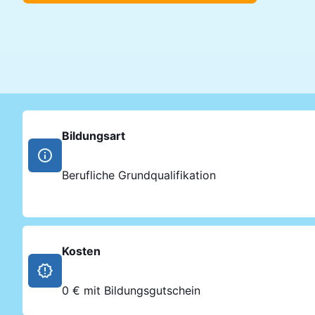
Bildungsart
Berufliche Grundqualifikation
Kosten
0 € mit Bildungsgutschein