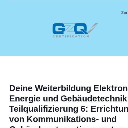
Zer
Deine
Weiterbildung
Elektron
Energie und Gebäudetechnik 
Teilqualifizierung 6: Errichtu
von Kommunikations- und