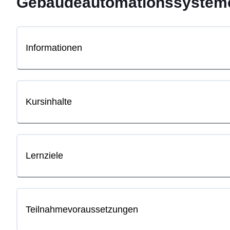
Gebäudeautomationssystem
Informationen
Kursinhalte
Lernziele
Teilnahmevoraussetzungen