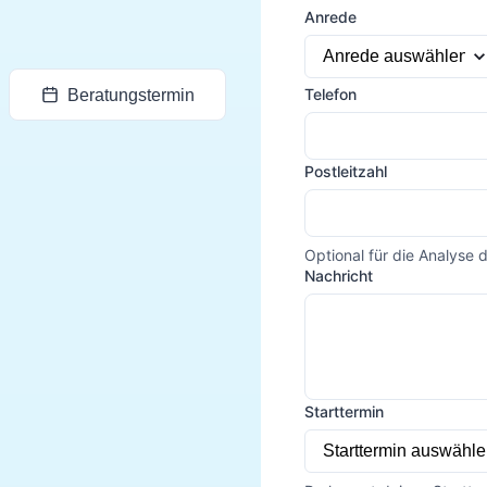
Anrede
Telefon
Beratungstermin
Postleitzahl
Optional für die Analyse 
Nachricht
Starttermin