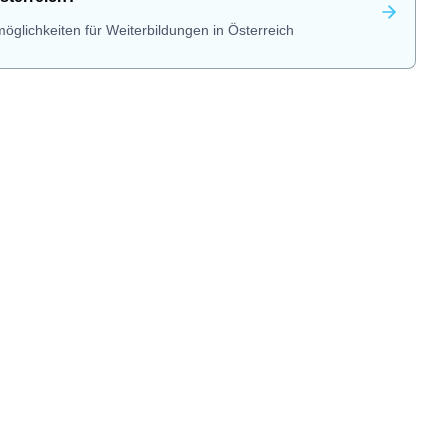
öglichkeiten für Weiterbildungen in Österreich