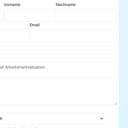
Vorname
Nachname
Email
der Arbeitsmarktsituation