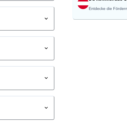
Entdecke die Förderm