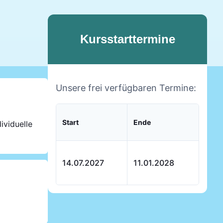
Kursstarttermine
Unsere frei verfügbaren Termine:
Start
Ende
ividuelle
14.07.2027
11.01.2028