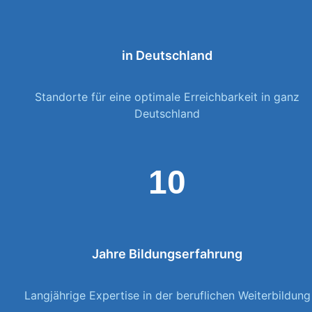
in Deutschland
Standorte für eine optimale Erreichbarkeit in ganz
Deutschland
10
Jahre Bildungserfahrung
Langjährige Expertise in der beruflichen Weiterbildung