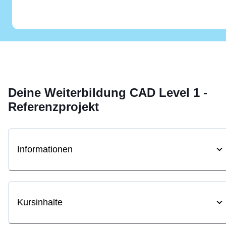
Deine
Weiterbildung
CAD Level 1 -
Referenzprojekt
Informationen
Kursinhalte