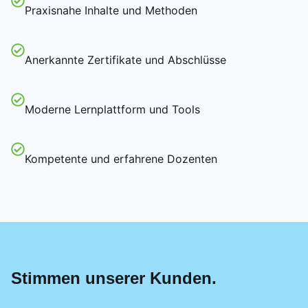
Praxisnahe Inhalte und Methoden
Anerkannte Zertifikate und Abschlüsse
Moderne Lernplattform und Tools
Kompetente und erfahrene Dozenten
Stimmen unserer Kunden.