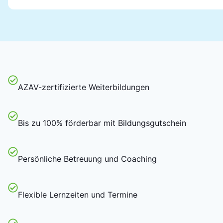
AZAV-zertifizierte Weiterbildungen
Bis zu 100% förderbar mit Bildungsgutschein
Persönliche Betreuung und Coaching
Flexible Lernzeiten und Termine