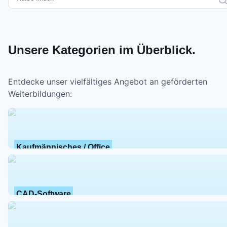
Unsere Kategorien im Überblick.
Entdecke unser vielfältiges Angebot an geförderten
Weiterbildungen:
Kaufmännisches / Office
CAD-Software