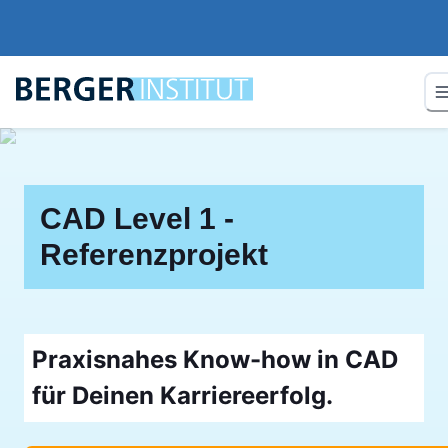
CAD Level 1 -
Referenzprojekt
Praxisnahes Know-how in CAD
für Deinen Karriereerfolg.