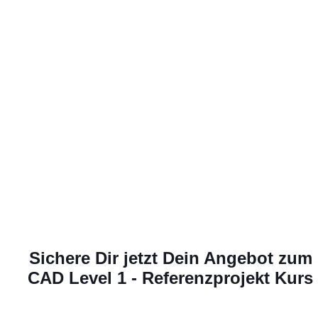
Sichere Dir jetzt Dein Angebot zum
CAD Level 1 - Referenzprojekt
Kurs