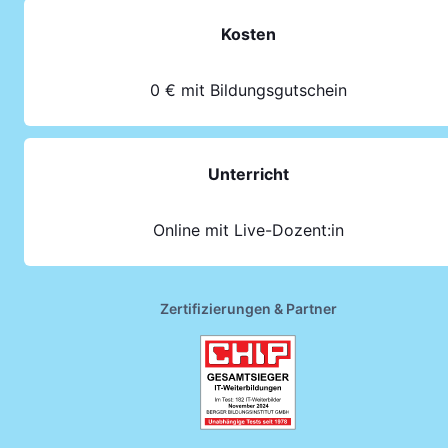
Kosten
0 € mit Bildungsgutschein
Unterricht
Online mit Live-Dozent:in
Zertifizierungen & Partner