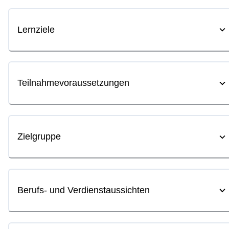
Lernziele
Teilnahmevoraussetzungen
Zielgruppe
Berufs- und Verdienstaussichten