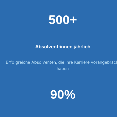
500+
Absolvent:innen jährlich
Erfolgreiche Absolventen, die ihre Karriere vorangebrac
haben
90%