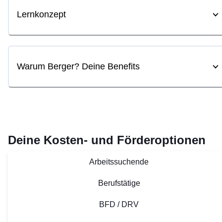
Lernkonzept
Warum Berger? Deine Benefits
Deine Kosten- und Förderoptionen
Arbeitssuchende
Berufstätige
BFD / DRV