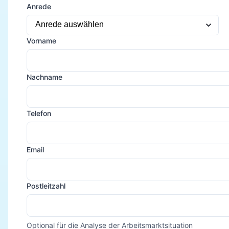
Anrede
Vorname
Nachname
Telefon
Email
Postleitzahl
Optional für die Analyse der Arbeitsmarktsituation