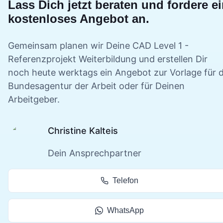
Lass Dich jetzt beraten und fordere e
kostenloses Angebot an.
Gemeinsam planen wir Deine
CAD Level 1 -
Referenzprojekt
Weiterbildung und erstellen Dir
noch heute werktags ein Angebot zur Vorlage für d
Bundesagentur der Arbeit oder für Deinen
Arbeitgeber.
Christine Kalteis
Dein Ansprechpartner
Telefon
WhatsApp