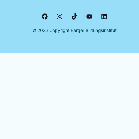
©
2026
Copyright Berger Bildungsinstitut