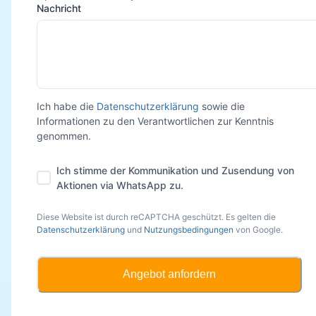
Nachricht
Ich habe die
Datenschutzerklärung
sowie die
Informationen zu den Verantwortlichen zur Kenntnis
genommen.
Ich stimme der Kommunikation und Zusendung von
Aktionen via WhatsApp zu.
Diese Website ist durch reCAPTCHA geschützt. Es gelten die
Datenschutzerklärung
und
Nutzungsbedingungen
von Google.
Angebot anfordern