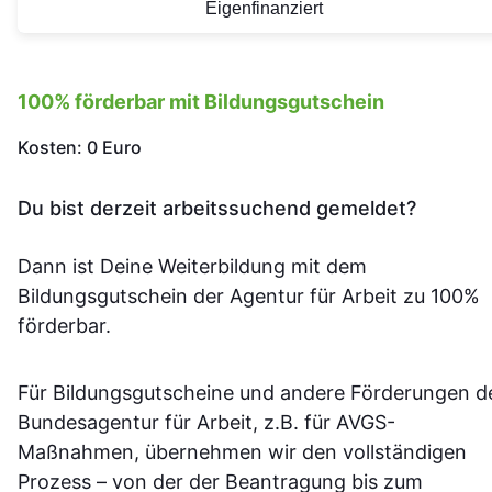
Eigenfinanziert
100% förderbar mit Bildungsgutschein
Kosten: 0 Euro
Du bist derzeit arbeitssuchend gemeldet?
Dann ist Deine Weiterbildung mit dem
Bildungsgutschein der Agentur für Arbeit zu 100%
förderbar.
Für Bildungsgutscheine und andere Förderungen d
Bundesagentur für Arbeit, z.B. für AVGS-
Maßnahmen, übernehmen wir den vollständigen
Prozess – von der der Beantragung bis zum