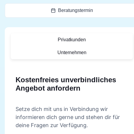
Beratungstermin
Privatkunden
Unternehmen
Kostenfreies unverbindliches
Angebot anfordern
Setze dich mit uns in Verbindung wir
informieren dich gerne und stehen dir für
deine Fragen zur Verfügung.