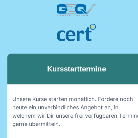
Kursstarttermine
Unsere Kurse starten monatlich. Fordere noch
heute ein unverbindliches Angebot an, in
welchem wir Dir unsere frei verfügbaren Termin
gerne übermitteln.