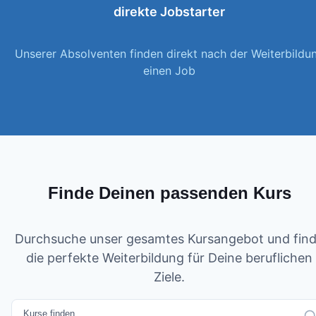
direkte Jobstarter
Unserer Absolventen finden direkt nach der Weiterbildu
einen Job
Finde Deinen passenden Kurs
Durchsuche unser gesamtes Kursangebot und fin
die perfekte Weiterbildung für Deine beruflichen
Ziele.