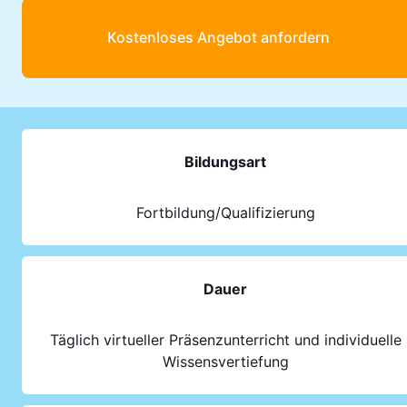
Kostenloses Angebot anfordern
Bildungsart
Fortbildung/Qualifizierung
Dauer
Täglich virtueller Präsenzunterricht und individuelle
Wissensvertiefung