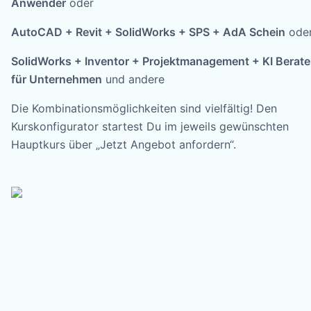
Anwender
oder
AutoCAD + Revit + SolidWorks + SPS + AdA Schein
ode
SolidWorks + Inventor + Projektmanagement + KI Berate
für Unternehmen
und andere
Die Kombinationsmöglichkeiten sind vielfältig! Den
Kurskonfigurator startest Du im jeweils gewünschten
Hauptkurs über „Jetzt Angebot anfordern“.