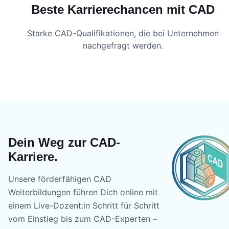
Beste Karrierechancen mit CAD
Starke CAD-Qualifikationen, die bei Unternehmen
nachgefragt werden.
Dein Weg zur CAD-
Karriere.
Unsere förderfähigen CAD
Weiterbildungen führen Dich online mit
einem Live-Dozent:in Schritt für Schritt
vom Einstieg bis zum CAD-Experten –