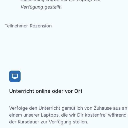
Verfügung gestellt.
Teilnehmer-Rezension
Unterricht online oder vor Ort
Verfolge den Unterricht gemütlich von Zuhause aus an
einem unserer Laptops, die wir Dir kostenfrei während
der Kursdauer zur Verfügung stellen.