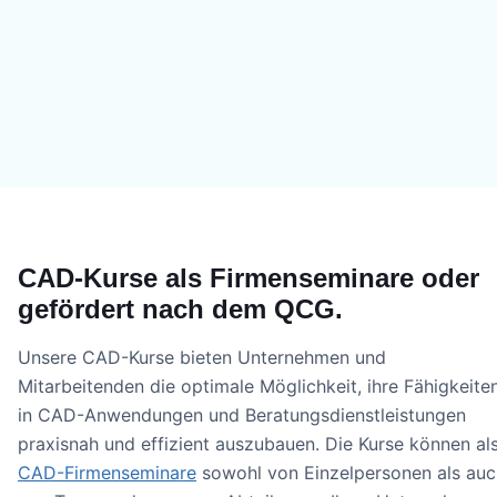
CAD-Kurse als Firmenseminare oder
gefördert nach dem QCG.
Unsere CAD-Kurse bieten Unternehmen und
Mitarbeitenden die optimale Möglichkeit, ihre Fähigkeite
in CAD-Anwendungen und Beratungsdienstleistungen
praxisnah und effizient auszubauen. Die Kurse können al
CAD-Firmenseminare
sowohl von Einzelpersonen als auc