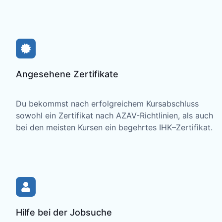
Angesehene Zertifikate
Du bekommst nach erfolgreichem Kursabschluss
sowohl ein Zertifikat nach AZAV-Richtlinien, als auch
bei den meisten Kursen ein begehrtes IHK–Zertifikat.
Hilfe bei der Jobsuche