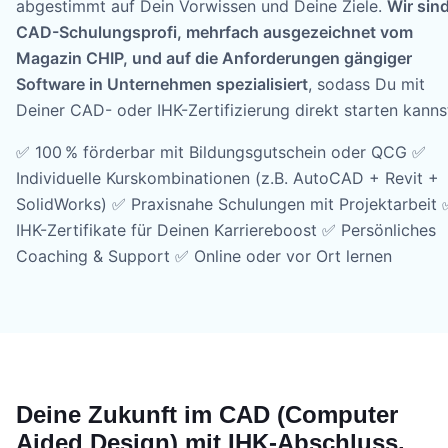
abgestimmt auf Dein Vorwissen und Deine Ziele.
Wir sin
CAD-Schulungsprofi, mehrfach ausgezeichnet vom
Magazin CHIP, und auf die Anforderungen gängiger
Software in Unternehmen spezialisiert
, sodass Du mit
Deiner CAD- oder IHK-Zertifizierung direkt starten kanns
✅ 100 % förderbar mit Bildungsgutschein oder QCG ✅
Individuelle Kurskombinationen (z.B. AutoCAD + Revit +
SolidWorks) ✅ Praxisnahe Schulungen mit Projektarbeit 
IHK-Zertifikate für Deinen Karriereboost ✅ Persönliches
Coaching & Support ✅ Online oder vor Ort lernen
Deine Zukunft im CAD (Computer
Aided Design) mit IHK-Abschluss.