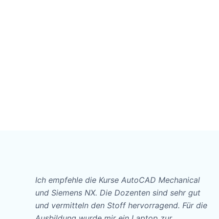
Ich empfehle die Kurse AutoCAD Mechanical
und Siemens NX. Die Dozenten sind sehr gut
und vermitteln den Stoff hervorragend. Für die
Ausbildung wurde mir ein Laptop zur