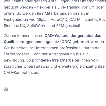
von Teams oder ganzen Abteilungen Ihres Unternehmens
gebucht werden – flexibel als Live-Training vor Ort oder
online. So werden Ihre Mitarbeitenden gezielt in
Fachgebieten wie Allplan, AutoCAD, CATIA, Inventor, Revi
Siemens NX, SolidWorks und FEM geschult.
Zudem können unsere
CAD-Weiterbildungen über das
Qualifizierungschancengesetz (QCG) gefördert
werden.
Wir begleiten Ihr Unternehmen professionell durch den
Förderprozess – von der Antragstellung bis zur
Bewilligung. So profitieren Ihre Mitarbeiter:innen von
staatlicher Unterstützung und erweitern gleichzeitig ihre
CAD-Kompetenzen.