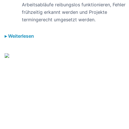
Arbeitsabläufe reibungslos funktionieren, Fehler
frühzeitig erkannt werden und Projekte
termingerecht umgesetzt werden.
Weiterlesen