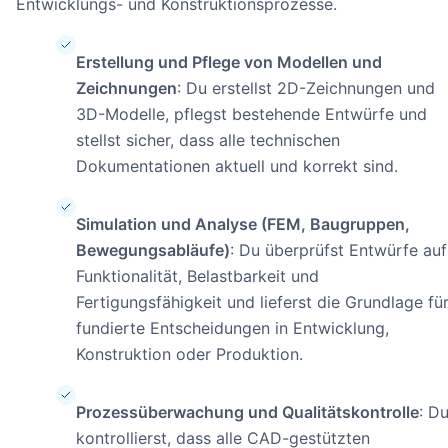
Entwicklungs- und Konstruktionsprozesse.
Erstellung und Pflege von Modellen und
Zeichnungen
: Du erstellst 2D-Zeichnungen und
3D-Modelle, pflegst bestehende Entwürfe und
stellst sicher, dass alle technischen
Dokumentationen aktuell und korrekt sind.
Simulation und Analyse (FEM, Baugruppen,
Bewegungsabläufe)
: Du überprüfst Entwürfe auf
Funktionalität, Belastbarkeit und
Fertigungsfähigkeit und lieferst die Grundlage fü
fundierte Entscheidungen in Entwicklung,
Konstruktion oder Produktion.
Prozessüberwachung und Qualitätskontrolle
: D
kontrollierst, dass alle CAD-gestützten