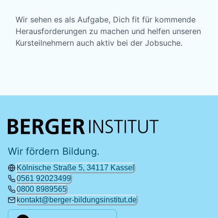
Wir sehen es als Aufgabe, Dich fit für kommende
Herausforderungen zu machen und helfen unseren
Kursteilnehmern auch aktiv bei der Jobsuche.
Wir fördern Bildung.
Kölnische Straße 5, 34117 Kassel
0561 92023499
0800 8989565
kontakt@berger-bildungsinstitut.de