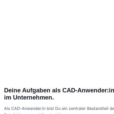
Deine Aufgaben als CAD-Anwender:i
im Unternehmen.
Als CAD-Anwender:in bist Du ein zentraler Bestandteil d