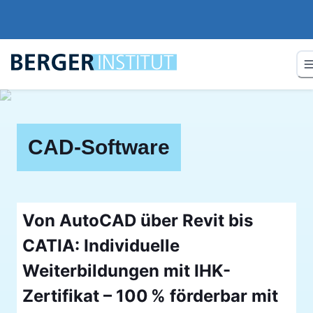
CAD-Software
Von AutoCAD über Revit bis
CATIA: Individuelle
Weiterbildungen mit IHK-
Zertifikat – 100 % förderbar mit