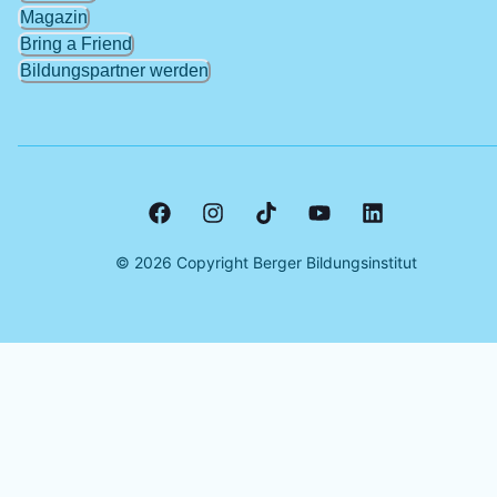
Magazin
Bring a Friend
Bildungspartner werden
©
2026
Copyright Berger Bildungsinstitut