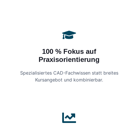
100 % Fokus auf
Praxisorientierung
Spezialisiertes CAD-Fachwissen statt breites
Kursangebot und kombinierbar.