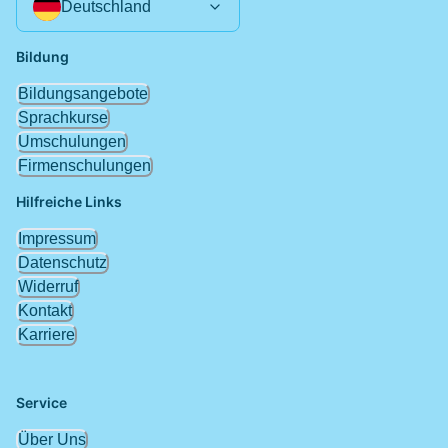
Deutschland
Bildung
Bildungsangebote
Sprachkurse
Umschulungen
Firmenschulungen
Hilfreiche Links
Impressum
Datenschutz
Widerruf
Kontakt
Karriere
Service
Über Uns