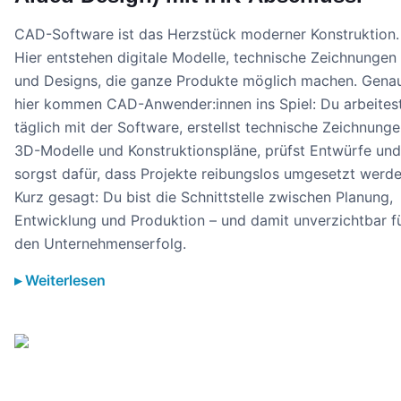
CAD-Software ist das Herzstück moderner Konstruktion.
Hier entstehen digitale Modelle, technische Zeichnungen
und Designs, die ganze Produkte möglich machen. Gena
hier kommen CAD-Anwender:innen ins Spiel: Du arbeites
täglich mit der Software, erstellst technische Zeichnunge
3D-Modelle und Konstruktionspläne, prüfst Entwürfe und
sorgst dafür, dass Projekte reibungslos umgesetzt werde
Kurz gesagt: Du bist die Schnittstelle zwischen Planung,
Entwicklung und Produktion – und damit unverzichtbar f
den Unternehmenserfolg.
Weiterlesen