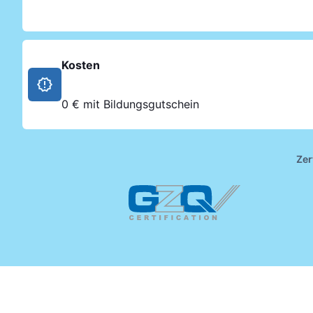
Kosten
0 € mit Bildungsgutschein
Zer