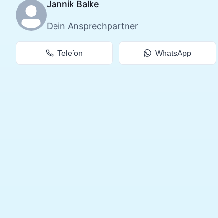
Jannik Balke
Dein Ansprechpartner
Telefon
WhatsApp