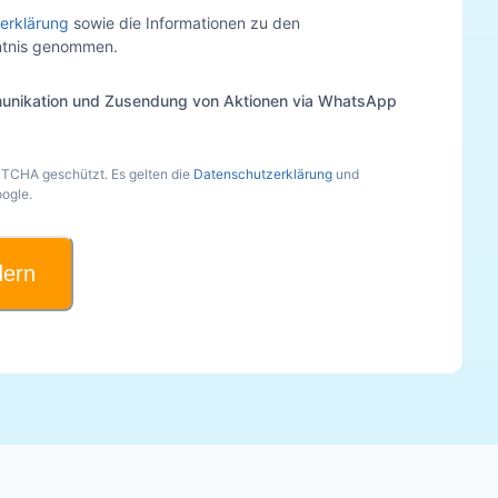
erklärung
sowie die Informationen zu den
nntnis genommen.
unikation und Zusendung von Aktionen via WhatsApp
PTCHA geschützt. Es gelten die
Datenschutzerklärung
und
ogle.
dern