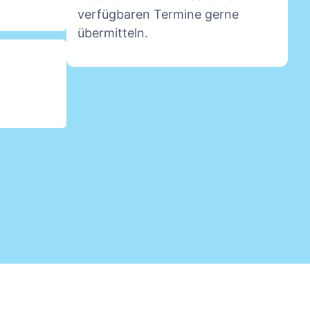
verfügbaren Termine gerne
übermitteln.