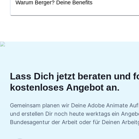
Warum Berger? Deine Benefits
Lass Dich jetzt beraten und f
kostenloses Angebot an.
Gemeinsam planen wir Deine
Adobe Animate Auf
und erstellen Dir noch heute werktags ein Angebo
Bundesagentur der Arbeit oder für Deinen Arbeit