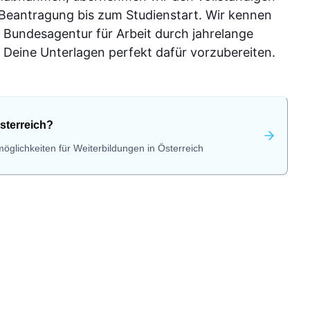
 Beantragung bis zum Studienstart. Wir kennen
 Bundesagentur für Arbeit durch jahrelange
Deine Unterlagen perfekt dafür vorzubereiten.
sterreich?
öglichkeiten für Weiterbildungen in Österreich