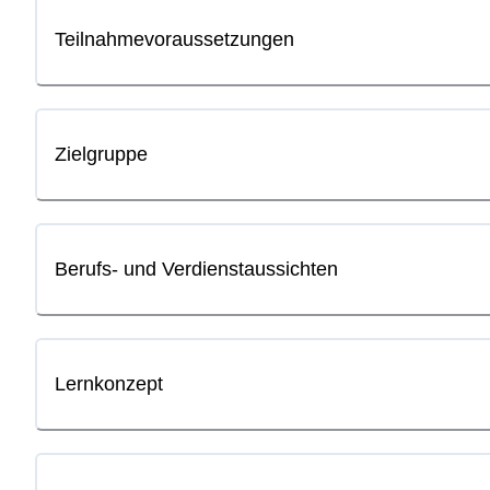
Teilnahmevoraussetzungen
Zielgruppe
Berufs- und Verdienstaussichten
Lernkonzept