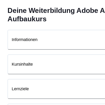
Deine
Weiterbildung
Adobe A
Aufbaukurs
Informationen
Kursinhalte
Lernziele