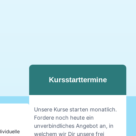
Kursstarttermine
Unsere Kurse starten monatlich.
Fordere noch heute ein
unverbindliches Angebot an, in
ividuelle
welchem wir Dir unsere frei