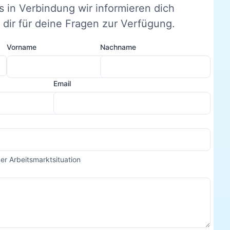
s in Verbindung wir informieren dich
dir für deine Fragen zur Verfügung.
Vorname
Nachname
Email
der Arbeitsmarktsituation