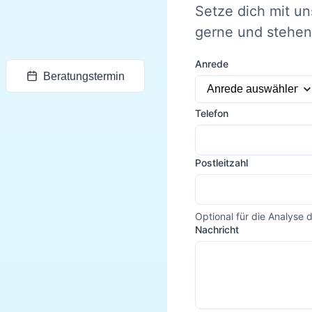
Setze dich mit un
gerne und stehen 
Anrede
Beratungstermin
Telefon
Postleitzahl
Optional für die Analyse 
Nachricht