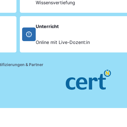
Wissensvertiefung
Unterricht
Online mit Live-Dozent:in
tifizierungen & Partner