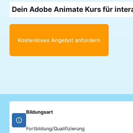
Dein Adobe Animate Kurs für inte
Kostenloses Angebot anfordern
Bildungsart
Fortbildung/Qualifizierung