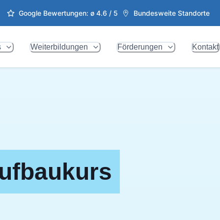
Google Bewertungen: ø
4.6
/ 5
Bundesweite Standorte
s
Weiterbildungen
Förderungen
Kontakt
ufbaukurs