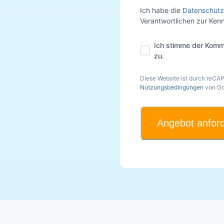
Ich habe die
Datenschutz
Verantwortlichen zur Ke
Ich stimme der Komm
zu.
Diese Website ist durch reCA
Nutzungsbedingungen
von Go
Angebot anfor