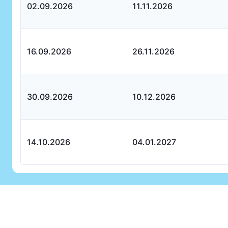
02.09.2026
11.11.2026
16.09.2026
26.11.2026
30.09.2026
10.12.2026
14.10.2026
04.01.2027