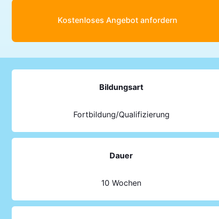
Kostenloses Angebot anfordern
Bildungsart
Fortbildung/Qualifizierung
Dauer
10 Wochen