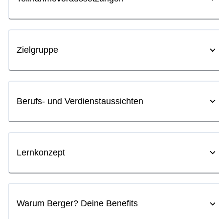
Zielgruppe
Berufs- und Verdienstaussichten
Lernkonzept
Warum Berger? Deine Benefits