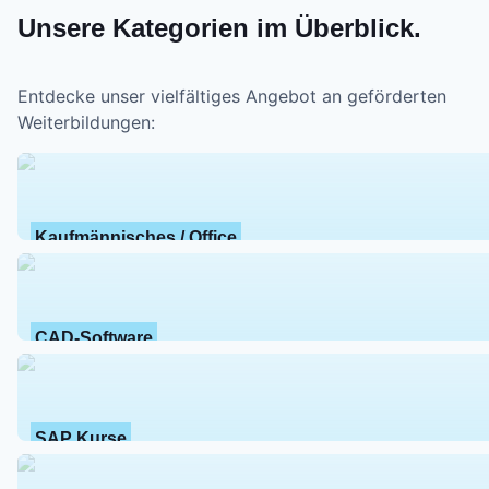
Unsere Kategorien im Überblick.
Entdecke unser vielfältiges Angebot an geförderten
Weiterbildungen:
Kaufmännisches / Office
CAD-Software
SAP Kurse