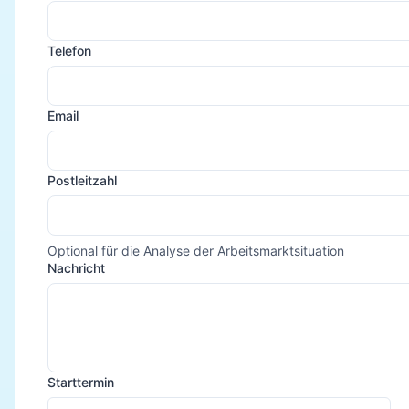
Telefon
Email
Postleitzahl
Optional für die Analyse der Arbeitsmarktsituation
Nachricht
Starttermin