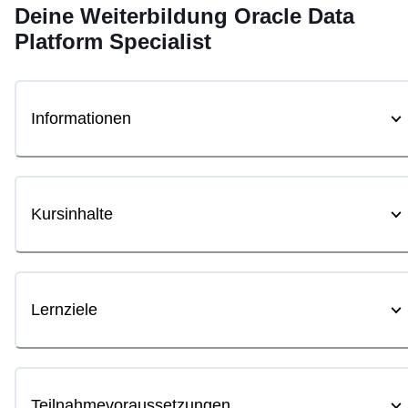
Deine
Weiterbildung
Oracle Data
Platform Specialist
Informationen
Kursinhalte
Lernziele
Teilnahmevoraussetzungen