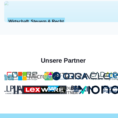
Wirtschaft, Steuern & Recht
Unsere Partner