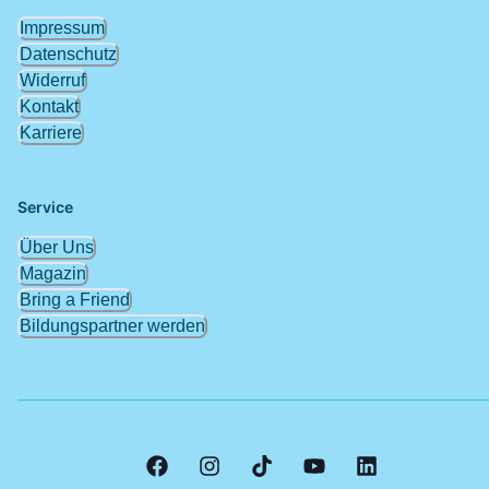
Impressum
Datenschutz
Widerruf
Kontakt
Karriere
Service
Über Uns
Magazin
Bring a Friend
Bildungspartner werden