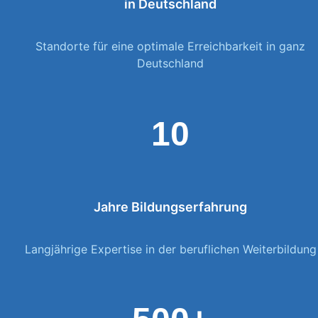
in Deutschland
Standorte für eine optimale Erreichbarkeit in ganz
Deutschland
10
Jahre Bildungserfahrung
Langjährige Expertise in der beruflichen Weiterbildung