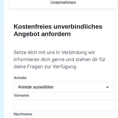
Unternehmen
Kostenfreies unverbindliches
Angebot anfordern
Setze dich mit uns in Verbindung wir
informieren dich gerne und stehen dir für
deine Fragen zur Verfügung.
Anrede
Vorname
Nachname