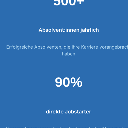
500+
Absolvent:innen jährlich
Erfolgreiche Absolventen, die ihre Karriere vorangebrac
haben
90%
direkte Jobstarter