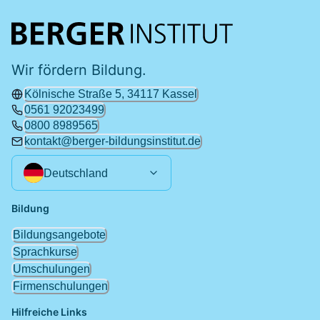
Wir fördern Bildung.
Kölnische Straße 5, 34117 Kassel
0561 92023499
0800 8989565
kontakt@berger-bildungsinstitut.de
Deutschland
Bildung
Bildungsangebote
Sprachkurse
Umschulungen
Firmenschulungen
Hilfreiche Links