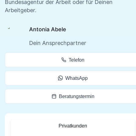
Bundesagentur der Arbeit oder für Deinen
Arbeitgeber.
Antonia Abele
Dein Ansprechpartner
Telefon
WhatsApp
Beratungstermin
Privatkunden