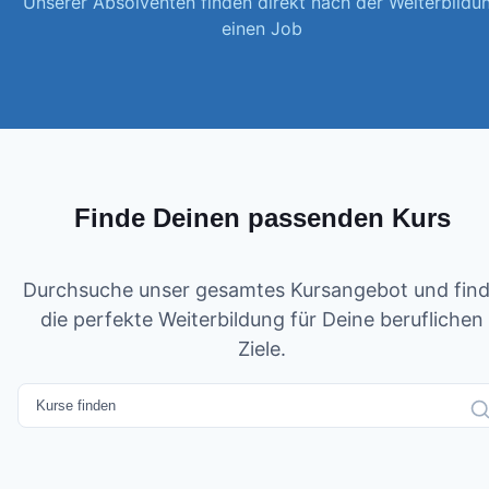
Unserer Absolventen finden direkt nach der Weiterbildu
einen Job
Finde Deinen passenden Kurs
Durchsuche unser gesamtes Kursangebot und fin
die perfekte Weiterbildung für Deine beruflichen
Ziele.