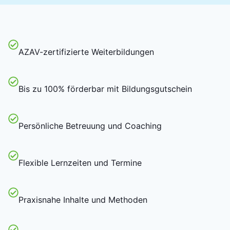
AZAV-zertifizierte Weiterbildungen
Bis zu 100% förderbar mit Bildungsgutschein
Persönliche Betreuung und Coaching
Flexible Lernzeiten und Termine
Praxisnahe Inhalte und Methoden