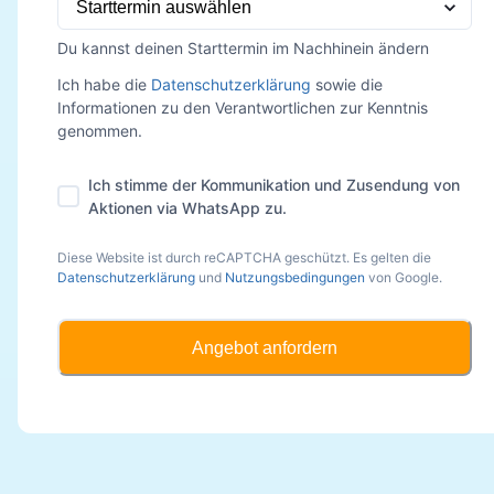
Du kannst deinen Starttermin im Nachhinein ändern
Ich habe die
Datenschutzerklärung
sowie die
Informationen zu den Verantwortlichen zur Kenntnis
genommen.
Ich stimme der Kommunikation und Zusendung von
Aktionen via WhatsApp zu.
Diese Website ist durch reCAPTCHA geschützt. Es gelten die
Datenschutzerklärung
und
Nutzungsbedingungen
von Google.
Angebot anfordern