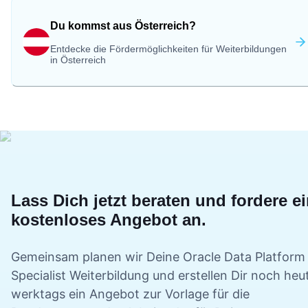
Du kommst aus Österreich?
Entdecke die Fördermöglichkeiten für Weiterbildungen
in Österreich
Lass Dich jetzt beraten und fordere e
kostenloses Angebot an.
Gemeinsam planen wir Deine
Oracle Data Platform
Specialist
Weiterbildung und erstellen Dir noch heu
werktags ein Angebot zur Vorlage für die