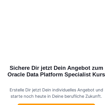
Sichere Dir jetzt Dein Angebot zum
Oracle Data Platform Specialist
Kurs
Erstelle Dir jetzt Dein individuelles Angebot und
starte noch heute in Deine berufliche Zukunft.