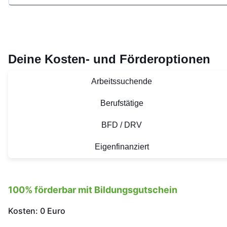
Deine Kosten- und Förderoptionen
Arbeitssuchende
Berufstätige
BFD / DRV
Eigenfinanziert
100% förderbar mit Bildungsgutschein
Kosten: 0 Euro