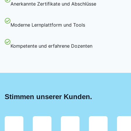
Anerkannte Zertifikate und Abschlüsse
Moderne Lernplattform und Tools
Kompetente und erfahrene Dozenten
Stimmen unserer Kunden.