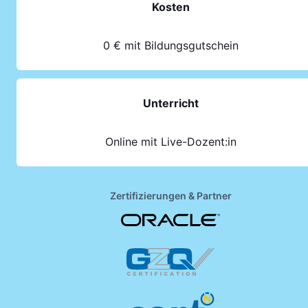
Kosten
0 € mit Bildungsgutschein
Unterricht
Online mit Live-Dozent:in
Zertifizierungen & Partner