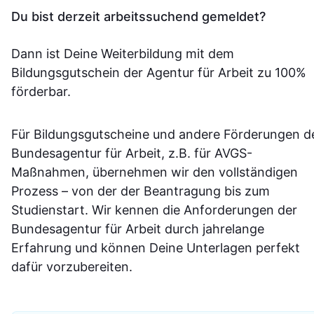
Du bist derzeit arbeitssuchend gemeldet?
Dann ist Deine Weiterbildung mit dem
Bildungsgutschein der Agentur für Arbeit zu 100%
förderbar.
Für Bildungsgutscheine und andere Förderungen d
Bundesagentur für Arbeit, z.B. für AVGS-
Maßnahmen, übernehmen wir den vollständigen
Prozess – von der der Beantragung bis zum
Studienstart. Wir kennen die Anforderungen der
Bundesagentur für Arbeit durch jahrelange
Erfahrung und können Deine Unterlagen perfekt
dafür vorzubereiten.