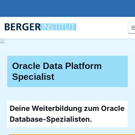
Oracle Data Platform
Specialist
Deine Weiterbildung zum Oracle
Database-Spezialisten.