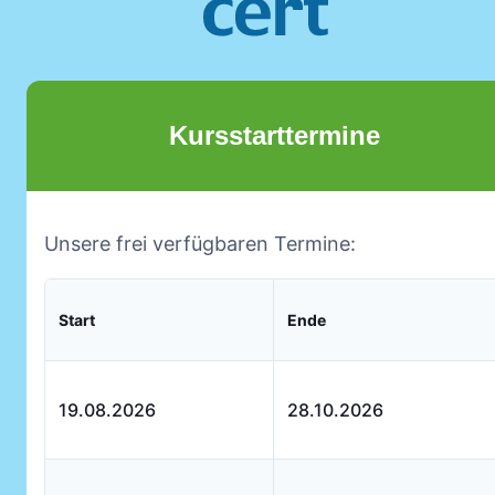
Kursstarttermine
Unsere frei verfügbaren Termine:
Start
Ende
19.08.2026
28.10.2026