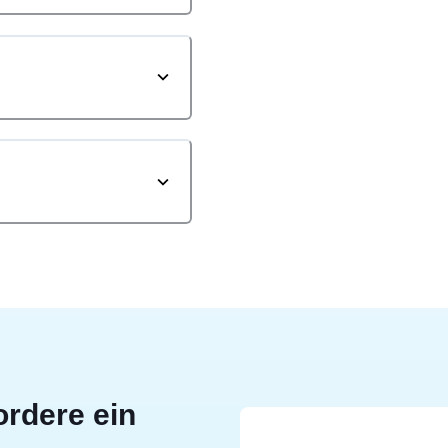
ordere ein