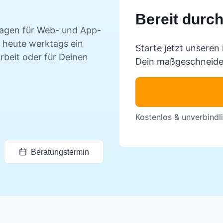
Bereit durc
agen für Web- und App-
h heute werktags ein
Starte jetzt unseren 
rbeit oder für Deinen
Dein maßgeschneide
Kostenlos & unverbindli
Beratungstermin