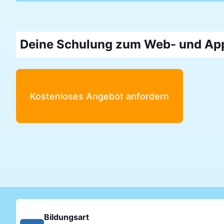
Deine Schulung zum Web- und App
Kostenloses Angebot anfordern
Bildungsart