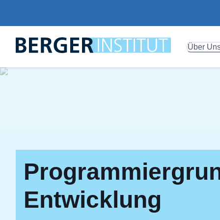
Über Un
Programmiergrun
Entwicklung