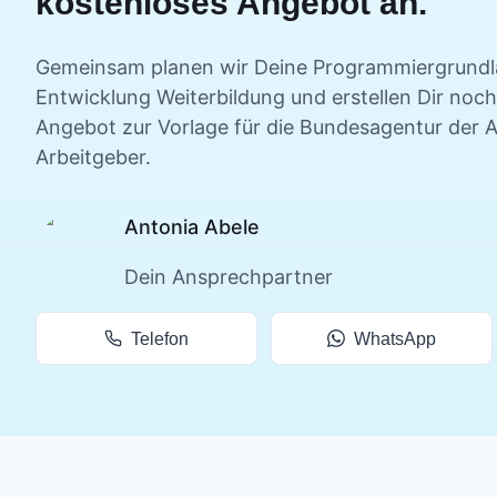
kostenloses Angebot an.
Gemeinsam planen wir Deine
Programmiergrundl
Entwicklung
Weiterbildung und erstellen Dir noc
Angebot zur Vorlage für die Bundesagentur der A
Arbeitgeber.
Antonia Abele
Dein Ansprechpartner
Telefon
WhatsApp