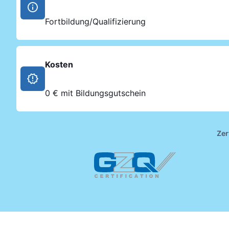
Fortbildung/Qualifizierung
Kosten
0 € mit Bildungsgutschein
Zer