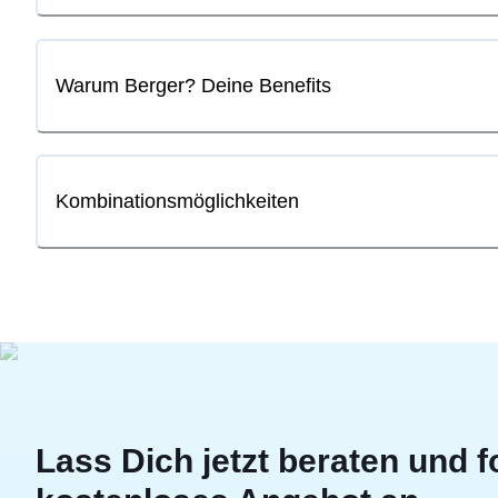
Warum Berger? Deine Benefits
Kombinationsmöglichkeiten
Lass Dich jetzt beraten und f