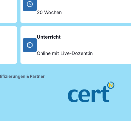
20 Wochen
Unterricht
Online mit Live-Dozent:in
tifizierungen & Partner