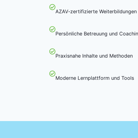
AZAV-zertifizierte Weiterbildungen
Persönliche Betreuung und Coachi
Praxisnahe Inhalte und Methoden
Moderne Lernplattform und Tools