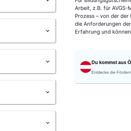
Für Bildungsgutschein
Arbeit, z.B. für AVGS
Prozess – von der der
die Anforderungen der
Erfahrung und können 
Du kommst aus Ö
Entdecke die Förderm