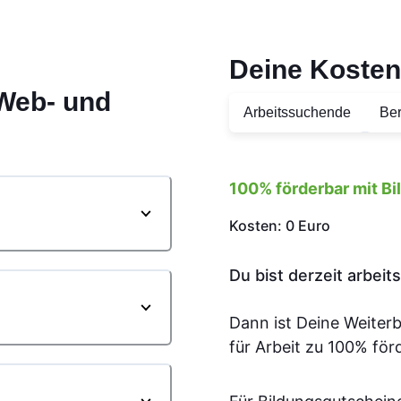
Deine Kosten
Web- und
Arbeitssuchende
Ber
100% förderbar mit B
Kosten: 0 Euro
Du bist derzeit arbei
Dann ist Deine Weiter
für Arbeit zu 100% för