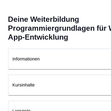
Deine Weiterbildung
Programmiergrundlagen für 
App-Entwicklung
Informationen
Kursinhalte
Lernziele