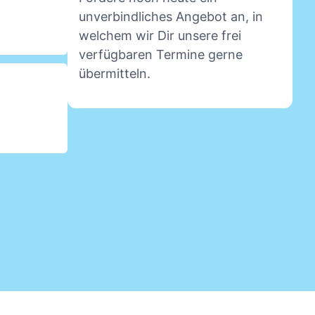
unverbindliches Angebot an, in
welchem wir Dir unsere frei
verfügbaren Termine gerne
übermitteln.