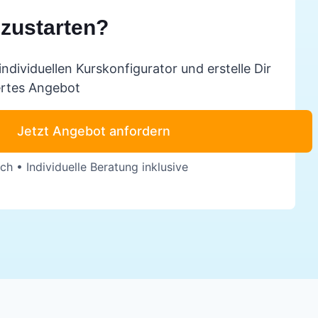
hzustarten?
individuellen Kurskonfigurator und erstelle Dir
rtes Angebot
Jetzt Angebot anfordern
ch • Individuelle Beratung inklusive