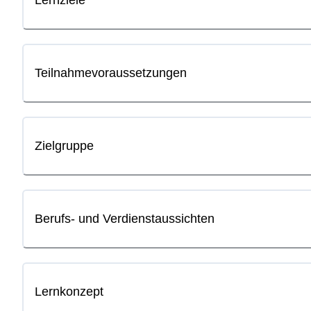
Teilnahmevoraussetzungen
Zielgruppe
Berufs- und Verdienstaussichten
Lernkonzept