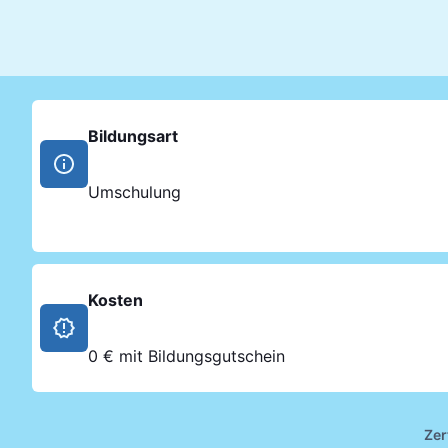
Bildungsart
Umschulung
Kosten
0 € mit Bildungsgutschein
Zer