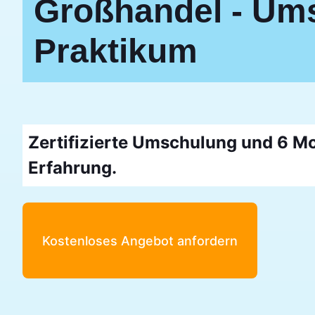
Großhandel - Ums
Praktikum
Zertifizierte Umschulung und 6 Mo
Erfahrung.
Kostenloses Angebot anfordern