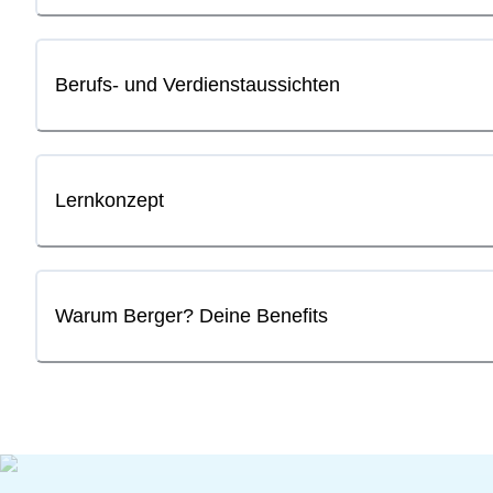
Berufs- und Verdienstaussichten
Lernkonzept
Warum Berger? Deine Benefits