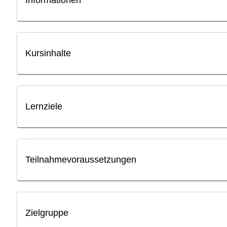
Informationen
Kursinhalte
Lernziele
Teilnahmevoraussetzungen
Zielgruppe