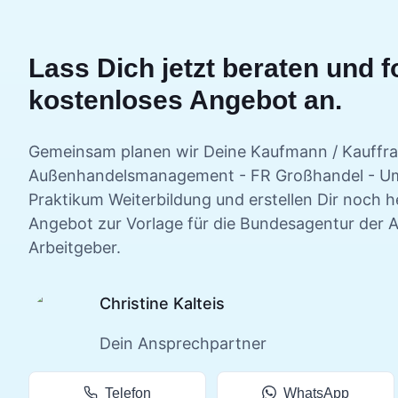
Lass Dich jetzt beraten und f
kostenloses Angebot an.
Gemeinsam planen wir Deine
Kaufmann / Kauffra
Außenhandelsmanagement - FR Großhandel - Um
Praktikum
Weiterbildung und erstellen Dir noch h
Angebot zur Vorlage für die Bundesagentur der A
Arbeitgeber.
Christine Kalteis
Dein Ansprechpartner
Telefon
WhatsApp