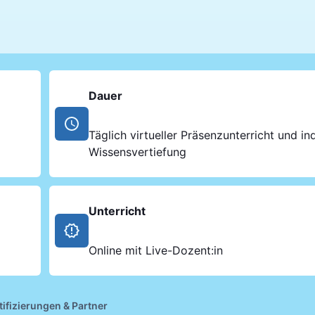
Dauer
Täglich virtueller Präsenzunterricht und ind
Wissensvertiefung
Unterricht
Online mit Live-Dozent:in
tifizierungen & Partner