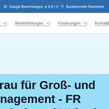
Google Bewertungen: ø
4.6
/ 5
Bundesweite Standorte
s
Weiterbildungen
Förderungen
Kontakt
rau für Groß- und
nagement - FR