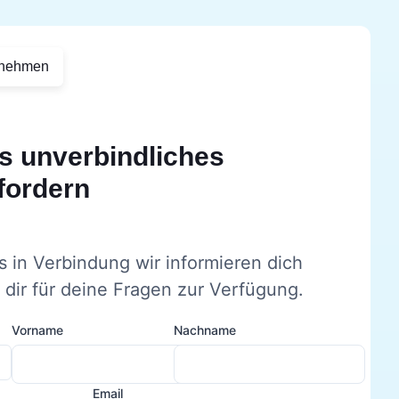
rnehmen
s unverbindliches
fordern
s in Verbindung wir informieren dich
dir für deine Fragen zur Verfügung.
Vorname
Nachname
Email