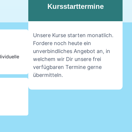
Kursstarttermine
Unsere Kurse starten monatlich.
Fordere noch heute ein
unverbindliches Angebot an, in
ividuelle
welchem wir Dir unsere frei
verfügbaren Termine gerne
übermitteln.