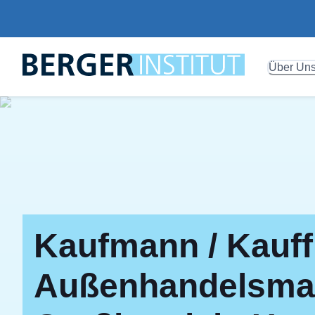
Über Un
Kaufmann / Kauff
Außenhandelsma