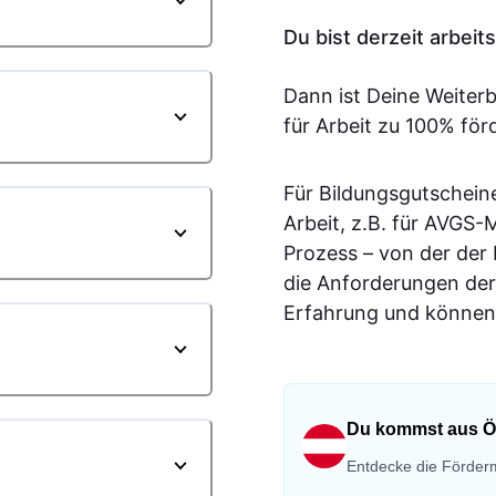
Du bist derzeit arbei
Dann ist Deine Weiter
für Arbeit zu 100% för
Für Bildungsgutschein
Arbeit, z.B. für AVGS
Prozess – von der der
die Anforderungen der
Erfahrung und können 
Du kommst aus Ö
Entdecke die Förderm