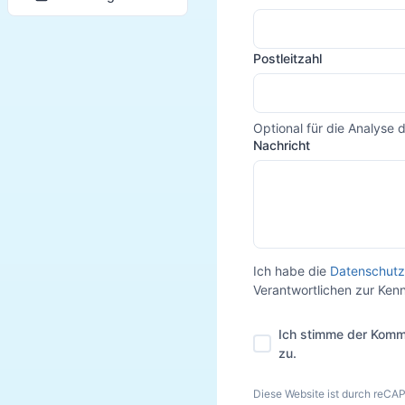
Postleitzahl
Optional für die Analyse 
Nachricht
Ich habe die
Datenschutz
Verantwortlichen zur Ke
Ich stimme der Komm
zu.
Diese Website ist durch reCA