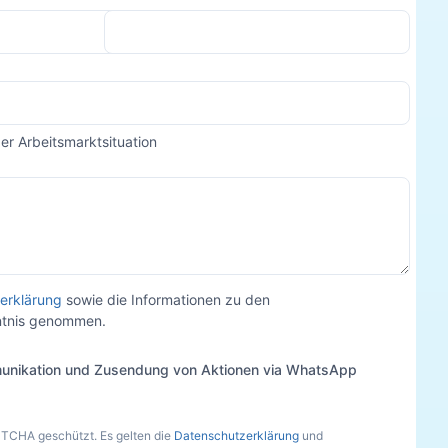
der Arbeitsmarktsituation
erklärung
sowie die Informationen zu den
nntnis genommen.
unikation und Zusendung von Aktionen via WhatsApp
PTCHA geschützt. Es gelten die
Datenschutzerklärung
und