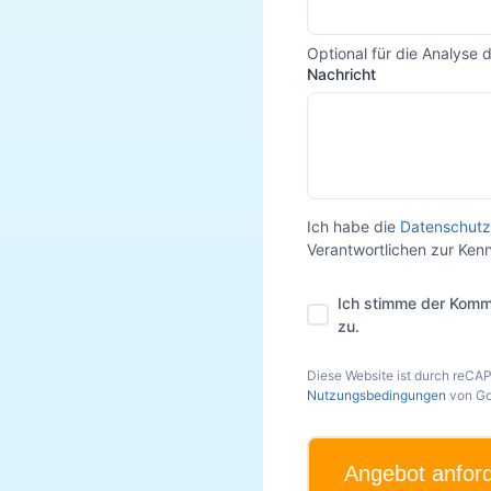
Optional für die Analyse 
Nachricht
Ich habe die
Datenschutz
Verantwortlichen zur Ke
Ich stimme der Komm
zu.
Diese Website ist durch reCA
Nutzungsbedingungen
von Go
Angebot anfor