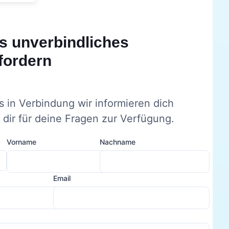
s unverbindliches
fordern
s in Verbindung wir informieren dich
dir für deine Fragen zur Verfügung.
Vorname
Nachname
Email