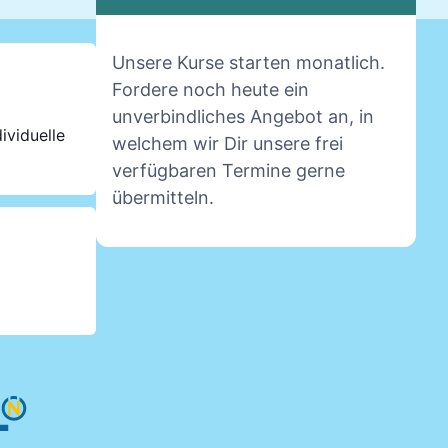
Unsere Kurse starten monatlich.
Fordere noch heute ein
unverbindliches Angebot an, in
ividuelle
welchem wir Dir unsere frei
verfügbaren Termine gerne
übermitteln.