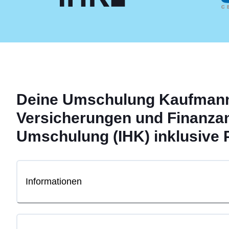
Deine
Umschulung
Kaufmann/
Versicherungen und Finanzan
Umschulung (IHK) inklusive 
Informationen