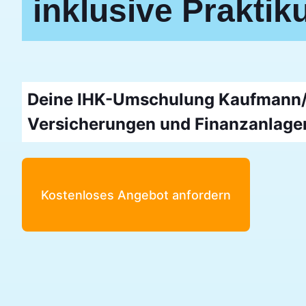
inklusive Prakti
Deine IHK-Umschulung Kaufmann/-
Versicherungen und Finanzanlage
Kostenloses Angebot anfordern