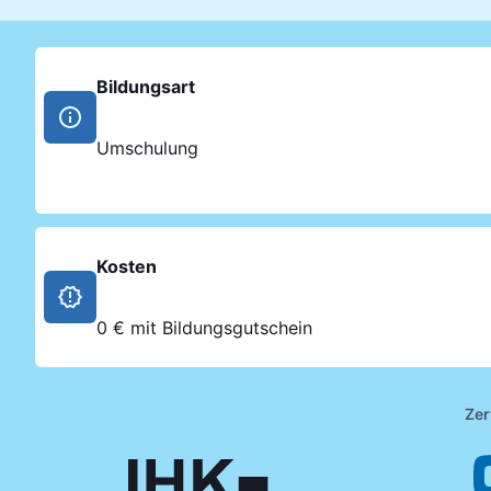
Bildungsart
Umschulung
Kosten
0 € mit Bildungsgutschein
Zer