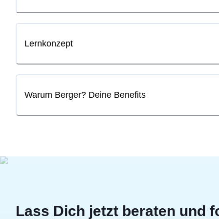
Lernkonzept
Warum Berger? Deine Benefits
Lass Dich jetzt beraten und f