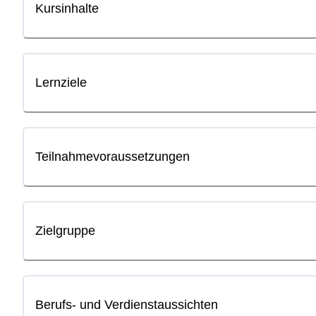
Kursinhalte
Lernziele
Teilnahmevoraussetzungen
Zielgruppe
Berufs- und Verdienstaussichten