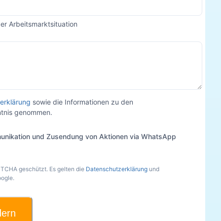
der Arbeitsmarktsituation
erklärung
sowie die Informationen zu den
nntnis genommen.
unikation und Zusendung von Aktionen via WhatsApp
PTCHA geschützt. Es gelten die
Datenschutzerklärung
und
ogle.
dern