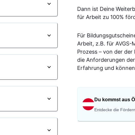
Dann ist Deine Weiter
für Arbeit zu 100% för
Für Bildungsgutschein
Arbeit, z.B. für AVGS
Prozess – von der der
die Anforderungen der
Erfahrung und können 
Du kommst aus Ö
Entdecke die Förderm