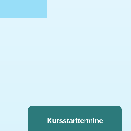
Kursstarttermine