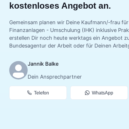
kostenloses Angebot an.
Gemeinsam planen wir Deine
Kaufmann/-frau für
Finanzanlagen - Umschulung (IHK) inklusive Pra
erstellen Dir noch heute werktags ein Angebot zu
Bundesagentur der Arbeit oder für Deinen Arbeit
Jannik Balke
Dein Ansprechpartner
Telefon
WhatsApp