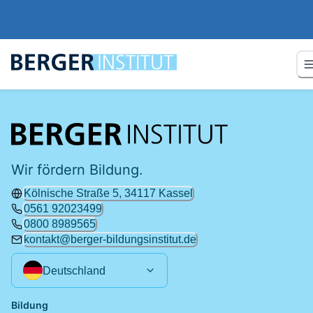
Wir fördern Bildung.
Kölnische Straße 5, 34117 Kassel
0561 92023499
0800 8989565
kontakt@berger-bildungsinstitut.de
Deutschland
Bildung