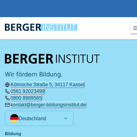
Wir fördern Bildung.
Kölnische Straße 5, 34117 Kassel
0561 92023499
0800 8989565
kontakt@berger-bildungsinstitut.de
Deutschland
Bildung