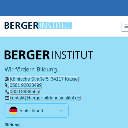
Wir fördern Bildung.
Kölnische Straße 5, 34117 Kassel
0561 92023499
0800 8989565
kontakt@berger-bildungsinstitut.de
Deutschland
Bildung