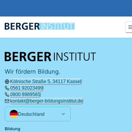
Wir fördern Bildung.
Kölnische Straße 5, 34117 Kassel
0561 92023499
0800 8989565
kontakt@berger-bildungsinstitut.de
Deutschland
Bildung