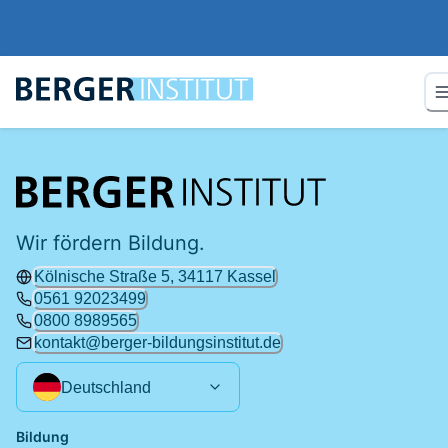
Wir fördern Bildung.
Kölnische Straße 5, 34117 Kassel
0561 92023499
0800 8989565
kontakt@berger-bildungsinstitut.de
Deutschland
Bildung