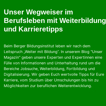
Unser Wegweiser im
Berufsleben mit Weiterbildung
und Karrieretipps
Beim Berger Bildungsinstitut leben wir nach dem
Leitspruch „Weiter mit Bildung“. In unserem Blog "Unser
Magazin" geben unsere Experten und Expertinnen eine
Fülle von Informationen und Unterhaltung rund um die
Bereiche Jobsuche, Weiterbildung, Fortbildung und
Digitalisierung. Wir geben Euch wertvolle Tipps für Eure
Karriere, vom Studium über Umschulungen bis hin zu
Möglichkeiten zur beruflichen Weiterentwicklung.