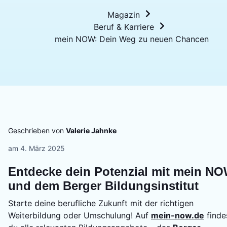
Magazin
Beruf & Karriere
mein NOW: Dein Weg zu neuen Chancen
Geschrieben von
Valerie Jahnke
am
4. März 2025
Entdecke dein Potenzial mit mein N
und dem Berger Bildungsinstitut
Starte deine berufliche Zukunft mit der richtigen
Weiterbildung oder Umschulung! Auf
mein-now.de
finde