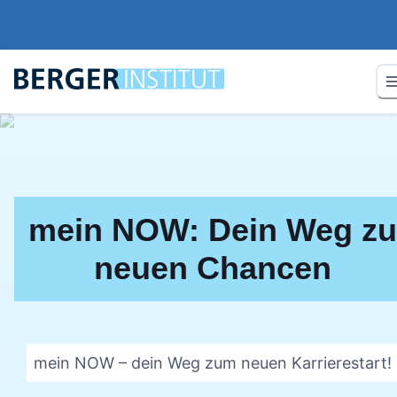
mein NOW: Dein Weg zu
neuen Chancen
mein NOW – dein Weg zum neuen Karrierestart!