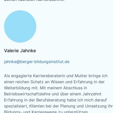
Valerie Jahnke
jahnke@berger-bildungsinstitut.de
Als engagierte Karriereberaterin und Mutter bringe ich
einen reichen Schatz an Wissen und Erfahrung in der
Weiterbildung mit. Mit meinem Abschluss in
Betriebswirtschaftslehre und über einem Jahrzehnt
Erfahrung in der Berufsberatung habe ich mich darauf
spezialisiert, Klienten bei der Planung und Umsetzung ihr
Bildungs- und Karrierewege zu unterstützen.