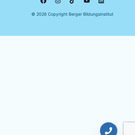
©
2026
Copyright Berger Bildungsinstitut