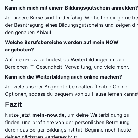
Kann ich mich mit einem Bildungsgutschein anmelden?
Ja, unsere Kurse sind förderfähig. Wir helfen dir gerne be
der Beantragung eines Bildungsgutscheins und zeigen di
den genauen Ablauf.
Welche Berufsbereiche werden auf mein NOW
angeboten?
Auf mein-now.de findest du Weiterbildungen in den
Bereichen IT, Gesundheit, Verwaltung, und viele mehr.
Kann ich die Weiterbildung auch online machen?
Ja, viele unserer Angebote beinhalten flexible Online-
Optionen, sodass du bequem von zu Hause lernen kannst
Fazit
Nutze jetzt
mein-now.de
, um deine Weiterbildung zu
finden, und profitiere von der persönlichen Betreuung
durch das Berger Bildungsinstitut. Beginne noch heute
deinen nächsten Karriereschritt!