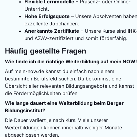
Flexible Lernmodelle
– Präsenz- oder Online-
Unterricht.
Hohe Erfolgsquote
– Unsere Absolventen habe
exzellente Jobchancen.
Anerkannte Zertifikate
– Unsere Kurse sind
IHK
und AZAV-zertifiziert und somit förderfähig.
Häufig gestellte Fragen
Wie finde ich die richtige Weiterbildung auf mein NOW
Auf mein-now.de kannst du einfach nach einem
bestimmten Berufsfeld suchen. Du bekommst eine
Übersicht aller relevanten Bildungsangebote und kannst
die Fördermöglichkeiten prüfen.
Wie lange dauert eine Weiterbildung beim Berger
Bildungsinstitut?
Die Dauer variiert je nach Kurs. Viele unserer
Weiterbildungen können innerhalb weniger Monate
abgeschlossen werden.