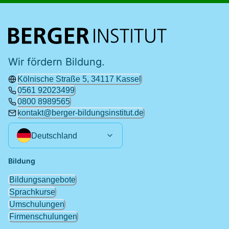
Wir fördern Bildung.
Kölnische Straße 5, 34117 Kassel
0561 92023499
0800 8989565
kontakt@berger-bildungsinstitut.de
Deutschland
Bildung
Bildungsangebote
Sprachkurse
Umschulungen
Firmenschulungen