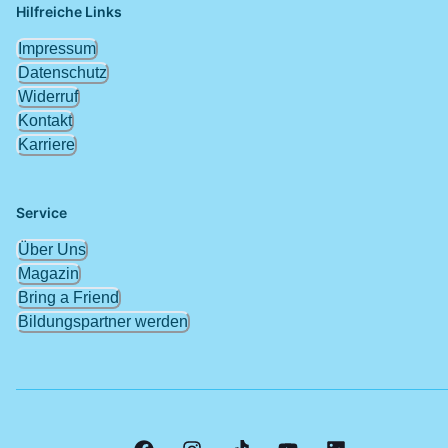
Hilfreiche Links
Impressum
Datenschutz
Widerruf
Kontakt
Karriere
Service
Über Uns
Magazin
Bring a Friend
Bildungspartner werden