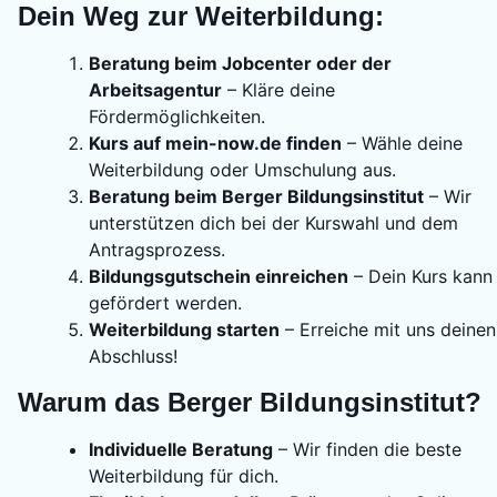
Dein Weg zur Weiterbildung:
Beratung beim Jobcenter oder der
Arbeitsagentur
– Kläre deine
Fördermöglichkeiten.
Kurs auf mein-now.de finden
– Wähle deine
Weiterbildung oder Umschulung aus.
Beratung beim Berger Bildungsinstitut
– Wir
unterstützen dich bei der Kurswahl und dem
Antragsprozess.
Bildungsgutschein einreichen
– Dein Kurs kann
gefördert werden.
Weiterbildung starten
– Erreiche mit uns deinen
Abschluss!
Warum das Berger Bildungsinstitut?
Individuelle Beratung
– Wir finden die beste
Weiterbildung für dich.