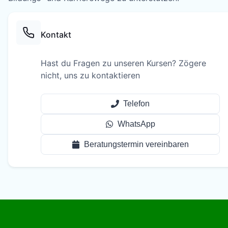
Kontakt
Hast du Fragen zu unseren Kursen? Zögere
nicht, uns zu kontaktieren
Telefon
WhatsApp
Beratungstermin vereinbaren