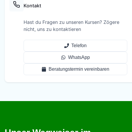
Kontakt
Hast du Fragen zu unseren Kursen? Zögere
nicht, uns zu kontaktieren
Telefon
WhatsApp
Beratungstermin vereinbaren