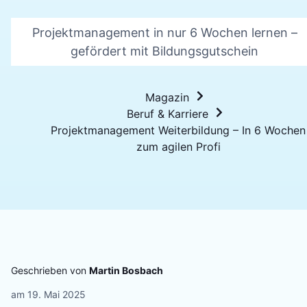
Projektmanagement in nur 6 Wochen lernen –
gefördert mit Bildungsgutschein
Magazin
Beruf & Karriere
Projektmanagement Weiterbildung – In 6 Wochen
zum agilen Profi
Geschrieben von
Martin Bosbach
am
19. Mai 2025