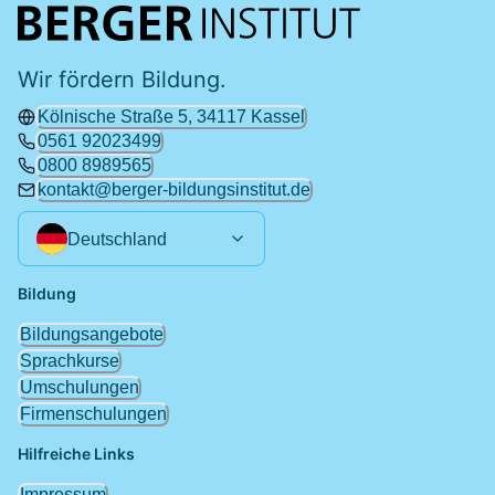
Wir fördern Bildung.
Kölnische Straße 5, 34117 Kassel
0561 92023499
0800 8989565
kontakt@berger-bildungsinstitut.de
Deutschland
Bildung
Bildungsangebote
Sprachkurse
Umschulungen
Firmenschulungen
Hilfreiche Links
Impressum