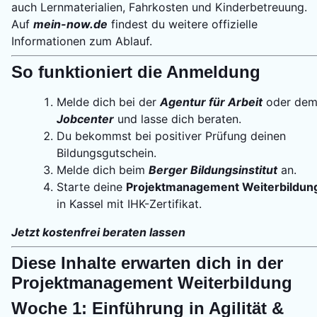
auch Lernmaterialien, Fahrkosten und Kinderbetreuung.
Auf
mein-now.de
findest du weitere offizielle
Informationen zum Ablauf.
So funktioniert die Anmeldung
Melde dich bei der
Agentur für Arbeit
oder de
Jobcenter
und lasse dich beraten.
Du bekommst bei positiver Prüfung deinen
Bildungsgutschein.
Melde dich beim
Berger Bildungsinstitut
an.
Starte deine
Projektmanagement Weiterbildun
in Kassel mit IHK-Zertifikat.
Jetzt kostenfrei beraten lassen
Diese Inhalte erwarten dich in der
Projektmanagement Weiterbildung
Woche 1: Einführung in Agilität &