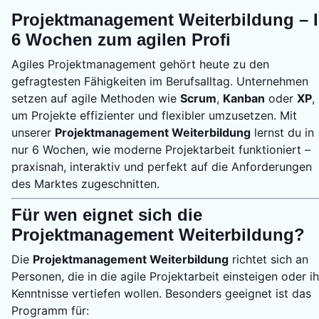
Projektmanagement Weiterbildung – 
6 Wochen zum agilen Profi
Agiles Projektmanagement gehört heute zu den
gefragtesten Fähigkeiten im Berufsalltag. Unternehmen
setzen auf agile Methoden wie
Scrum
,
Kanban
oder
XP
,
um Projekte effizienter und flexibler umzusetzen. Mit
unserer
Projektmanagement Weiterbildung
lernst du in
nur 6 Wochen, wie moderne Projektarbeit funktioniert –
praxisnah, interaktiv und perfekt auf die Anforderungen
des Marktes zugeschnitten.
Für wen eignet sich die
Projektmanagement Weiterbildung?
Die
Projektmanagement Weiterbildung
richtet sich an
Personen, die in die agile Projektarbeit einsteigen oder i
Kenntnisse vertiefen wollen. Besonders geeignet ist das
Programm für: