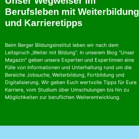
Unser Wegweiser im
Berufsleben mit Weiterbildung
und Karrieretipps
Beim Berger Bildungsinstitut leben wir nach dem
Leitspruch „Weiter mit Bildung“. In unserem Blog "Unser
Magazin" geben unsere Experten und Expertinnen eine
Fülle von Informationen und Unterhaltung rund um die
Bereiche Jobsuche, Weiterbildung, Fortbildung und
Digitalisierung. Wir geben Euch wertvolle Tipps für Eure
Karriere, vom Studium über Umschulungen bis hin zu
Möglichkeiten zur beruflichen Weiterentwicklung.