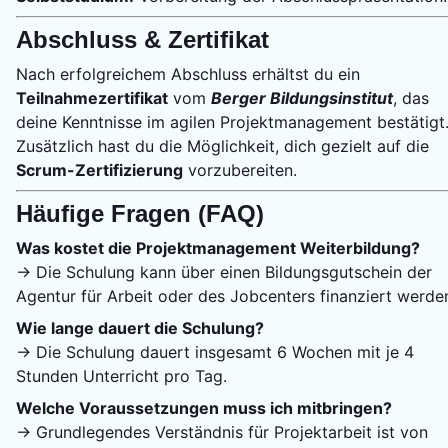
Abschluss & Zertifikat
Nach erfolgreichem Abschluss erhältst du ein
Teilnahmezertifikat
vom
Berger Bildungsinstitut
, das
deine Kenntnisse im agilen Projektmanagement bestätigt
Zusätzlich hast du die Möglichkeit, dich gezielt auf die
Scrum-Zertifizierung
vorzubereiten.
Häufige Fragen (FAQ)
Was kostet die Projektmanagement Weiterbildung?
→ Die Schulung kann über einen Bildungsgutschein der
Agentur für Arbeit oder des Jobcenters finanziert werde
Wie lange dauert die Schulung?
→ Die Schulung dauert insgesamt 6 Wochen mit je 4
Stunden Unterricht pro Tag.
Welche Voraussetzungen muss ich mitbringen?
→ Grundlegendes Verständnis für Projektarbeit ist von