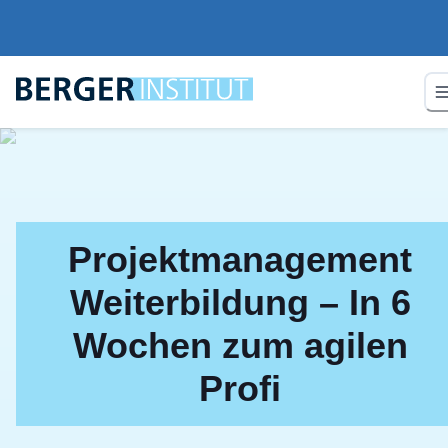
Projektmanagement
Weiterbildung – In 6
Wochen zum agilen
Profi