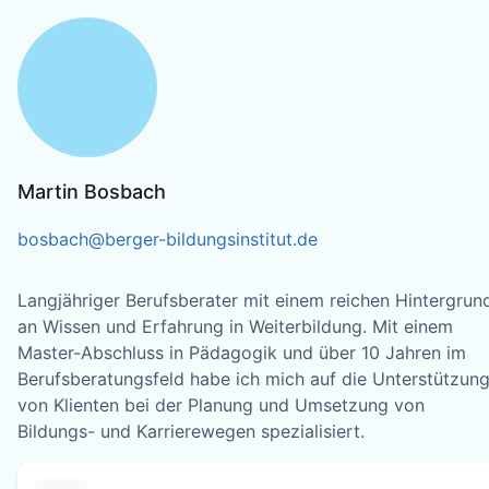
Martin Bosbach
bosbach@berger-bildungsinstitut.de
Langjähriger Berufsberater mit einem reichen Hintergrun
an Wissen und Erfahrung in Weiterbildung. Mit einem
Master-Abschluss in Pädagogik und über 10 Jahren im
Berufsberatungsfeld habe ich mich auf die Unterstützun
von Klienten bei der Planung und Umsetzung von
Bildungs- und Karrierewegen spezialisiert.