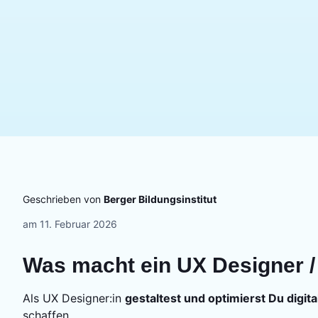
Geschrieben von
Berger Bildungsinstitut
am
11. Februar 2026
Was macht ein UX Designer /
Als UX Designer:in
gestaltest und optimierst Du digit
schaffen.