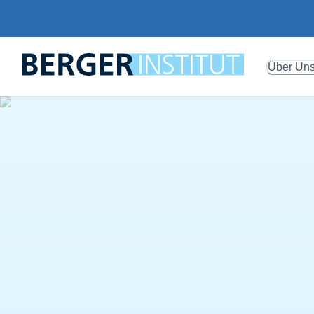
Über Un