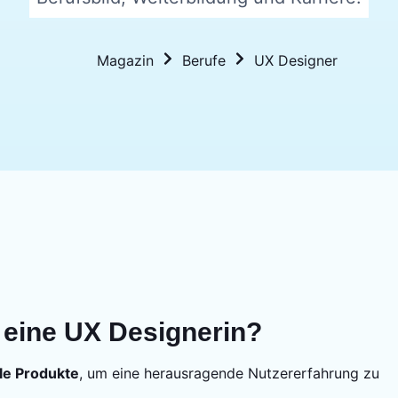
Magazin
Berufe
UX Designer
 eine UX Designerin?
ale Produkte
, um eine herausragende Nutzererfahrung zu