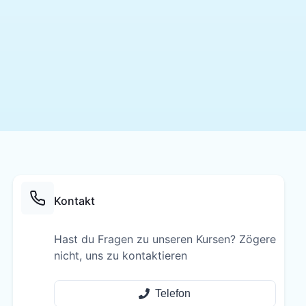
Kontakt
Hast du Fragen zu unseren Kursen? Zögere
nicht, uns zu kontaktieren
Telefon