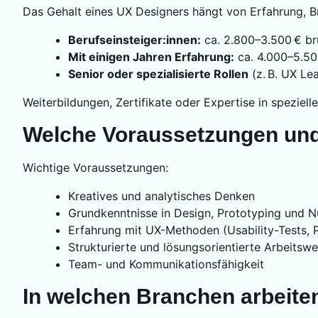
Das Gehalt eines UX Designers hängt von Erfahrung, B
Berufseinsteiger:innen:
ca. 2.800–3.500 € br
Mit einigen Jahren Erfahrung:
ca. 4.000–5.50
Senior oder spezialisierte Rollen
(z. B. UX Le
Weiterbildungen, Zertifikate oder Expertise in speziel
Welche Voraussetzungen und 
Wichtige Voraussetzungen:
Kreatives und analytisches Denken
Grundkenntnisse in Design, Prototyping und 
Erfahrung mit UX-Methoden (Usability-Tests, 
Strukturierte und lösungsorientierte Arbeitswe
Team- und Kommunikationsfähigkeit
In welchen Branchen arbeite