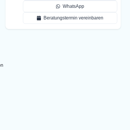
WhatsApp
Beratungstermin vereinbaren
en