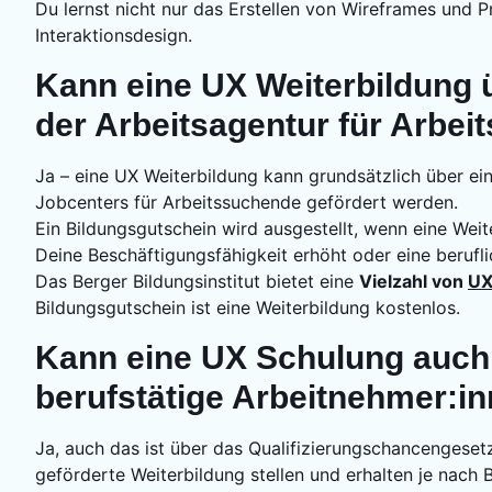
Du lernst nicht nur das Erstellen von Wireframes und 
Interaktionsdesign.
Kann eine UX Weiterbildung 
der Arbeitsagentur für Arbe
Ja – eine UX Weiterbildung kann grundsätzlich über ei
Jobcenters für Arbeitssuchende gefördert werden.
Ein Bildungsgutschein wird ausgestellt, wenn eine Wei
Deine Beschäftigungsfähigkeit erhöht oder eine berufli
Das Berger Bildungsinstitut bietet eine
Vielzahl von
UX
Bildungsgutschein ist eine Weiterbildung kostenlos.
Kann eine UX Schulung auch
berufstätige Arbeitnehmer:i
Ja, auch das ist über das Qualifizierungschancengese
geförderte Weiterbildung stellen und erhalten je nach