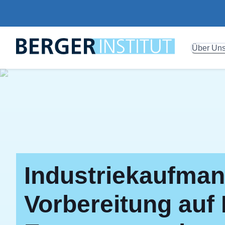
Über Un
Industriekaufmann
Vorbereitung auf