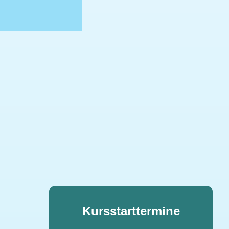
Kursstarttermine