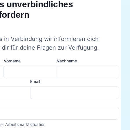
s unverbindliches
fordern
s in Verbindung wir informieren dich
dir für deine Fragen zur Verfügung.
Vorname
Nachname
Email
der Arbeitsmarktsituation