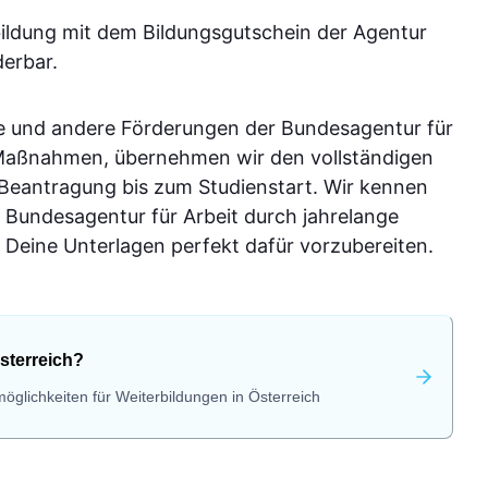
bildung mit dem Bildungsgutschein der Agentur
derbar.
e und andere Förderungen der Bundesagentur für
-Maßnahmen, übernehmen wir den vollständigen
 Beantragung bis zum Studienstart. Wir kennen
 Bundesagentur für Arbeit durch jahrelange
Deine Unterlagen perfekt dafür vorzubereiten.
sterreich?
öglichkeiten für Weiterbildungen in Österreich