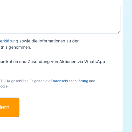
erklärung
sowie die Informationen zu den
nntnis genommen.
unikation und Zusendung von Aktionen via WhatsApp
PTCHA geschützt. Es gelten die
Datenschutzerklärung
und
ogle.
dern