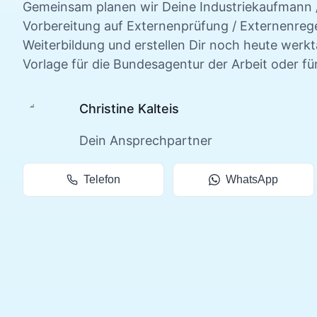
Gemeinsam planen wir Deine
Industriekaufmann /
Vorbereitung auf Externenprüfung / Externenrege
Weiterbildung und erstellen Dir noch heute werk
Vorlage für die Bundesagentur der Arbeit oder fü
Christine Kalteis
Dein Ansprechpartner
Telefon
WhatsApp