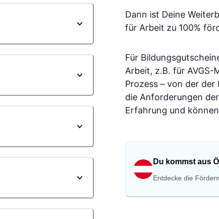
Dann ist Deine Weiter
für Arbeit zu 100% för
Für Bildungsgutschein
Arbeit, z.B. für AVGS
Prozess – von der der
die Anforderungen der
Erfahrung und können 
Du kommst aus Ö
Entdecke die Förderm