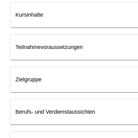
Kursinhalte
Teilnahmevoraussetzungen
Zielgruppe
Berufs- und Verdienstaussichten