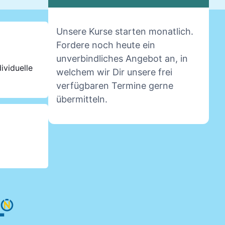
Unsere Kurse starten monatlich.
Fordere noch heute ein
unverbindliches Angebot an, in
ividuelle
welchem wir Dir unsere frei
verfügbaren Termine gerne
übermitteln.