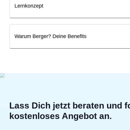
Lernkonzept
Warum Berger? Deine Benefits
Lass Dich jetzt beraten und f
kostenloses Angebot an.