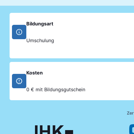
Bildungsart
Umschulung
Kosten
0 € mit Bildungsgutschein
Zer