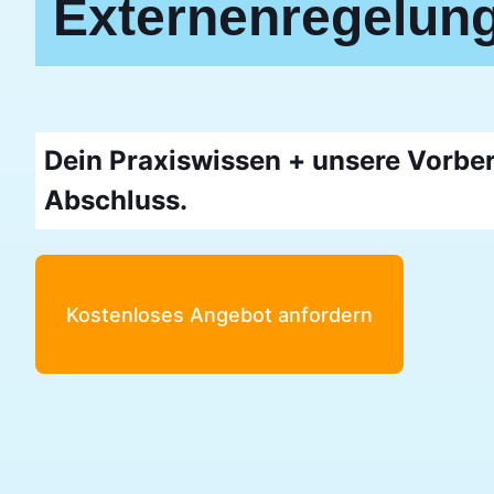
Externenregelung
Dein Praxiswissen + unsere Vorber
Abschluss.
Kostenloses Angebot anfordern