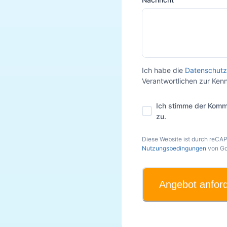
Ich habe die
Datenschutz
Verantwortlichen zur Ke
Ich stimme der Komm
zu.
Diese Website ist durch reCA
Nutzungsbedingungen
von Go
Angebot anfor