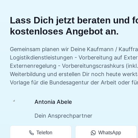
Lass Dich jetzt beraten und f
kostenloses Angebot an.
Gemeinsam planen wir Deine
Kaufmann / Kauffra
Logistikdienstleistungen - Vorbereitung auf Exte
Externenregelung - Vorbereitungscrashkurs (ink
Weiterbildung und erstellen Dir noch heute werk
Vorlage für die Bundesagentur der Arbeit oder fü
Antonia Abele
Dein Ansprechpartner
Telefon
WhatsApp