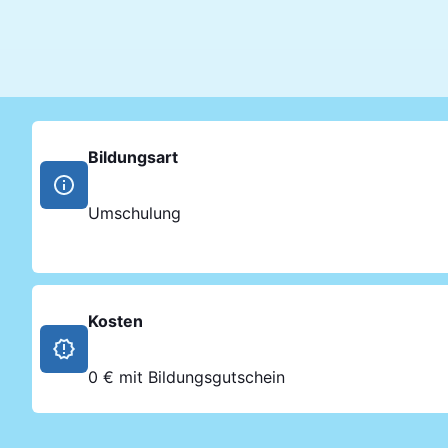
Bildungsart
Umschulung
Kosten
0 € mit Bildungsgutschein