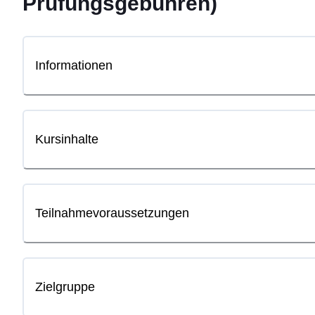
Prüfungsgebühren)
Informationen
Kursinhalte
Teilnahmevoraussetzungen
Zielgruppe