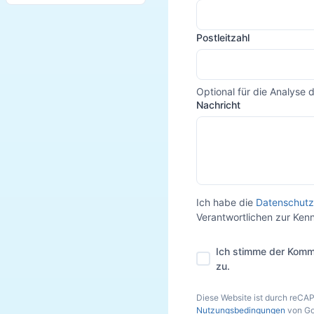
Postleitzahl
Optional für die Analyse 
Nachricht
Ich habe die
Datenschutz
Verantwortlichen zur Ke
Ich stimme der Komm
zu.
Diese Website ist durch reCA
Nutzungsbedingungen
von Go