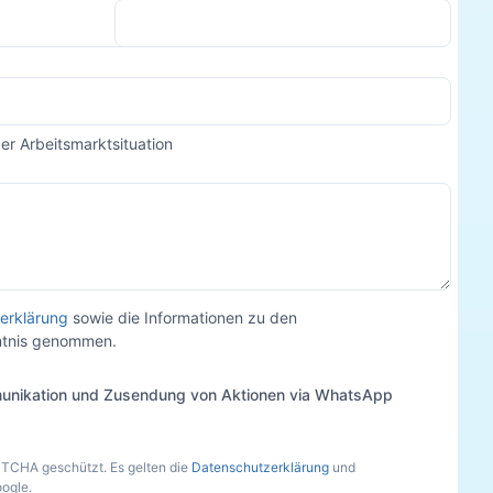
der Arbeitsmarktsituation
erklärung
sowie die Informationen zu den
nntnis genommen.
unikation und Zusendung von Aktionen via WhatsApp
PTCHA geschützt. Es gelten die
Datenschutzerklärung
und
ogle.