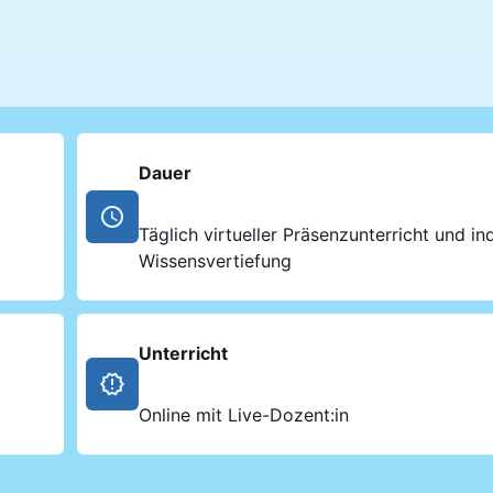
Dauer
Täglich virtueller Präsenzunterricht und ind
Wissensvertiefung
Unterricht
Online mit Live-Dozent:in