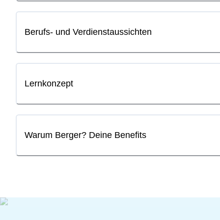
Berufs- und Verdienstaussichten
Lernkonzept
Warum Berger? Deine Benefits