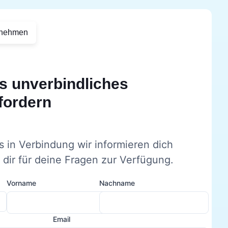
rnehmen
s unverbindliches
fordern
s in Verbindung wir informieren dich
dir für deine Fragen zur Verfügung.
Vorname
Nachname
Email