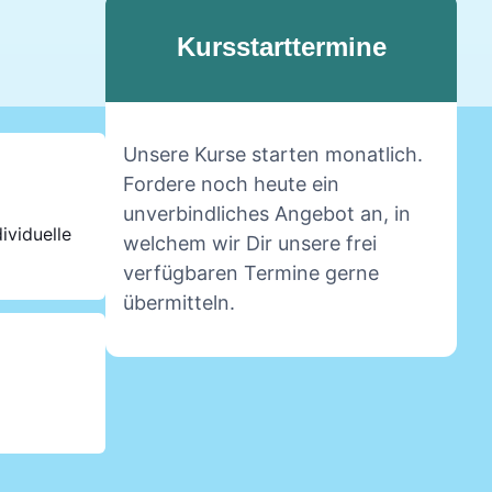
Kursstarttermine
Unsere Kurse starten monatlich.
Fordere noch heute ein
unverbindliches Angebot an, in
ividuelle
welchem wir Dir unsere frei
verfügbaren Termine gerne
übermitteln.