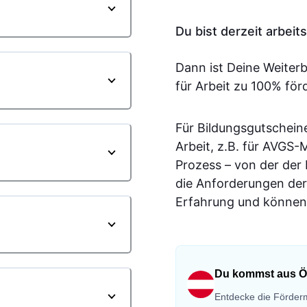
Du bist derzeit arbei
Dann ist Deine Weiter
für Arbeit zu 100% för
Für Bildungsgutschein
Arbeit, z.B. für AVGS
Prozess – von der der
die Anforderungen der
Erfahrung und können 
Du kommst aus Ö
Entdecke die Förderm