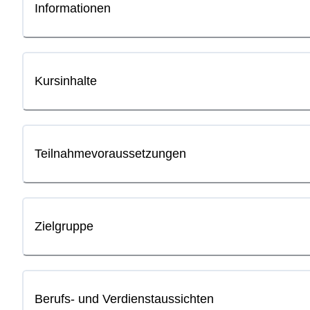
Informationen
Kursinhalte
Teilnahmevoraussetzungen
Zielgruppe
Berufs- und Verdienstaussichten