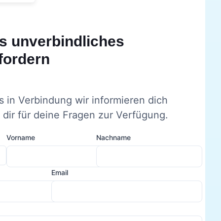
s unverbindliches
fordern
s in Verbindung wir informieren dich
dir für deine Fragen zur Verfügung.
Vorname
Nachname
Email