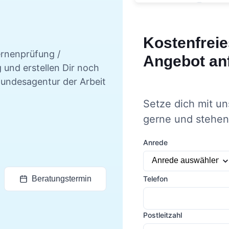
Kostenfreie
rnenprüfung /
Angebot an
 und erstellen Dir noch
Bundesagentur der Arbeit
Setze dich mit un
gerne und stehen 
Anrede
Telefon
Beratungstermin
Postleitzahl