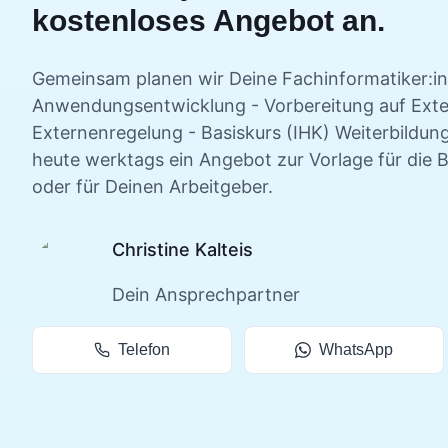
kostenloses Angebot an.
Gemeinsam planen wir Deine
Fachinformatiker:in
Anwendungsentwicklung - Vorbereitung auf Exte
Externenregelung - Basiskurs (IHK)
Weiterbildung
heute werktags ein Angebot zur Vorlage für die 
oder für Deinen Arbeitgeber.
Christine Kalteis
Dein Ansprechpartner
Telefon
WhatsApp