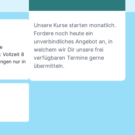
Unsere Kurse starten monatlich.
Fordere noch heute ein
unverbindliches Angebot an, in
le
welchem wir Dir unsere frei
 Vollzeit 8
verfügbaren Termine gerne
ungen nur in
übermitteln.