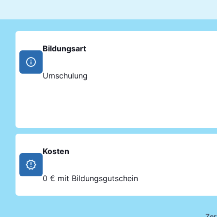
Bildungsart
Umschulung
Kosten
0 € mit Bildungsgutschein
Zer