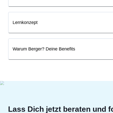
Lernkonzept
Warum Berger? Deine Benefits
Lass Dich jetzt beraten und f