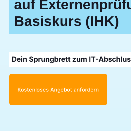
auf Externenprüf
Basiskurs (IHK)
Dein Sprungbrett zum IT-Abschlus
Kostenloses Angebot anfordern