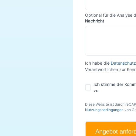
Optional für die Analyse 
Nachricht
Ich habe die
Datenschutz
Verantwortlichen zur Ke
Ich stimme der Komm
zu.
Diese Website ist durch reCA
Nutzungsbedingungen
von Go
Angebot anfor