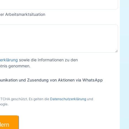
der Arbeitsmarktsituation
erklärung
sowie die Informationen zu den
nntnis genommen.
unikation und Zusendung von Aktionen via WhatsApp
PTCHA geschützt. Es gelten die
Datenschutzerklärung
und
ogle.
dern