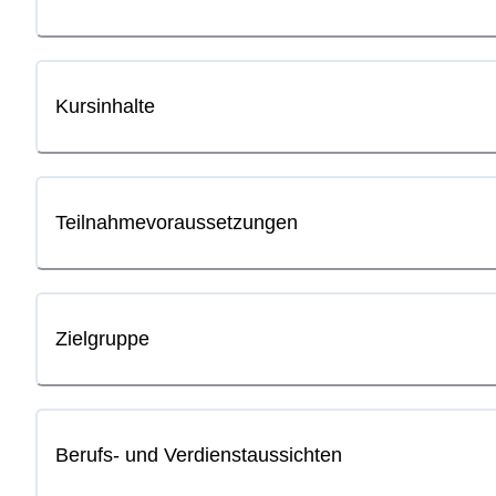
Kursinhalte
Teilnahmevoraussetzungen
Zielgruppe
Berufs- und Verdienstaussichten