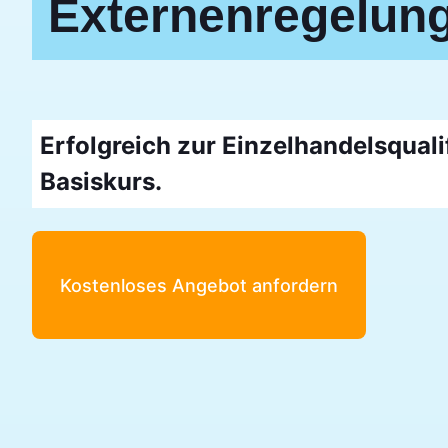
Externenregelung
Erfolgreich zur Einzelhandelsquali
Basiskurs.
Kostenloses Angebot anfordern