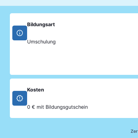
Bildungsart
Umschulung
Kosten
0 € mit Bildungsgutschein
Zer