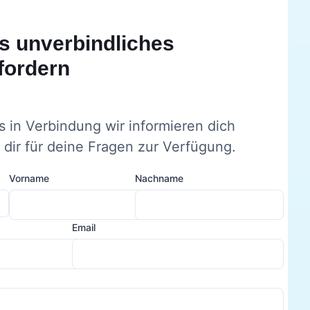
s unverbindliches
fordern
s in Verbindung wir informieren dich
dir für deine Fragen zur Verfügung.
Vorname
Nachname
Email