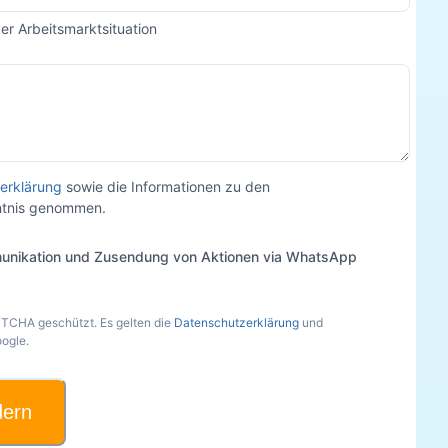
der Arbeitsmarktsituation
erklärung
sowie die Informationen zu den
nntnis genommen.
unikation und Zusendung von Aktionen via WhatsApp
PTCHA geschützt. Es gelten die
Datenschutzerklärung
und
ogle.
dern