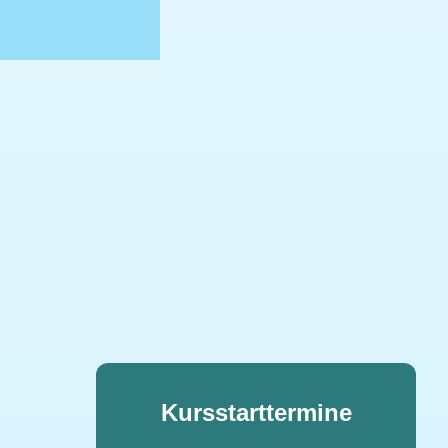
Kursstarttermine