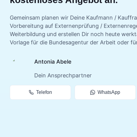
Gemeinsam planen wir Deine
Kaufmann / Kauffra
Vorbereitung auf Externenprüfung / Externenrege
Weiterbildung und erstellen Dir noch heute werk
Vorlage für die Bundesagentur der Arbeit oder fü
Antonia Abele
Dein Ansprechpartner
Telefon
WhatsApp