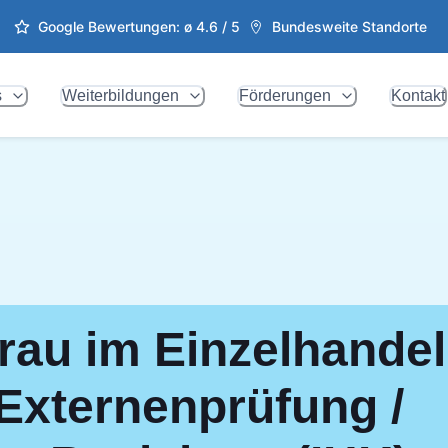
Google Bewertungen: ø
4.6
/ 5
Bundesweite Standorte
s
Weiterbildungen
Förderungen
Kontakt
rau im Einzelhandel
 Externenprüfung /