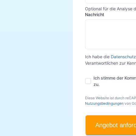
Optional für die Analyse 
Nachricht
Ich habe die
Datenschutz
Verantwortlichen zur Ke
Ich stimme der Komm
zu.
Diese Website ist durch reCA
Nutzungsbedingungen
von Go
Angebot anfor