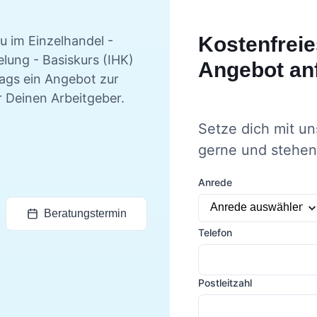
Kostenfreie
u im Einzelhandel -
lung - Basiskurs (IHK)
Angebot an
tags ein Angebot zur
r Deinen Arbeitgeber.
Setze dich mit un
gerne und stehen 
Anrede
Beratungstermin
Telefon
Postleitzahl