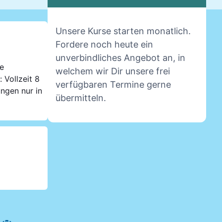
Unsere Kurse starten monatlich.
Fordere noch heute ein
unverbindliches Angebot an, in
le
welchem wir Dir unsere frei
 Vollzeit 8
verfügbaren Termine gerne
ungen nur in
übermitteln.