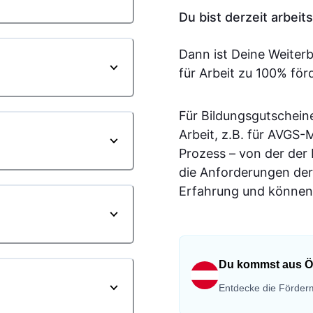
Du bist derzeit arbei
Dann ist Deine Weiter
für Arbeit zu 100% för
Für Bildungsgutschein
Arbeit, z.B. für AVGS
Prozess – von der der
die Anforderungen der
Erfahrung und können 
Du kommst aus Ö
Entdecke die Förderm