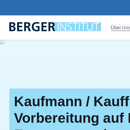
Über Un
Kaufmann / Kauff
Vorbereitung auf