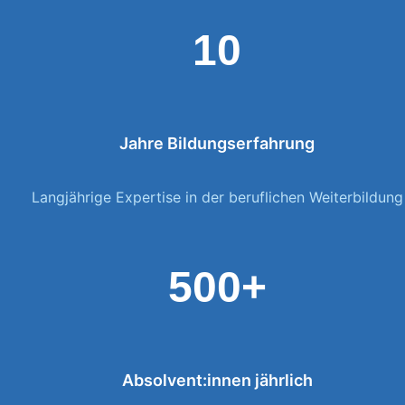
10
Jahre Bildungserfahrung
Langjährige Expertise in der beruflichen Weiterbildung
500+
Absolvent:innen jährlich