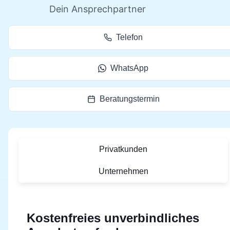
Dein Ansprechpartner
Telefon
WhatsApp
Beratungstermin
Privatkunden
Unternehmen
Kostenfreies unverbindliches