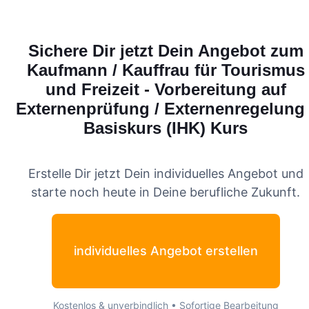
Sichere Dir jetzt Dein Angebot zum
Kaufmann / Kauffrau für Tourismus
und Freizeit - Vorbereitung auf
Externenprüfung / Externenregelung 
Basiskurs (IHK)
Kurs
Erstelle Dir jetzt Dein individuelles Angebot und
starte noch heute in Deine berufliche Zukunft.
individuelles Angebot erstellen
Kostenlos & unverbindlich • Sofortige Bearbeitung