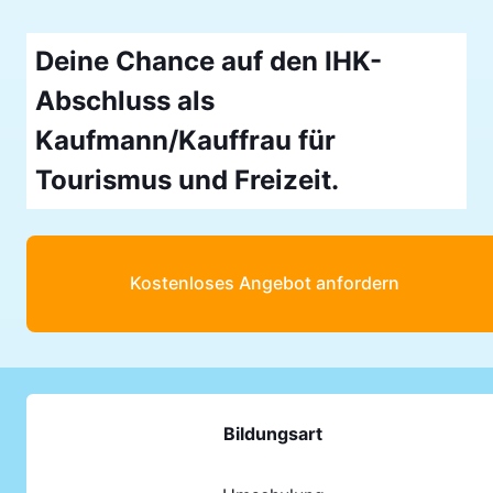
Deine Chance auf den IHK-
Abschluss als
Kaufmann/Kauffrau für
Tourismus und Freizeit.
Kostenloses Angebot anfordern
Bildungsart