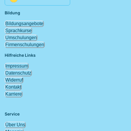
Bildung
Bildungsangebote
Sprachkurse
Umschulungen
Firmenschulungen
Hilfreiche Links
Impressum
Datenschutz
Widerruf
Kontakt
Karriere
Service
Über Uns