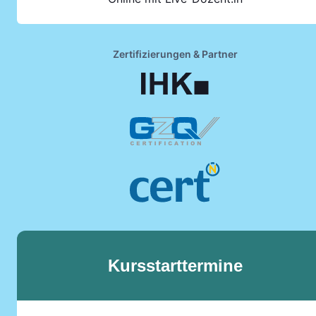
Zertifizierungen & Partner
Kursstarttermine