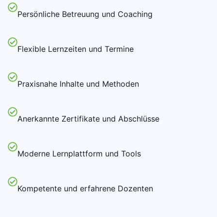
Persönliche Betreuung und Coaching
Flexible Lernzeiten und Termine
Praxisnahe Inhalte und Methoden
Anerkannte Zertifikate und Abschlüsse
Moderne Lernplattform und Tools
Kompetente und erfahrene Dozenten