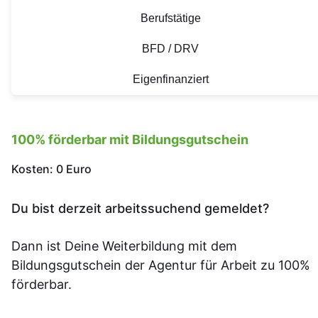
Berufstätige
BFD / DRV
Eigenfinanziert
100% förderbar mit Bildungsgutschein
Kosten: 0 Euro
Du bist derzeit arbeitssuchend gemeldet?
Dann ist Deine Weiterbildung mit dem
Bildungsgutschein der Agentur für Arbeit zu 100%
förderbar.