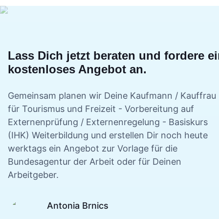
Lass Dich jetzt beraten und fordere e
kostenloses Angebot an.
Gemeinsam planen wir Deine
Kaufmann / Kauffrau
für Tourismus und Freizeit - Vorbereitung auf
Externenprüfung / Externenregelung - Basiskurs
(IHK)
Weiterbildung und erstellen Dir noch heute
werktags ein Angebot zur Vorlage für die
Bundesagentur der Arbeit oder für Deinen
Arbeitgeber.
Antonia Brnics