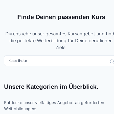
Finde Deinen passenden Kurs
Durchsuche unser gesamtes Kursangebot und fin
die perfekte Weiterbildung für Deine beruflichen
Ziele.
Unsere Kategorien im Überblick.
Entdecke unser vielfältiges Angebot an geförderten
Weiterbildungen: