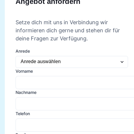
Angebot anfordern
Setze dich mit uns in Verbindung wir
informieren dich gerne und stehen dir für
deine Fragen zur Verfügung.
Anrede
Vorname
Nachname
Telefon