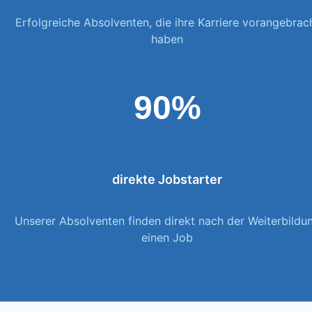
Erfolgreiche Absolventen, die ihre Karriere vorangebrac
haben
90%
direkte Jobstarter
Unserer Absolventen finden direkt nach der Weiterbildu
einen Job