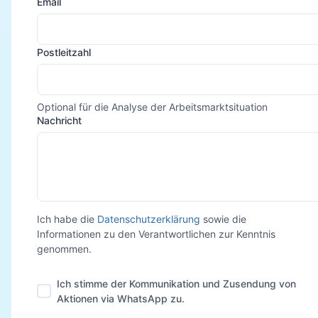
Email
Postleitzahl
Optional für die Analyse der Arbeitsmarktsituation
Nachricht
Ich habe die
Datenschutzerklärung
sowie die
Informationen zu den Verantwortlichen zur Kenntnis
genommen.
Ich stimme der Kommunikation und Zusendung von
Aktionen via WhatsApp zu.