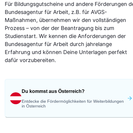
Für Bildungsgutscheine und andere Förderungen d
Bundesagentur für Arbeit, z.B. für AVGS-
Maßnahmen, übernehmen wir den vollständigen
Prozess – von der der Beantragung bis zum
Studienstart. Wir kennen die Anforderungen der
Bundesagentur für Arbeit durch jahrelange
Erfahrung und können Deine Unterlagen perfekt
dafür vorzubereiten.
Du kommst aus Österreich?
Entdecke die Fördermöglichkeiten für Weiterbildungen
in Österreich