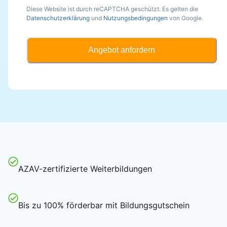
Diese Website ist durch reCAPTCHA geschützt. Es gelten die
Datenschutzerklärung
und
Nutzungsbedingungen
von Google.
Angebot anfordern
AZAV-zertifizierte Weiterbildungen
Bis zu 100% förderbar mit Bildungsgutschein