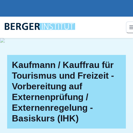
Kaufmann / Kauffrau für
Tourismus und Freizeit -
Vorbereitung auf
Externenprüfung /
Externenregelung -
Basiskurs (IHK)