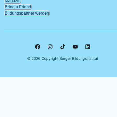
Magazin
Bring a Friend
Bildungspartner werden
©
2026
Copyright Berger Bildungsinstitut