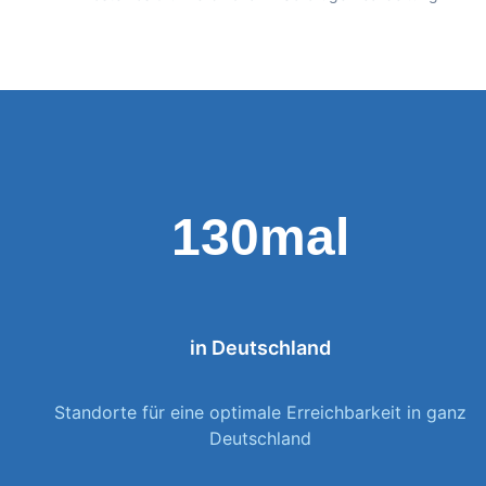
130mal
in Deutschland
Standorte für eine optimale Erreichbarkeit in ganz
Deutschland