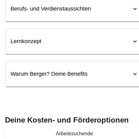
Berufs- und Verdienstaussichten
Lernkonzept
Warum Berger? Deine Benefits
Deine Kosten- und Förderoptionen
Arbeitssuchende