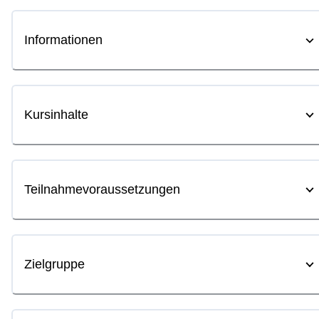
Informationen
Kursinhalte
Teilnahmevoraussetzungen
Zielgruppe