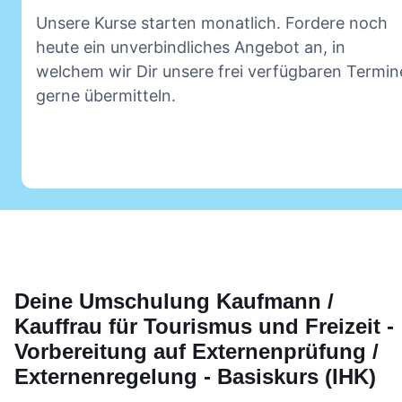
Unsere Kurse starten monatlich. Fordere noch
heute ein unverbindliches Angebot an, in
welchem wir Dir unsere frei verfügbaren Termin
gerne übermitteln.
Deine
Umschulung
Kaufmann /
Kauffrau für Tourismus und Freizeit -
Vorbereitung auf Externenprüfung /
Externenregelung - Basiskurs (IHK)