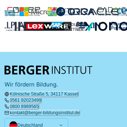
Wir fördern Bildung.
Kölnische Straße 5, 34117 Kassel
0561 92023499
0800 8989565
kontakt@berger-bildungsinstitut.de
Deutschland