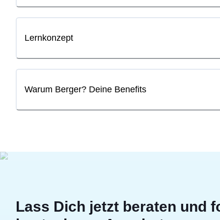
Lernkonzept
Warum Berger? Deine Benefits
Lass Dich jetzt beraten und f