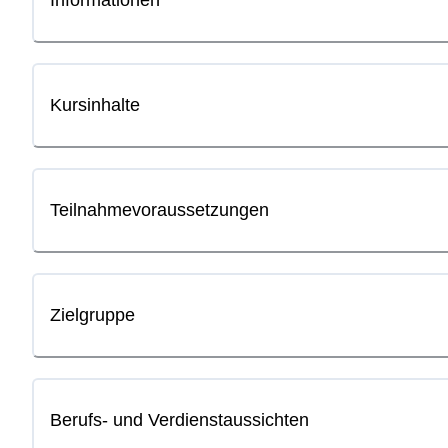
Informationen
Kursinhalte
Teilnahmevoraussetzungen
Zielgruppe
Berufs- und Verdienstaussichten