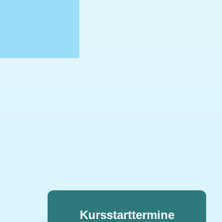
Kursstarttermine