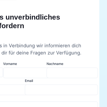
s unverbindliches
fordern
s in Verbindung wir informieren dich
dir für deine Fragen zur Verfügung.
Vorname
Nachname
Email