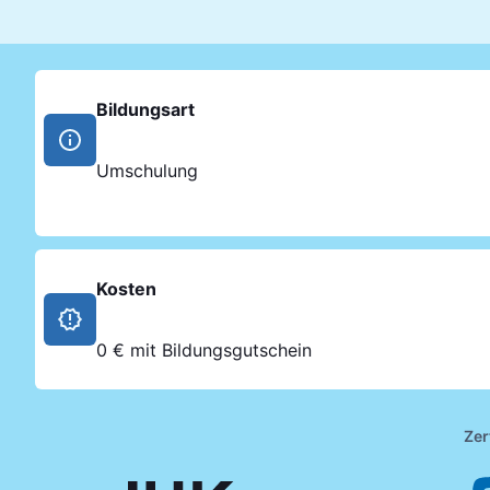
Bildungsart
Umschulung
Kosten
0 € mit Bildungsgutschein
Zer