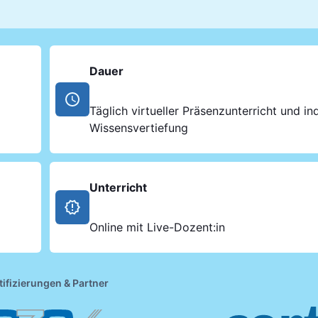
Dauer
Täglich virtueller Präsenzunterricht und ind
Wissensvertiefung
Unterricht
Online mit Live-Dozent:in
tifizierungen & Partner