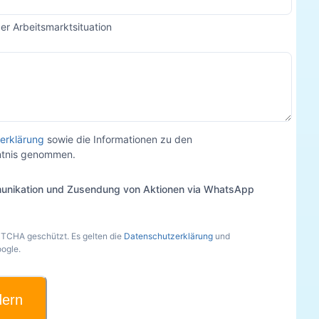
der Arbeitsmarktsituation
erklärung
sowie die Informationen zu den
nntnis genommen.
unikation und Zusendung von Aktionen via WhatsApp
PTCHA geschützt. Es gelten die
Datenschutzerklärung
und
ogle.
dern