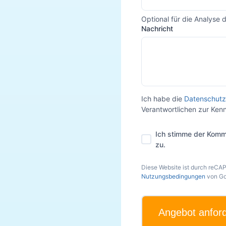
Optional für die Analyse 
Nachricht
Ich habe die
Datenschutz
Verantwortlichen zur Ke
Ich stimme der Komm
zu.
Diese Website ist durch reCA
Nutzungsbedingungen
von Go
Angebot anfor