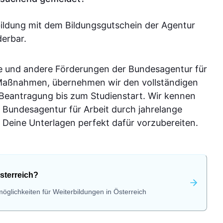
bildung mit dem Bildungsgutschein der Agentur
derbar.
e und andere Förderungen der Bundesagentur für
-Maßnahmen, übernehmen wir den vollständigen
 Beantragung bis zum Studienstart. Wir kennen
 Bundesagentur für Arbeit durch jahrelange
Deine Unterlagen perfekt dafür vorzubereiten.
sterreich?
öglichkeiten für Weiterbildungen in Österreich