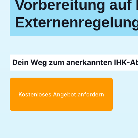
Vorbereitung auf
Externenregelung
Dein Weg zum anerkannten IHK-Ab
Kostenloses Angebot anfordern