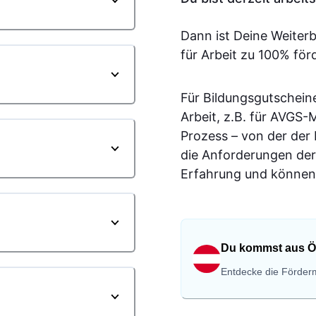
Dann ist Deine Weiter
für Arbeit zu 100% för
Für Bildungsgutschein
Arbeit, z.B. für AVGS
Prozess – von der der
die Anforderungen der
Erfahrung und können 
Du kommst aus Ö
Entdecke die Förderm