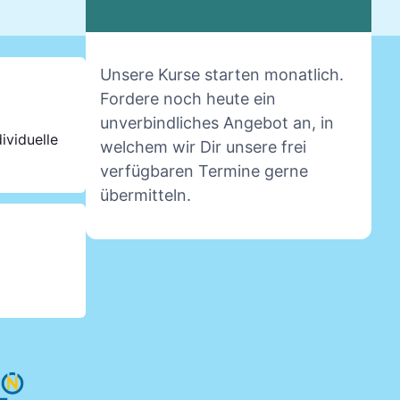
Unsere Kurse starten monatlich.
Fordere noch heute ein
unverbindliches Angebot an, in
ividuelle
welchem wir Dir unsere frei
verfügbaren Termine gerne
übermitteln.