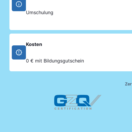
Umschulung
Kosten
0 € mit Bildungsgutschein
Zer