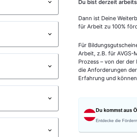
Du bist derzeit arbei
Dann ist Deine Weiter
für Arbeit zu 100% för
Für Bildungsgutschein
Arbeit, z.B. für AVGS
Prozess – von der der
die Anforderungen der
Erfahrung und können 
Du kommst aus Ö
Entdecke die Förderm