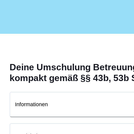
Deine
Umschulung
Betreuun
kompakt gemäß §§ 43b, 53b 
Informationen