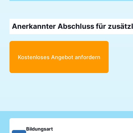
Anerkannter Abschluss für zusätz
Kostenloses Angebot anfordern
Bildungsart