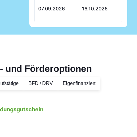
07.09.2026
16.10.2026
- und Förderoptionen
ufstätige
BFD / DRV
Eigenfinanziert
ildungsgutschein