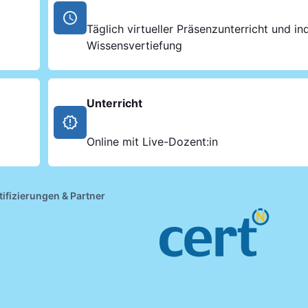
Täglich virtueller Präsenzunterricht und ind
Wissensvertiefung
Unterricht
Online mit Live-Dozent:in
tifizierungen & Partner