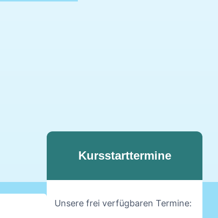
Kursstarttermine
Unsere frei verfügbaren Termine: