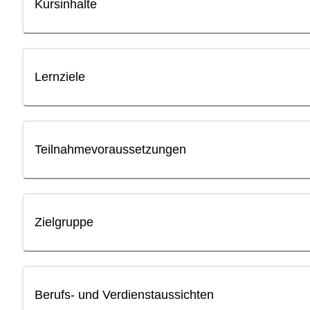
Kursinhalte
Lernziele
Teilnahmevoraussetzungen
Zielgruppe
Berufs- und Verdienstaussichten