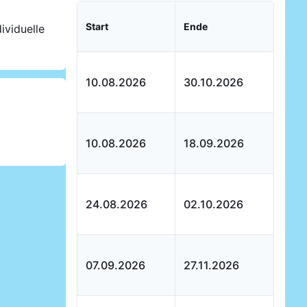
Start
Ende
ividuelle
10.08.2026
30.10.2026
10.08.2026
18.09.2026
24.08.2026
02.10.2026
07.09.2026
27.11.2026