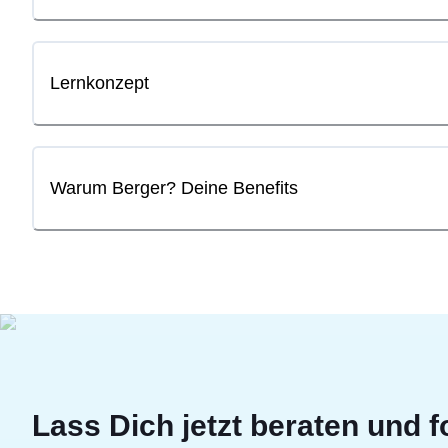
Lernkonzept
Warum Berger? Deine Benefits
Lass Dich jetzt beraten und f