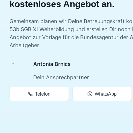
kostenloses Angebot an.
Gemeinsam planen wir Deine
Betreuungskraft k
53b SGB XI
Weiterbildung und erstellen Dir noch
Angebot zur Vorlage für die Bundesagentur der A
Arbeitgeber.
Antonia Brnics
Dein Ansprechpartner
Telefon
WhatsApp