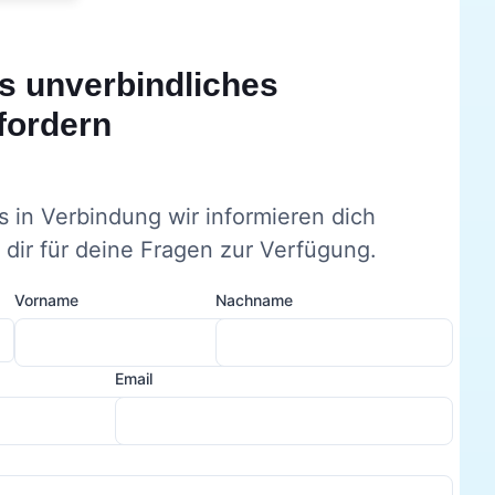
s unverbindliches
fordern
s in Verbindung wir informieren dich
dir für deine Fragen zur Verfügung.
Vorname
Nachname
Email