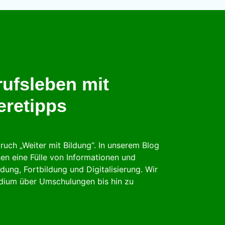
ufsleben mit
eretipps
ruch „Weiter mit Bildung“. In unserem Blog
n eine Fülle von Informationen und
ung, Fortbildung und Digitalisierung. Wir
udium über Umschulungen bis hin zu