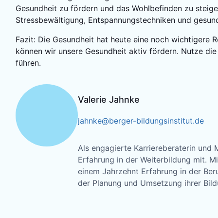
Gesundheit zu fördern und das Wohlbefinden zu steige
Stressbewältigung, Entspannungstechniken und gesun
Fazit: Die Gesundheit hat heute eine noch wichtigere 
können wir unsere Gesundheit aktiv fördern. Nutze die
führen.
Valerie Jahnke
jahnke@berger-bildungsinstitut.de
Als engagierte Karriereberaterin und 
Erfahrung in der Weiterbildung mit. M
einem Jahrzehnt Erfahrung in der Beru
der Planung und Umsetzung ihrer Bild