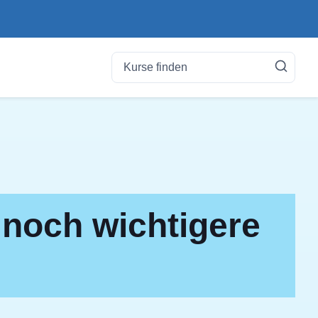
 noch wichtigere