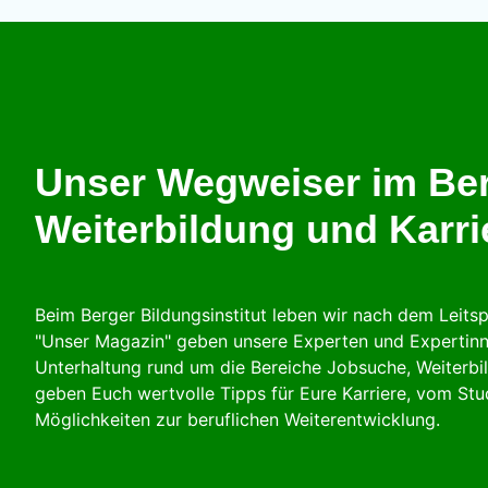
Unser Wegweiser im Ber
Weiterbildung und Karri
Beim Berger Bildungsinstitut leben wir nach dem Leitsp
"Unser Magazin" geben unsere Experten und Expertinne
Unterhaltung rund um die Bereiche Jobsuche, Weiterbild
geben Euch wertvolle Tipps für Eure Karriere, vom St
Möglichkeiten zur beruflichen Weiterentwicklung.