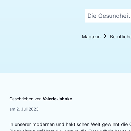
Die Gesundheit 
Magazin
Beruflich
Geschrieben von
Valerie Jahnke
am
2. Juli 2023
In unserer modernen und hektischen Welt gewinnt die 