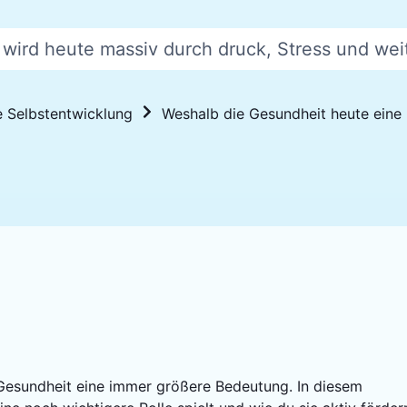
wird heute massiv durch druck, Stress und wei
e Selbstentwicklung
Weshalb die Gesundheit heute eine n
Gesundheit eine immer größere Bedeutung. In diesem