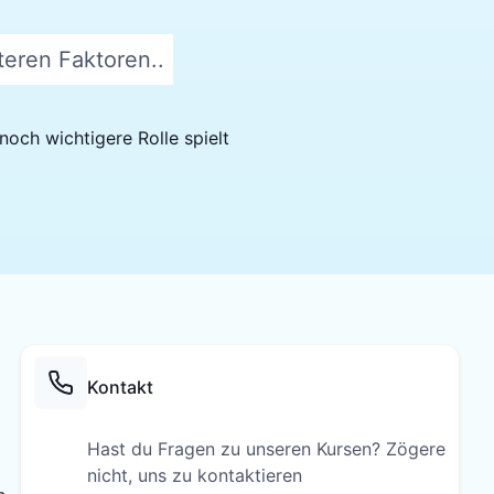
teren Faktoren..
och wichtigere Rolle spielt
Kontakt
Hast du Fragen zu unseren Kursen? Zögere
nicht, uns zu kontaktieren