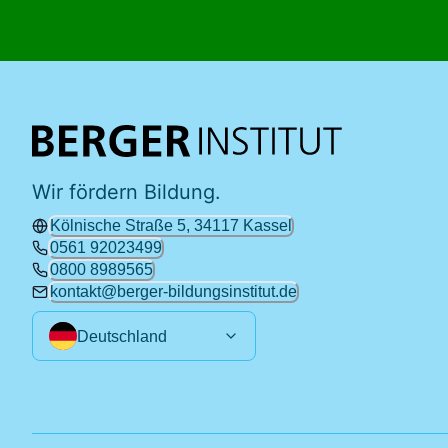
Wir fördern Bildung.
Kölnische Straße 5, 34117 Kassel
0561 92023499
0800 8989565
kontakt@berger-bildungsinstitut.de
Deutschland