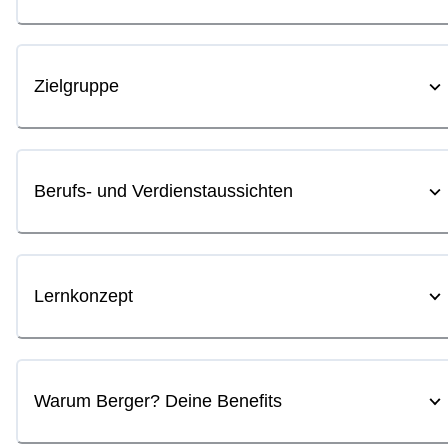
Zielgruppe
Berufs- und Verdienstaussichten
Lernkonzept
Warum Berger? Deine Benefits