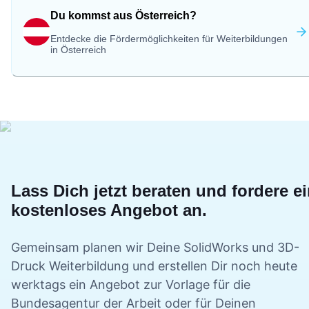
Du kommst aus Österreich?
Entdecke die Fördermöglichkeiten für Weiterbildungen
in Österreich
Lass Dich jetzt beraten und fordere e
kostenloses Angebot an.
Gemeinsam planen wir Deine
SolidWorks und 3D-
Druck
Weiterbildung und erstellen Dir noch heute
werktags ein Angebot zur Vorlage für die
Bundesagentur der Arbeit oder für Deinen