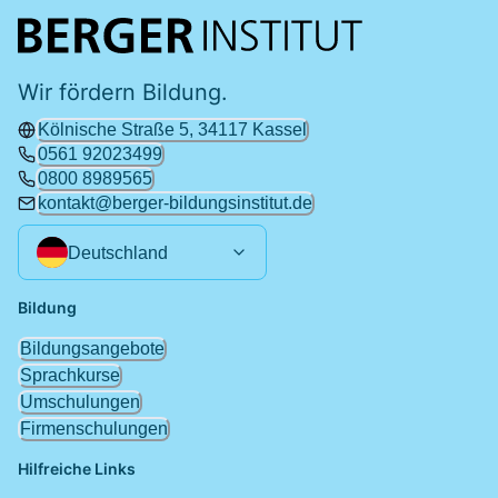
Wir fördern Bildung.
Kölnische Straße 5, 34117 Kassel
0561 92023499
0800 8989565
kontakt@berger-bildungsinstitut.de
Deutschland
Bildung
Bildungsangebote
Sprachkurse
Umschulungen
Firmenschulungen
Hilfreiche Links