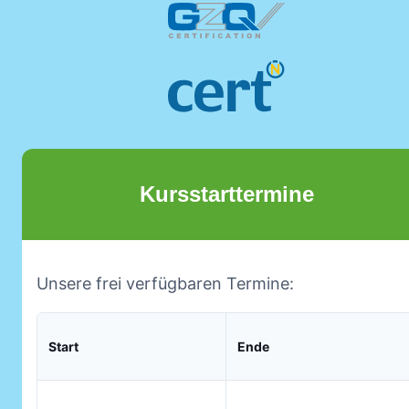
Kursstarttermine
Unsere frei verfügbaren Termine:
Start
Ende