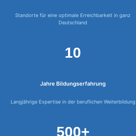
Standorte für eine optimale Erreichbarkeit in ganz
Deutschland
10
Jahre Bildungserfahrung
Langjährige Expertise in der beruflichen Weiterbildung
500+