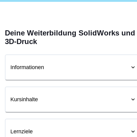
Deine
Weiterbildung
SolidWorks und
3D-Druck
Informationen
Kursinhalte
Lernziele