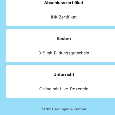
Abschlusszertifikat
IHK-Zertifikat
Kosten
0 € mit Bildungsgutschein
Unterricht
Online mit Live-Dozent:in
Zertifizierungen & Partner