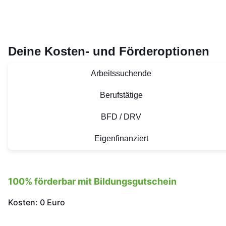
Deine Kosten- und Förderoptionen
Arbeitssuchende
Berufstätige
BFD / DRV
Eigenfinanziert
100% förderbar mit Bildungsgutschein
Kosten: 0 Euro