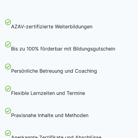
AZAV-zertifizierte Weiterbildungen
Bis zu 100% förderbar mit Bildungsgutschein
Persönliche Betreuung und Coaching
Flexible Lernzeiten und Termine
Praxisnahe Inhalte und Methoden
Anerkannte Zertifikate und Abschlüsse