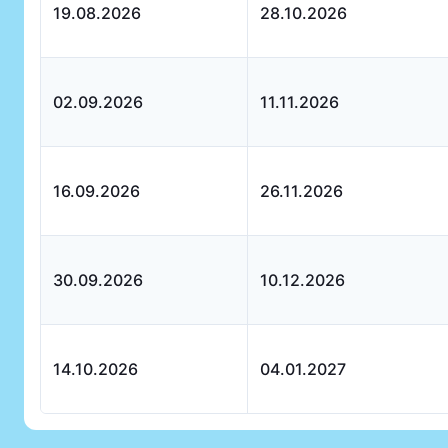
19.08.2026
28.10.2026
02.09.2026
11.11.2026
16.09.2026
26.11.2026
30.09.2026
10.12.2026
14.10.2026
04.01.2027