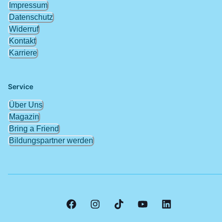
Impressum
Datenschutz
Widerruf
Kontakt
Karriere
Service
Über Uns
Magazin
Bring a Friend
Bildungspartner werden