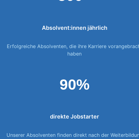
Absolvent:innen jährlich
Erfolgreiche Absolventen, die ihre Karriere vorangebrac
haben
90%
direkte Jobstarter
Unserer Absolventen finden direkt nach der Weiterbildu