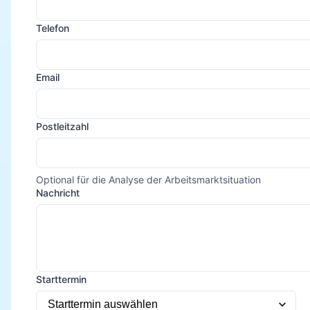
Telefon
Email
Postleitzahl
Optional für die Analyse der Arbeitsmarktsituation
Nachricht
Starttermin