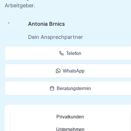
Arbeitgeber.
Antonia Brnics
Dein Ansprechpartner
Telefon
WhatsApp
Beratungstermin
Privatkunden
Unternehmen