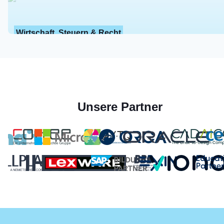
Wirtschaft, Steuern & Recht
Unsere Partner