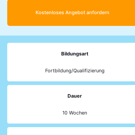
Kostenloses Angebot anfordern
Bildungsart
Fortbildung/Qualifizierung
Dauer
10 Wochen