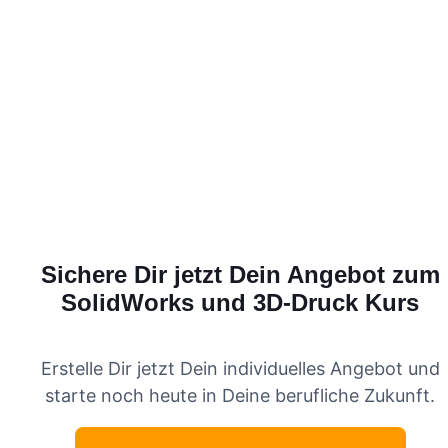
Sichere Dir jetzt Dein Angebot zum
SolidWorks und 3D-Druck
Kurs
Erstelle Dir jetzt Dein individuelles Angebot und
starte noch heute in Deine berufliche Zukunft.