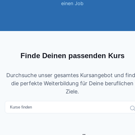
einen Job
Finde Deinen passenden Kurs
Durchsuche unser gesamtes Kursangebot und fin
die perfekte Weiterbildung für Deine beruflichen
Ziele.