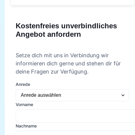
Kostenfreies unverbindliches
Angebot anfordern
Setze dich mit uns in Verbindung wir
informieren dich gerne und stehen dir für
deine Fragen zur Verfügung.
Anrede
Vorname
Nachname