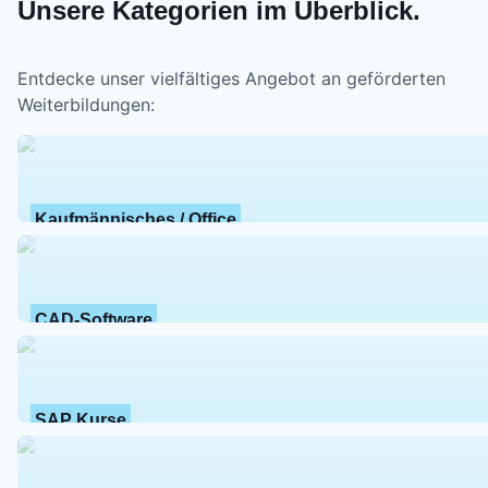
Unsere Kategorien im Überblick.
Entdecke unser vielfältiges Angebot an geförderten
Weiterbildungen:
Kaufmännisches / Office
CAD-Software
SAP Kurse