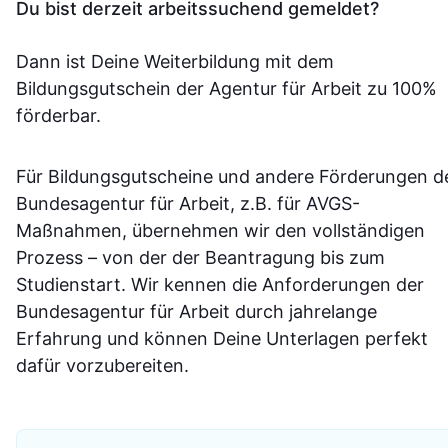
Du bist derzeit arbeitssuchend gemeldet?
Dann ist Deine Weiterbildung mit dem
Bildungsgutschein der Agentur für Arbeit zu 100%
förderbar.
Für Bildungsgutscheine und andere Förderungen d
Bundesagentur für Arbeit, z.B. für AVGS-
Maßnahmen, übernehmen wir den vollständigen
Prozess – von der der Beantragung bis zum
Studienstart. Wir kennen die Anforderungen der
Bundesagentur für Arbeit durch jahrelange
Erfahrung und können Deine Unterlagen perfekt
dafür vorzubereiten.