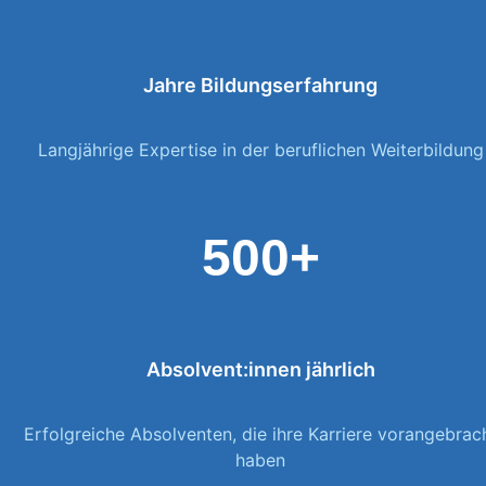
Jahre Bildungserfahrung
Langjährige Expertise in der beruflichen Weiterbildung
500+
Absolvent:innen jährlich
Erfolgreiche Absolventen, die ihre Karriere vorangebrac
haben