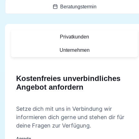
Beratungstermin
Privatkunden
Unternehmen
Kostenfreies unverbindliches
Angebot anfordern
Setze dich mit uns in Verbindung wir
informieren dich gerne und stehen dir für
deine Fragen zur Verfügung.
Anrede