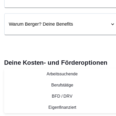
Warum Berger? Deine Benefits
Deine Kosten- und Förderoptionen
Arbeitssuchende
Berufstätige
BFD / DRV
Eigenfinanziert