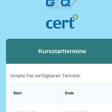
Kursstarttermine
Unsere frei verfügbaren Termine:
Start
Ende