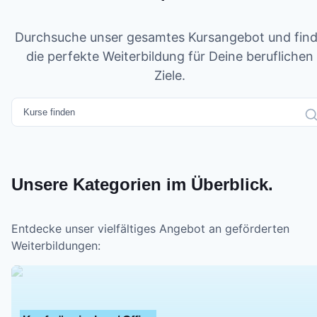
Durchsuche unser gesamtes Kursangebot und fin
die perfekte Weiterbildung für Deine beruflichen
Ziele.
Unsere Kategorien im Überblick.
Entdecke unser vielfältiges Angebot an geförderten
Weiterbildungen: