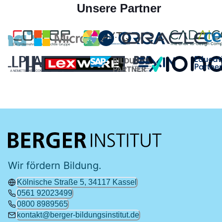
Unsere Partner
Wir fördern Bildung.
Kölnische Straße 5, 34117 Kassel
0561 92023499
0800 8989565
kontakt@berger-bildungsinstitut.de