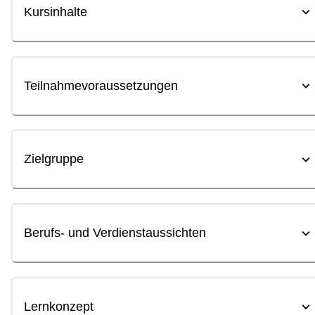
Kursinhalte
Teilnahmevoraussetzungen
Zielgruppe
Berufs- und Verdienstaussichten
Lernkonzept