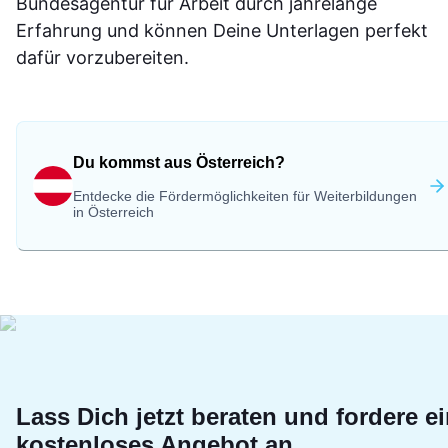
Bundesagentur für Arbeit durch jahrelange
Erfahrung und können Deine Unterlagen perfekt
dafür vorzubereiten.
Du kommst aus Österreich?
Entdecke die Fördermöglichkeiten für Weiterbildungen
in Österreich
Lass Dich jetzt beraten und fordere e
kostenloses Angebot an.