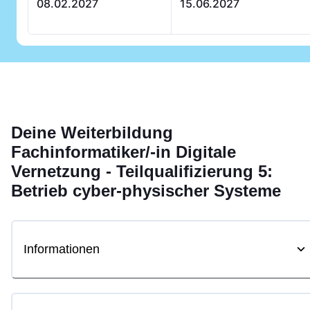
08.02.2027
15.06.2027
Deine
Weiterbildung
Fachinformatiker/-in Digitale
Vernetzung - Teilqualifizierung 5:
Betrieb cyber-physischer Systeme
Informationen