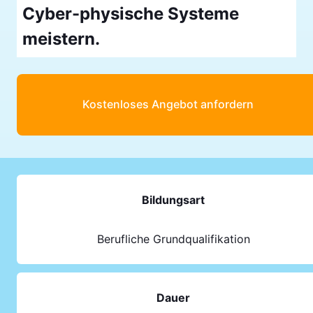
Cyber-physische Systeme
meistern.
Kostenloses Angebot anfordern
Bildungsart
Berufliche Grundqualifikation
Dauer