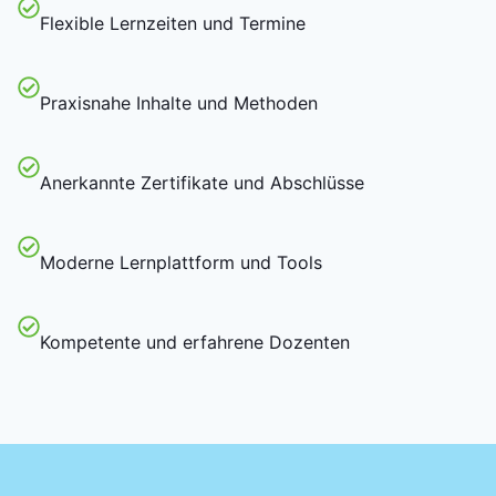
Flexible Lernzeiten und Termine
Praxisnahe Inhalte und Methoden
Anerkannte Zertifikate und Abschlüsse
Moderne Lernplattform und Tools
Kompetente und erfahrene Dozenten