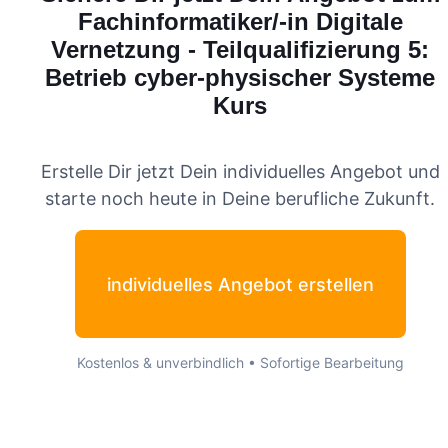
Fachinformatiker/-in Digitale
Vernetzung - Teilqualifizierung 5:
Betrieb cyber-physischer Systeme
Kurs
Erstelle Dir jetzt Dein individuelles Angebot und
starte noch heute in Deine berufliche Zukunft.
individuelles Angebot erstellen
Kostenlos & unverbindlich • Sofortige Bearbeitung