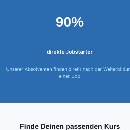
90%
direkte Jobstarter
Unserer Absolventen finden direkt nach der Weiterbildu
einen Job
Finde Deinen passenden Kurs