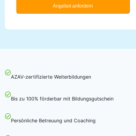
Angebot anfordern
AZAV-zertifizierte Weiterbildungen
Bis zu 100% förderbar mit Bildungsgutschein
Persönliche Betreuung und Coaching