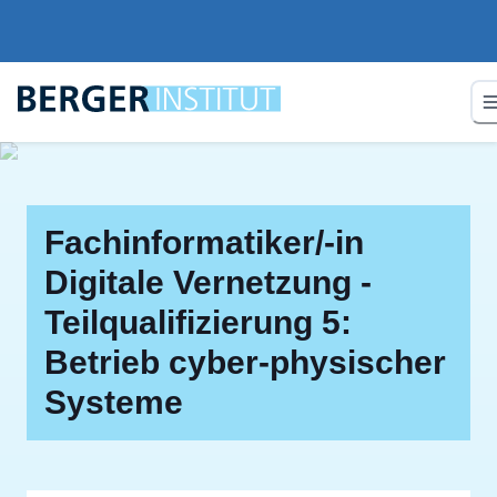
Fachinformatiker/-in
Digitale Vernetzung -
Teilqualifizierung 5:
Betrieb cyber-physischer
Systeme