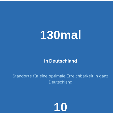
130mal
in Deutschland
Standorte für eine optimale Erreichbarkeit in ganz
Deutschland
10