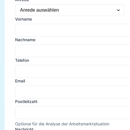
Vorname
Nachname
Telefon
Email
Postleitzahl
Optional für die Analyse der Arbeitsmarktsituation
Nachricht