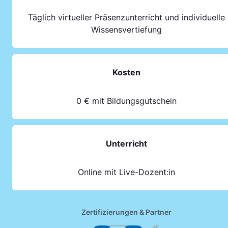
Täglich virtueller Präsenzunterricht und individuelle
Wissensvertiefung
Kosten
0 € mit Bildungsgutschein
Unterricht
Online mit Live-Dozent:in
Zertifizierungen & Partner