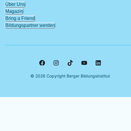
Über Uns
Magazin
Bring a Friend
Bildungspartner werden
©
2026
Copyright Berger Bildungsinstitut