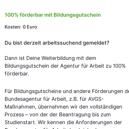
100% förderbar mit Bildungsgutschein
Kosten: 0 Euro
Du bist derzeit arbeitssuchend gemeldet?
Dann ist Deine Weiterbildung mit dem
Bildungsgutschein der Agentur für Arbeit zu 100%
förderbar.
Für Bildungsgutscheine und andere Förderungen d
Bundesagentur für Arbeit, z.B. für AVGS-
Maßnahmen, übernehmen wir den vollständigen
Prozess – von der der Beantragung bis zum
Studienstart. Wir kennen die Anforderungen der