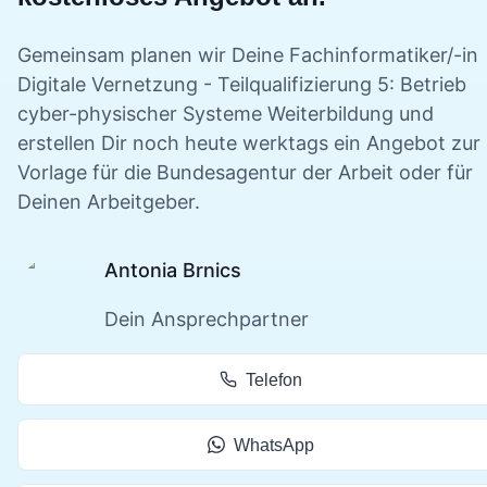
Gemeinsam planen wir Deine
Fachinformatiker/-in
Digitale Vernetzung - Teilqualifizierung 5: Betrieb
cyber-physischer Systeme
Weiterbildung und
erstellen Dir noch heute werktags ein Angebot zur
Vorlage für die Bundesagentur der Arbeit oder für
Deinen Arbeitgeber.
Antonia Brnics
Dein Ansprechpartner
Telefon
WhatsApp