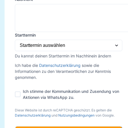
Starttermin
Du kannst deinen Starttermin im Nachhinein ändern
Ich habe die
Datenschutzerklärung
sowie die
Informationen zu den Verantwortlichen zur Kenntnis
genommen.
Ich stimme der Kommunikation und Zusendung von
Aktionen via WhatsApp zu.
Diese Website ist durch reCAPTCHA geschützt. Es gelten die
Datenschutzerklärung
und
Nutzungsbedingungen
von Google.