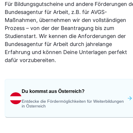
Für Bildungsgutscheine und andere Förderungen d
Bundesagentur für Arbeit, z.B. für AVGS-
Maßnahmen, übernehmen wir den vollständigen
Prozess – von der der Beantragung bis zum
Studienstart. Wir kennen die Anforderungen der
Bundesagentur für Arbeit durch jahrelange
Erfahrung und können Deine Unterlagen perfekt
dafür vorzubereiten.
Du kommst aus Österreich?
Entdecke die Fördermöglichkeiten für Weiterbildungen
in Österreich