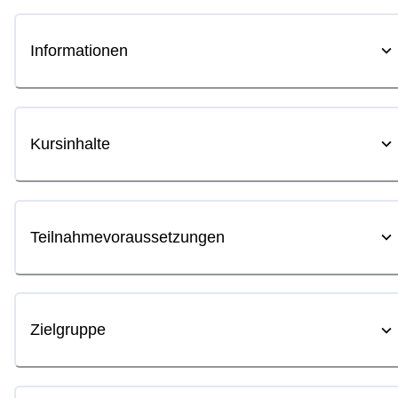
Informationen
Kursinhalte
Teilnahmevoraussetzungen
Zielgruppe