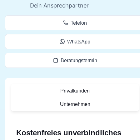
Dein Ansprechpartner
Telefon
WhatsApp
Beratungstermin
Privatkunden
Unternehmen
Kostenfreies unverbindliches