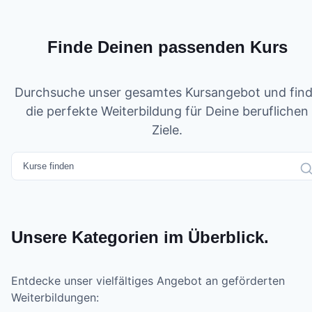
Finde Deinen passenden Kurs
Durchsuche unser gesamtes Kursangebot und fin
die perfekte Weiterbildung für Deine beruflichen
Ziele.
Unsere Kategorien im Überblick.
Entdecke unser vielfältiges Angebot an geförderten
Weiterbildungen: