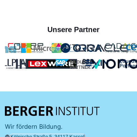
Unsere Partner
Wir fördern Bildung.
Kölnische Straße 5, 34117 Kassel