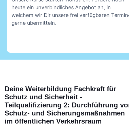
heute ein unverbindliches Angebot an, in
welchem wir Dir unsere frei verfügbaren Termin
gerne übermitteln.
Deine
Weiterbildung
Fachkraft für
Schutz und Sicherheit -
Teilqualifizierung 2: Durchführung v
Schutz- und Sicherungsmaßnahmen
im öffentlichen Verkehrsraum