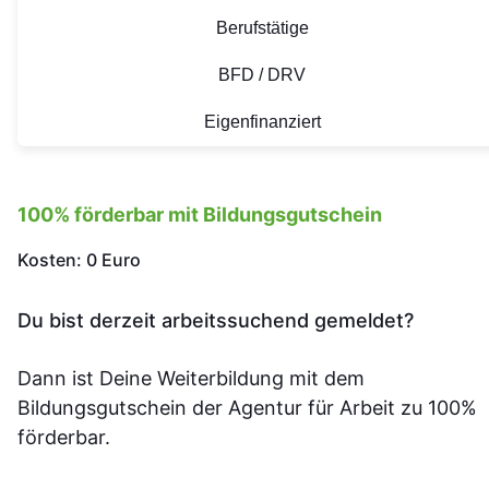
Berufstätige
BFD / DRV
Eigenfinanziert
100% förderbar mit Bildungsgutschein
Kosten: 0 Euro
Du bist derzeit arbeitssuchend gemeldet?
Dann ist Deine Weiterbildung mit dem
Bildungsgutschein der Agentur für Arbeit zu 100%
förderbar.