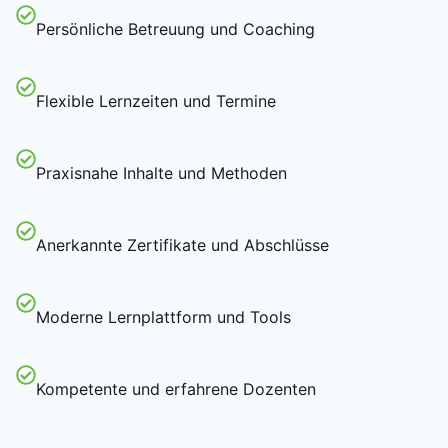
Persönliche Betreuung und Coaching
Flexible Lernzeiten und Termine
Praxisnahe Inhalte und Methoden
Anerkannte Zertifikate und Abschlüsse
Moderne Lernplattform und Tools
Kompetente und erfahrene Dozenten