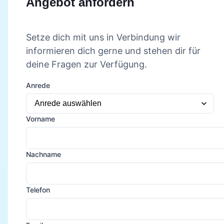
Angebot anfordern
Setze dich mit uns in Verbindung wir
informieren dich gerne und stehen dir für
deine Fragen zur Verfügung.
Anrede
Vorname
Nachname
Telefon