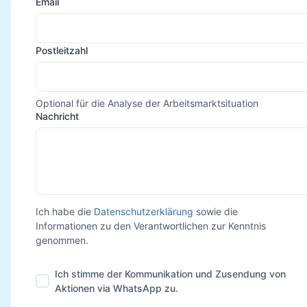
Email
Postleitzahl
Optional für die Analyse der Arbeitsmarktsituation
Nachricht
Ich habe die
Datenschutzerklärung
sowie die
Informationen zu den Verantwortlichen zur Kenntnis
genommen.
Ich stimme der Kommunikation und Zusendung von
Aktionen via WhatsApp zu.