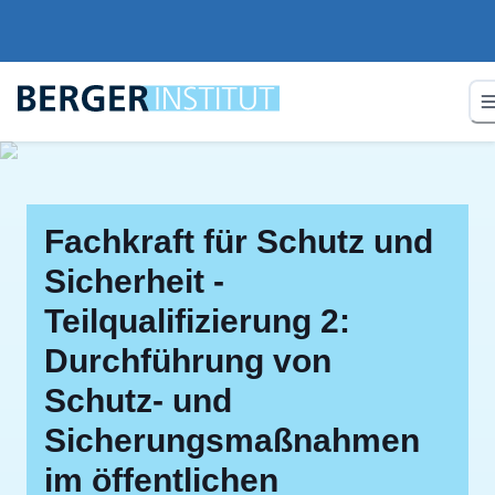
Fachkraft für Schutz und
Sicherheit -
Teilqualifizierung 2:
Durchführung von
Schutz- und
Sicherungsmaßnahmen
im öffentlichen