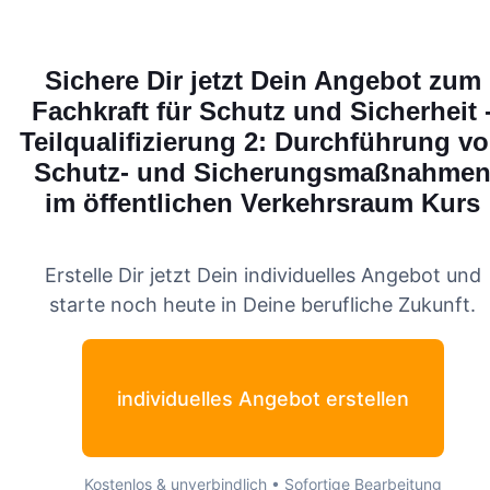
Sichere Dir jetzt Dein Angebot zum
Fachkraft für Schutz und Sicherheit 
Teilqualifizierung 2: Durchführung v
Schutz- und Sicherungsmaßnahme
im öffentlichen Verkehrsraum
Kurs
Erstelle Dir jetzt Dein individuelles Angebot und
starte noch heute in Deine berufliche Zukunft.
individuelles Angebot erstellen
Kostenlos & unverbindlich • Sofortige Bearbeitung