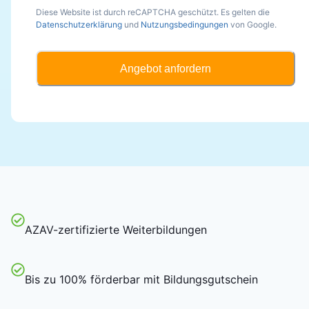
Diese Website ist durch reCAPTCHA geschützt. Es gelten die
Datenschutzerklärung
und
Nutzungsbedingungen
von Google.
Angebot anfordern
AZAV-zertifizierte Weiterbildungen
Bis zu 100% förderbar mit Bildungsgutschein