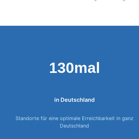
130mal
in Deutschland
Standorte für eine optimale Erreichbarkeit in ganz
Deutschland