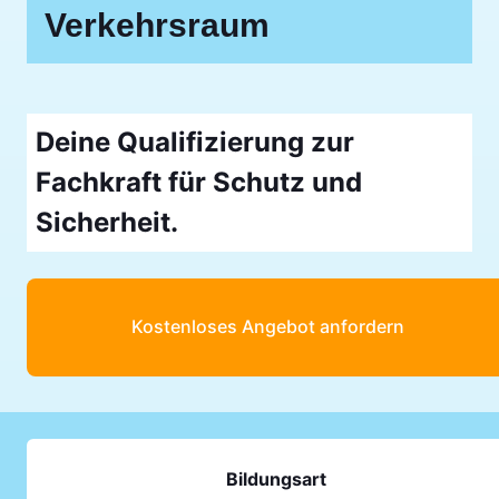
Verkehrsraum
Deine Qualifizierung zur
Fachkraft für Schutz und
Sicherheit.
Kostenloses Angebot anfordern
Bildungsart