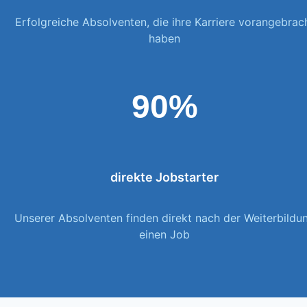
Erfolgreiche Absolventen, die ihre Karriere vorangebrac
haben
90%
direkte Jobstarter
Unserer Absolventen finden direkt nach der Weiterbildu
einen Job