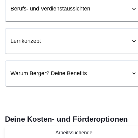
Berufs- und Verdienstaussichten
Lernkonzept
Warum Berger? Deine Benefits
Deine Kosten- und Förderoptionen
Arbeitssuchende