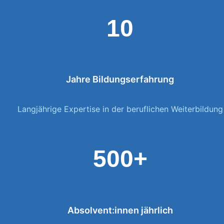
10
Jahre Bildungserfahrung
Langjährige Expertise in der beruflichen Weiterbildung
500+
Absolvent:innen jährlich