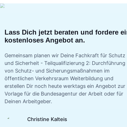
Lass Dich jetzt beraten und fordere e
kostenloses Angebot an.
Gemeinsam planen wir Deine
Fachkraft für Schutz
und Sicherheit - Teilqualifizierung 2: Durchführung
von Schutz- und Sicherungsmaßnahmen im
öffentlichen Verkehrsraum
Weiterbildung und
erstellen Dir noch heute werktags ein Angebot zur
Vorlage für die Bundesagentur der Arbeit oder für
Deinen Arbeitgeber.
Christine Kalteis