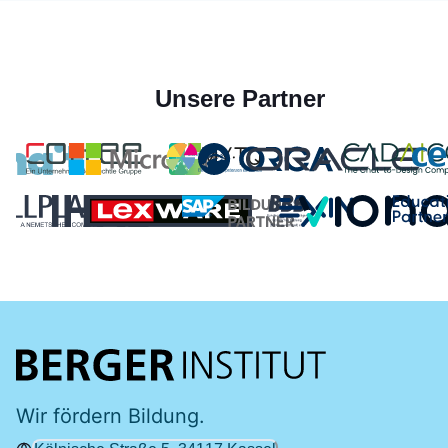
Unsere Partner
Wir fördern Bildung.