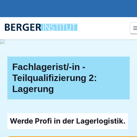
Fachlagerist/-in -
Teilqualifizierung 2:
Lagerung
Werde Profi in der Lagerlogistik.