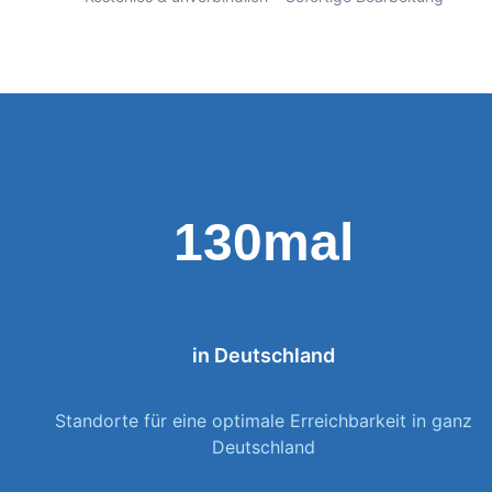
130mal
in Deutschland
Standorte für eine optimale Erreichbarkeit in ganz
Deutschland