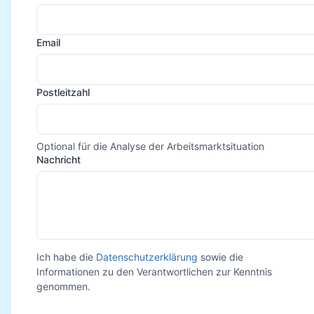
Email
Postleitzahl
Optional für die Analyse der Arbeitsmarktsituation
Nachricht
Ich habe die
Datenschutzerklärung
sowie die
Informationen zu den Verantwortlichen zur Kenntnis
genommen.