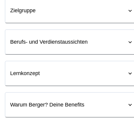
Zielgruppe
Berufs- und Verdienstaussichten
Lernkonzept
Warum Berger? Deine Benefits