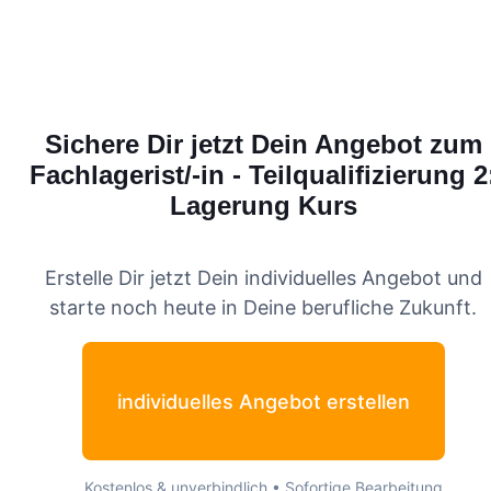
Sichere Dir jetzt Dein Angebot zum
Fachlagerist/-in - Teilqualifizierung 2
Lagerung
Kurs
Erstelle Dir jetzt Dein individuelles Angebot und
starte noch heute in Deine berufliche Zukunft.
individuelles Angebot erstellen
Kostenlos & unverbindlich • Sofortige Bearbeitung