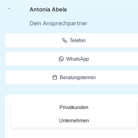
Antonia Abele
Dein Ansprechpartner
Telefon
WhatsApp
Beratungstermin
Privatkunden
Unternehmen