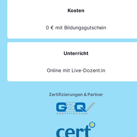
Kosten
0 € mit Bildungsgutschein
Unterricht
Online mit Live-Dozent:in
Zertifizierungen & Partner