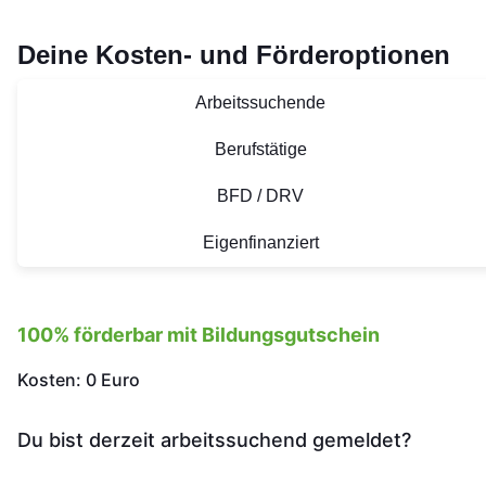
Deine Kosten- und Förderoptionen
Arbeitssuchende
Berufstätige
BFD / DRV
Eigenfinanziert
100% förderbar mit Bildungsgutschein
Kosten: 0 Euro
Du bist derzeit arbeitssuchend gemeldet?