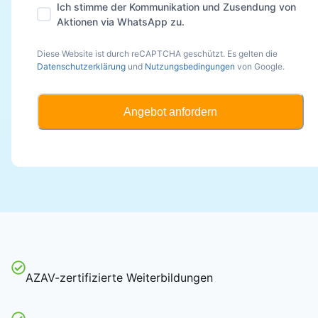
Ich stimme der Kommunikation und Zusendung von
Aktionen via WhatsApp zu.
Diese Website ist durch reCAPTCHA geschützt. Es gelten die
Datenschutzerklärung
und
Nutzungsbedingungen
von Google.
Angebot anfordern
AZAV-zertifizierte Weiterbildungen