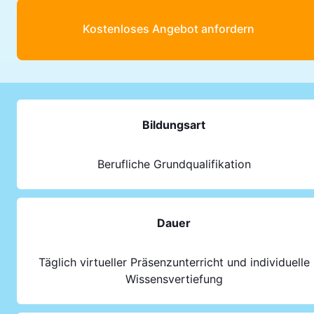
Kostenloses Angebot anfordern
Bildungsart
Berufliche Grundqualifikation
Dauer
Täglich virtueller Präsenzunterricht und individuelle
Wissensvertiefung