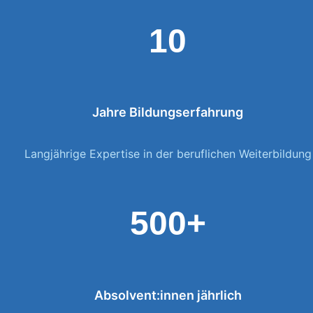
10
Jahre Bildungserfahrung
Langjährige Expertise in der beruflichen Weiterbildung
500+
Absolvent:innen jährlich