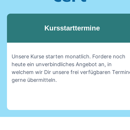
Kursstarttermine
Unsere Kurse starten monatlich. Fordere noch
heute ein unverbindliches Angebot an, in
welchem wir Dir unsere frei verfügbaren Termin
gerne übermitteln.