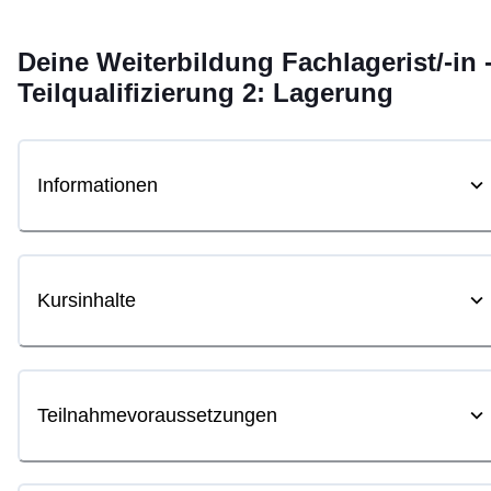
Deine
Weiterbildung
Fachlagerist/-in 
Teilqualifizierung 2: Lagerung
Informationen
Kursinhalte
Teilnahmevoraussetzungen