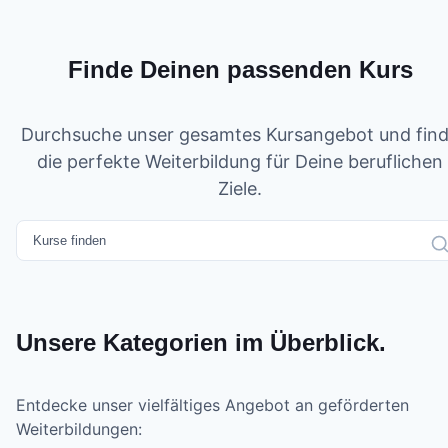
Finde Deinen passenden Kurs
Durchsuche unser gesamtes Kursangebot und fin
die perfekte Weiterbildung für Deine beruflichen
Ziele.
Unsere Kategorien im Überblick.
Entdecke unser vielfältiges Angebot an geförderten
Weiterbildungen: