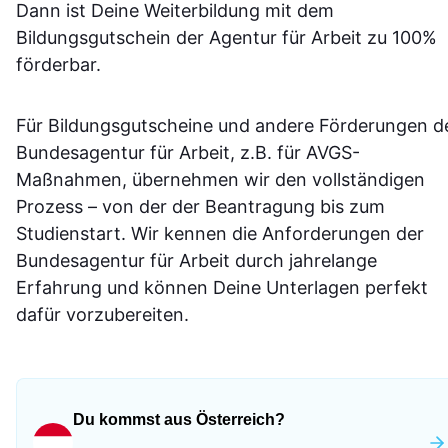
Dann ist Deine Weiterbildung mit dem
Bildungsgutschein der Agentur für Arbeit zu 100%
förderbar.
Für Bildungsgutscheine und andere Förderungen d
Bundesagentur für Arbeit, z.B. für AVGS-
Maßnahmen, übernehmen wir den vollständigen
Prozess – von der der Beantragung bis zum
Studienstart. Wir kennen die Anforderungen der
Bundesagentur für Arbeit durch jahrelange
Erfahrung und können Deine Unterlagen perfekt
dafür vorzubereiten.
Du kommst aus Österreich?