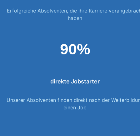
Erfolgreiche Absolventen, die ihre Karriere vorangebrac
haben
90%
direkte Jobstarter
Unserer Absolventen finden direkt nach der Weiterbildu
einen Job