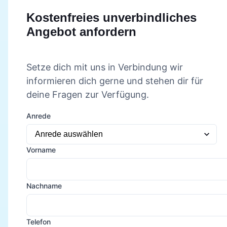
Kostenfreies unverbindliches
Angebot anfordern
Setze dich mit uns in Verbindung wir
informieren dich gerne und stehen dir für
deine Fragen zur Verfügung.
Anrede
Vorname
Nachname
Telefon