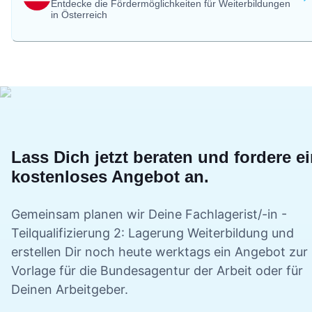
Entdecke die Fördermöglichkeiten für Weiterbildungen
in Österreich
Lass Dich jetzt beraten und fordere e
kostenloses Angebot an.
Gemeinsam planen wir Deine
Fachlagerist/-in -
Teilqualifizierung 2: Lagerung
Weiterbildung und
erstellen Dir noch heute werktags ein Angebot zur
Vorlage für die Bundesagentur der Arbeit oder für
Deinen Arbeitgeber.