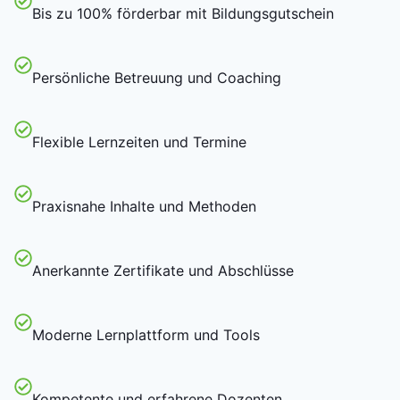
Bis zu 100% förderbar mit Bildungsgutschein
Persönliche Betreuung und Coaching
Flexible Lernzeiten und Termine
Praxisnahe Inhalte und Methoden
Anerkannte Zertifikate und Abschlüsse
Moderne Lernplattform und Tools
Kompetente und erfahrene Dozenten