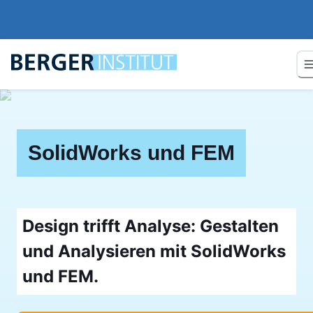
SolidWorks und FEM
Design trifft Analyse: Gestalten
und Analysieren mit SolidWorks
und FEM.