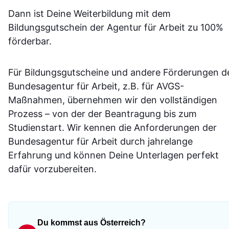
Dann ist Deine Weiterbildung mit dem
Bildungsgutschein der Agentur für Arbeit zu 100%
förderbar.
Für Bildungsgutscheine und andere Förderungen d
Bundesagentur für Arbeit, z.B. für AVGS-
Maßnahmen, übernehmen wir den vollständigen
Prozess – von der der Beantragung bis zum
Studienstart. Wir kennen die Anforderungen der
Bundesagentur für Arbeit durch jahrelange
Erfahrung und können Deine Unterlagen perfekt
dafür vorzubereiten.
Du kommst aus Österreich?