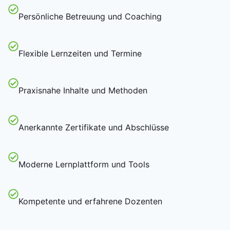
Persönliche Betreuung und Coaching
Flexible Lernzeiten und Termine
Praxisnahe Inhalte und Methoden
Anerkannte Zertifikate und Abschlüsse
Moderne Lernplattform und Tools
Kompetente und erfahrene Dozenten