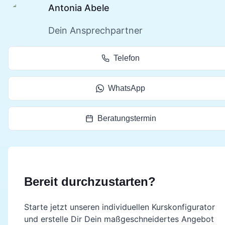
Antonia Abele
Dein Ansprechpartner
Telefon
WhatsApp
Beratungstermin
Bereit durchzustarten?
Starte jetzt unseren individuellen Kurskonfigurator
und erstelle Dir Dein maßgeschneidertes Angebot