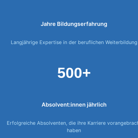
Jahre Bildungserfahrung
Langjährige Expertise in der beruflichen Weiterbildung
500+
Absolvent:innen jährlich
Erfolgreiche Absolventen, die ihre Karriere vorangebrac
haben