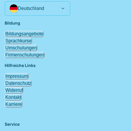
Deutschland
Bildung
Bildungsangebote
Sprachkurse
Umschulungen
Firmenschulungen
Hilfreiche Links
Impressum
Datenschutz
Widerruf
Kontakt
Karriere
Service