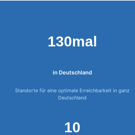
130mal
in Deutschland
Standorte für eine optimale Erreichbarkeit in ganz
Deutschland
10