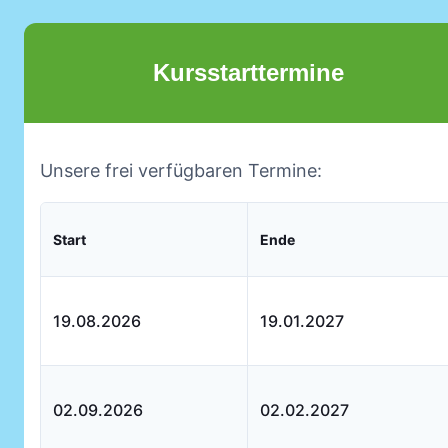
Kursstarttermine
Unsere frei verfügbaren Termine:
Start
Ende
19.08.2026
19.01.2027
02.09.2026
02.02.2027