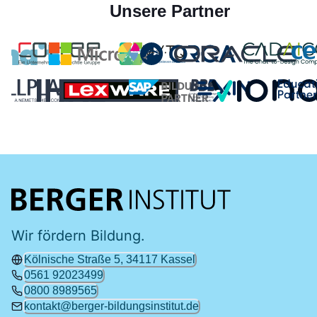
Unsere Partner
Wir fördern Bildung.
Kölnische Straße 5, 34117 Kassel
0561 92023499
0800 8989565
kontakt@berger-bildungsinstitut.de