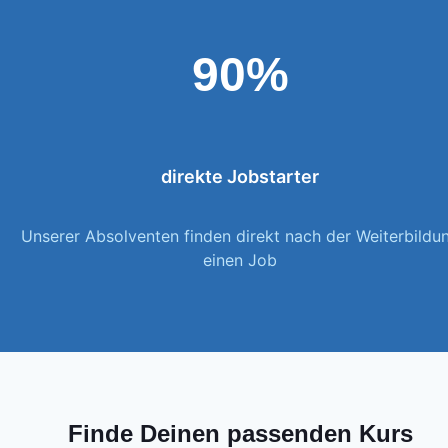
90%
direkte Jobstarter
Unserer Absolventen finden direkt nach der Weiterbildu
einen Job
Finde Deinen passenden Kurs