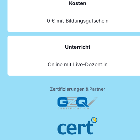
Kosten
0 € mit Bildungsgutschein
Unterricht
Online mit Live-Dozent:in
Zertifizierungen & Partner