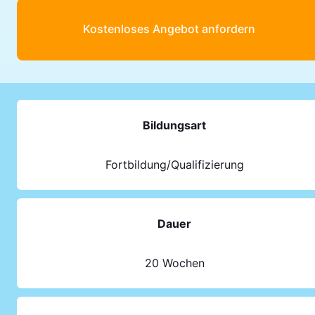
Kostenloses Angebot anfordern
Bildungsart
Fortbildung/Qualifizierung
Dauer
20 Wochen