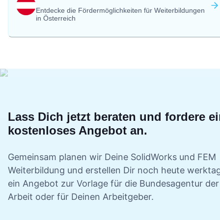
Entdecke die Fördermöglichkeiten für Weiterbildungen
in Österreich
Lass Dich jetzt beraten und fordere e
kostenloses Angebot an.
Gemeinsam planen wir Deine
SolidWorks und FEM
Weiterbildung und erstellen Dir noch heute werkta
ein Angebot zur Vorlage für die Bundesagentur der
Arbeit oder für Deinen Arbeitgeber.