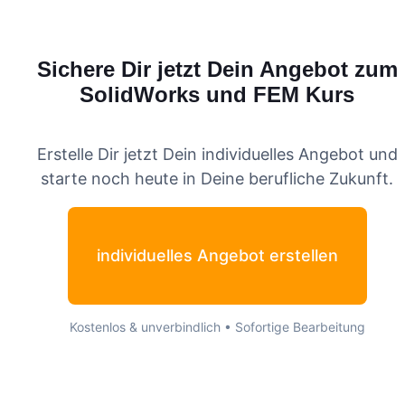
Sichere Dir jetzt Dein Angebot zum
SolidWorks und FEM
Kurs
Erstelle Dir jetzt Dein individuelles Angebot und
starte noch heute in Deine berufliche Zukunft.
individuelles Angebot erstellen
Kostenlos & unverbindlich • Sofortige Bearbeitung