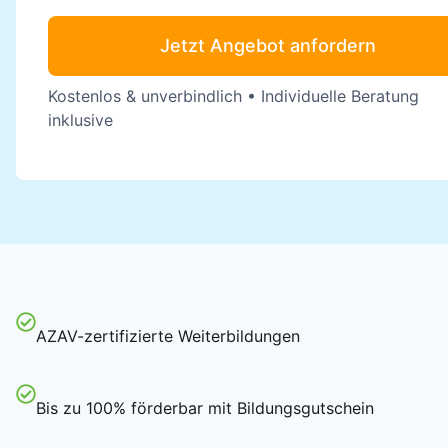
Jetzt Angebot anfordern
Kostenlos & unverbindlich • Individuelle Beratung
inklusive
AZAV-zertifizierte Weiterbildungen
Bis zu 100% förderbar mit Bildungsgutschein