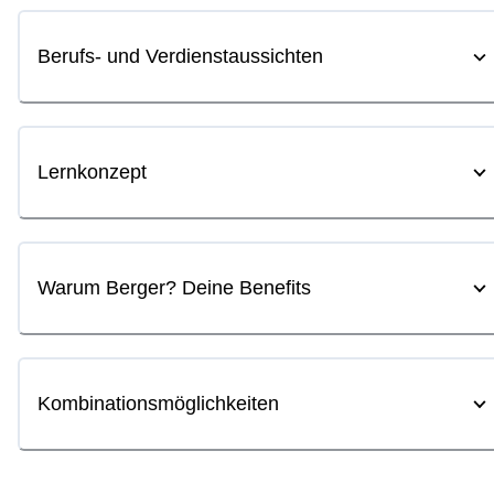
Berufs- und Verdienstaussichten
Lernkonzept
Warum Berger? Deine Benefits
Kombinationsmöglichkeiten