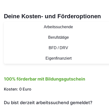
Deine Kosten- und Förderoptionen
Arbeitssuchende
Berufstätige
BFD / DRV
Eigenfinanziert
100% förderbar mit Bildungsgutschein
Kosten: 0 Euro
Du bist derzeit arbeitssuchend gemeldet?