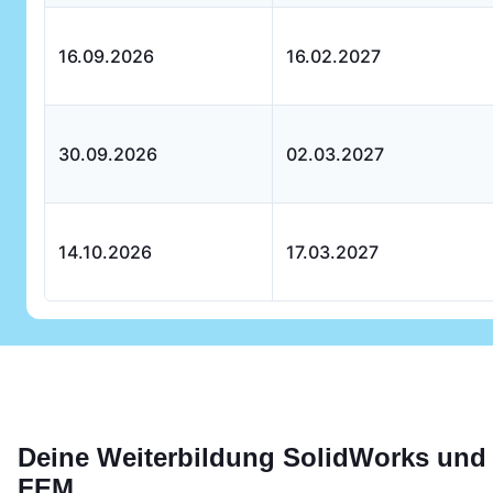
16.09.2026
16.02.2027
30.09.2026
02.03.2027
14.10.2026
17.03.2027
Deine Weiterbildung
SolidWorks und
FEM