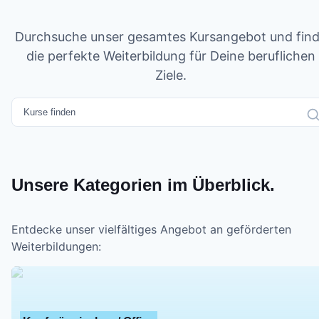
Durchsuche unser gesamtes Kursangebot und fin
die perfekte Weiterbildung für Deine beruflichen
Ziele.
Unsere Kategorien im Überblick.
Entdecke unser vielfältiges Angebot an geförderten
Weiterbildungen: