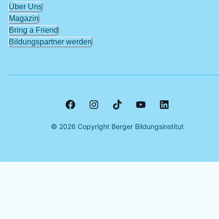
Über Uns
Magazin
Bring a Friend
Bildungspartner werden
©
2026
Copyright Berger Bildungsinstitut