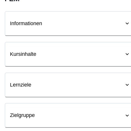
Informationen
Kursinhalte
Lernziele
Zielgruppe