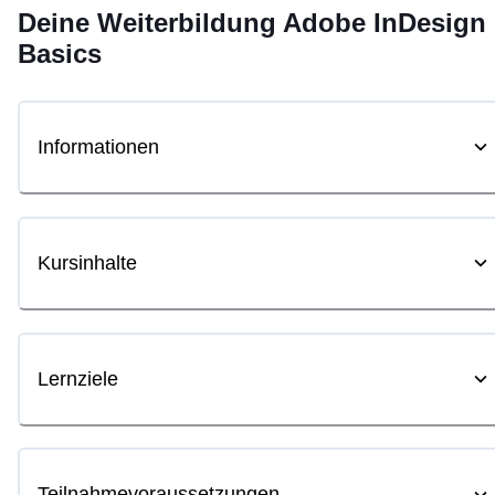
Deine
Weiterbildung
Adobe InDesign
Basics
Informationen
Kursinhalte
Lernziele
Teilnahmevoraussetzungen