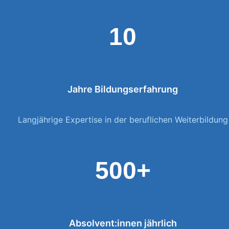
10
Jahre Bildungserfahrung
Langjährige Expertise in der beruflichen Weiterbildung
500+
Absolvent:innen jährlich