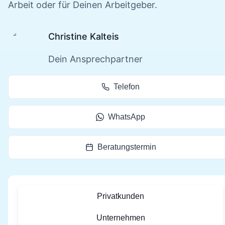
Arbeit oder für Deinen Arbeitgeber.
Christine Kalteis
Dein Ansprechpartner
Telefon
WhatsApp
Beratungstermin
Privatkunden
Unternehmen