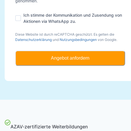
genommen.
Ich stimme der Kommunikation und Zusendung von
Aktionen via WhatsApp zu.
Diese Website ist durch reCAPTCHA geschützt. Es gelten die
Datenschutzerklärung
und
Nutzungsbedingungen
von Google.
Angebot anfordern
AZAV-zertifizierte Weiterbildungen