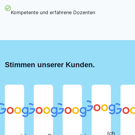
Kompetente und erfahrene Dozenten
Stimmen unserer Kunden.
Ich habe d