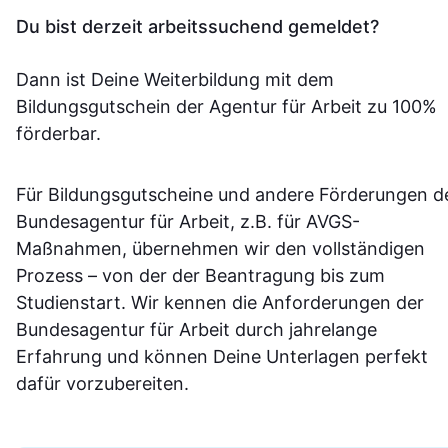
Du bist derzeit arbeitssuchend gemeldet?
Dann ist Deine Weiterbildung mit dem
Bildungsgutschein der Agentur für Arbeit zu 100%
förderbar.
Für Bildungsgutscheine und andere Förderungen d
Bundesagentur für Arbeit, z.B. für AVGS-
Maßnahmen, übernehmen wir den vollständigen
Prozess – von der der Beantragung bis zum
Studienstart. Wir kennen die Anforderungen der
Bundesagentur für Arbeit durch jahrelange
Erfahrung und können Deine Unterlagen perfekt
dafür vorzubereiten.