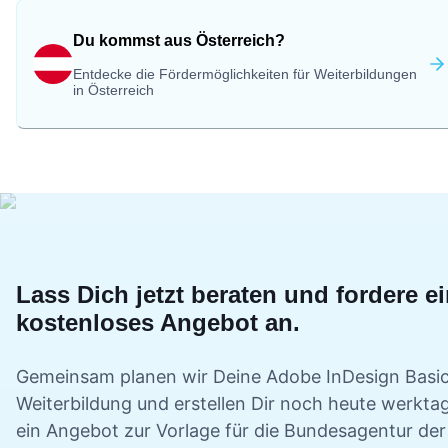
Du kommst aus Österreich?
Entdecke die Fördermöglichkeiten für Weiterbildungen
in Österreich
Lass Dich jetzt beraten und fordere e
kostenloses Angebot an.
Gemeinsam planen wir Deine
Adobe InDesign Basi
Weiterbildung und erstellen Dir noch heute werkta
ein Angebot zur Vorlage für die Bundesagentur der