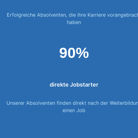
Erfolgreiche Absolventen, die ihre Karriere vorangebrac
haben
90%
direkte Jobstarter
Unserer Absolventen finden direkt nach der Weiterbildu
einen Job