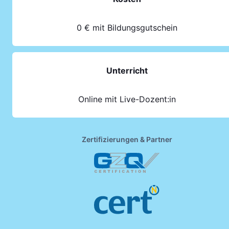
0 € mit Bildungsgutschein
Unterricht
Online mit Live-Dozent:in
Zertifizierungen & Partner