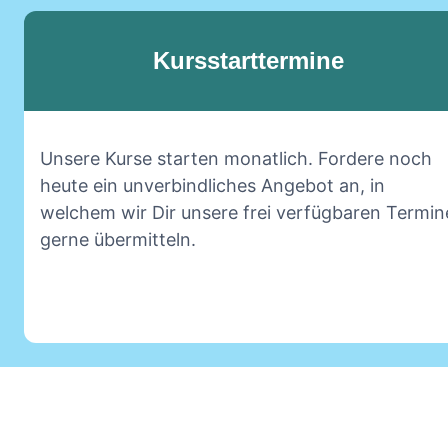
Kursstarttermine
Unsere Kurse starten monatlich. Fordere noch
heute ein unverbindliches Angebot an, in
welchem wir Dir unsere frei verfügbaren Termin
gerne übermitteln.