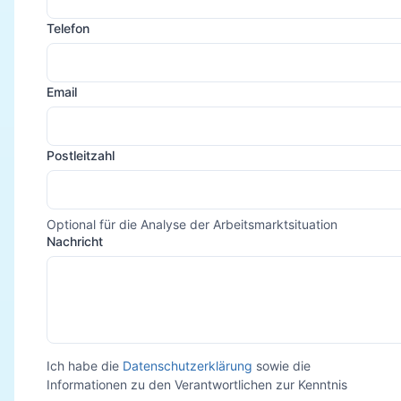
Telefon
Email
Postleitzahl
Optional für die Analyse der Arbeitsmarktsituation
Nachricht
Ich habe die
Datenschutzerklärung
sowie die
Informationen zu den Verantwortlichen zur Kenntnis