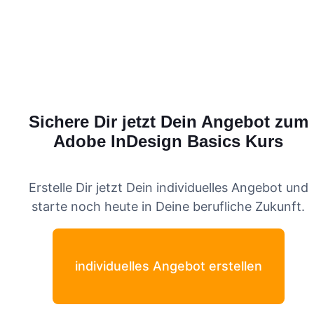
Sichere Dir jetzt Dein Angebot zum
Adobe InDesign Basics
Kurs
Erstelle Dir jetzt Dein individuelles Angebot und
starte noch heute in Deine berufliche Zukunft.
individuelles Angebot erstellen