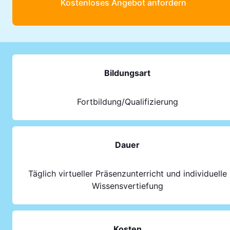
Kostenloses Angebot anfordern
Bildungsart
Fortbildung/Qualifizierung
Dauer
Täglich virtueller Präsenzunterricht und individuelle
Wissensvertiefung
Kosten