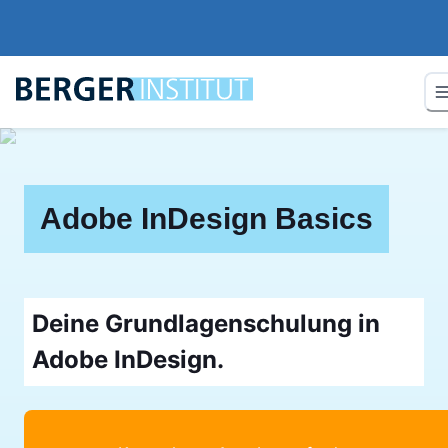
Adobe InDesign Basics
Deine Grundlagenschulung in
Adobe InDesign.