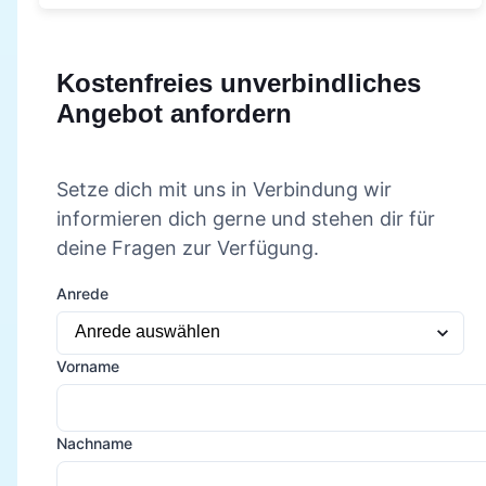
Kostenfreies unverbindliches
Angebot anfordern
Setze dich mit uns in Verbindung wir
informieren dich gerne und stehen dir für
deine Fragen zur Verfügung.
Anrede
Vorname
Nachname