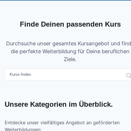
Finde Deinen passenden Kurs
Durchsuche unser gesamtes Kursangebot und fin
die perfekte Weiterbildung für Deine beruflichen
Ziele.
Unsere Kategorien im Überblick.
Entdecke unser vielfältiges Angebot an geförderten
Weiterbildungen: