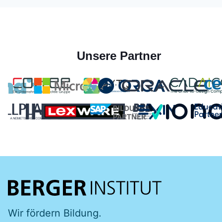
Unsere Partner
Wir fördern Bildung.