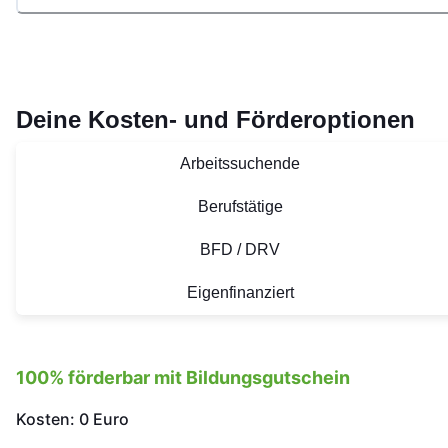
Deine Kosten- und Förderoptionen
Arbeitssuchende
Berufstätige
BFD / DRV
Eigenfinanziert
100% förderbar mit Bildungsgutschein
Kosten: 0 Euro