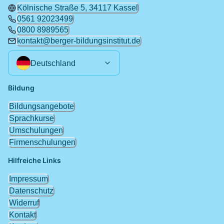
Kölnische Straße 5, 34117 Kassel
0561 92023499
0800 8989565
kontakt@berger-bildungsinstitut.de
Deutschland
Bildung
Bildungsangebote
Sprachkurse
Umschulungen
Firmenschulungen
Hilfreiche Links
Impressum
Datenschutz
Widerruf
Kontakt