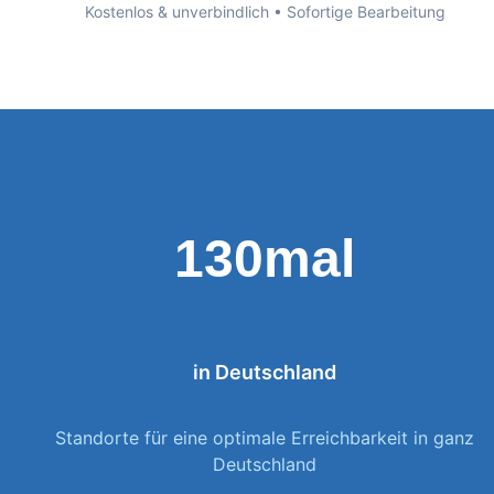
Kostenlos & unverbindlich • Sofortige Bearbeitung
130mal
in Deutschland
Standorte für eine optimale Erreichbarkeit in ganz
Deutschland