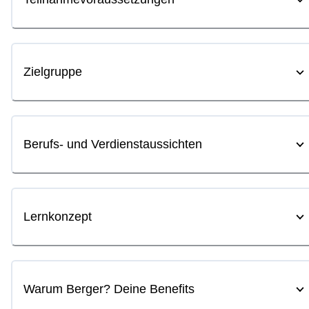
Zielgruppe
Berufs- und Verdienstaussichten
Lernkonzept
Warum Berger? Deine Benefits