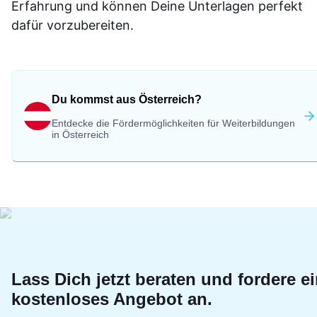
Erfahrung und können Deine Unterlagen perfekt
dafür vorzubereiten.
Du kommst aus Österreich?
Entdecke die Fördermöglichkeiten für Weiterbildungen
in Österreich
Lass Dich jetzt beraten und fordere e
kostenloses Angebot an.