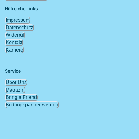
Hilfreiche Links
Impressum
Datenschutz
Widerruf
Kontakt
Karriere
Service
Über Uns
Magazin
Bring a Friend
Bildungspartner werden