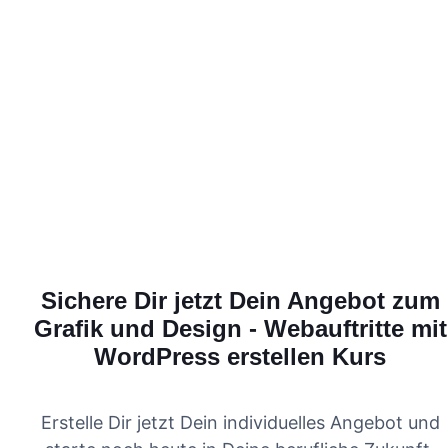
Sichere Dir jetzt Dein Angebot zum
Grafik und Design - Webauftritte mit
WordPress erstellen
Kurs
Erstelle Dir jetzt Dein individuelles Angebot und