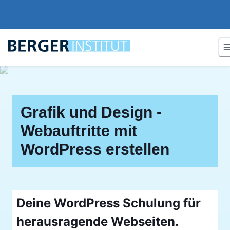
Grafik und Design -
Webauftritte mit
WordPress erstellen
Deine WordPress Schulung für
herausragende Webseiten.