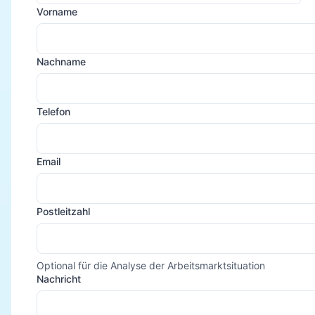
Vorname
Nachname
Telefon
Email
Postleitzahl
Optional für die Analyse der Arbeitsmarktsituation
Nachricht