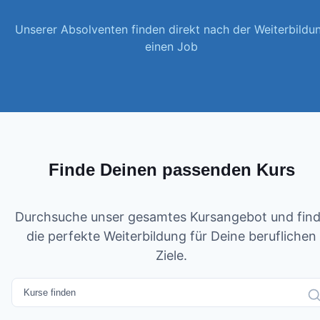
Unserer Absolventen finden direkt nach der Weiterbildu
einen Job
Finde Deinen passenden Kurs
Durchsuche unser gesamtes Kursangebot und fin
die perfekte Weiterbildung für Deine beruflichen
Ziele.