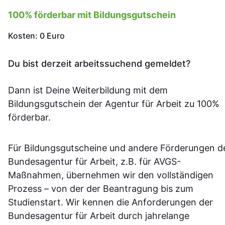
100% förderbar mit Bildungsgutschein
Kosten: 0 Euro
Du bist derzeit arbeitssuchend gemeldet?
Dann ist Deine Weiterbildung mit dem
Bildungsgutschein der Agentur für Arbeit zu 100%
förderbar.
Für Bildungsgutscheine und andere Förderungen d
Bundesagentur für Arbeit, z.B. für AVGS-
Maßnahmen, übernehmen wir den vollständigen
Prozess – von der der Beantragung bis zum
Studienstart. Wir kennen die Anforderungen der
Bundesagentur für Arbeit durch jahrelange