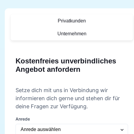
Privatkunden
Unternehmen
Kostenfreies unverbindliches
Angebot anfordern
Setze dich mit uns in Verbindung wir
informieren dich gerne und stehen dir für
deine Fragen zur Verfügung.
Anrede