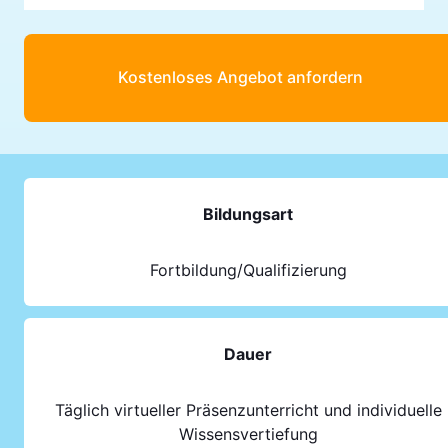
Kostenloses Angebot anfordern
Bildungsart
Fortbildung/Qualifizierung
Dauer
Täglich virtueller Präsenzunterricht und individuelle
Wissensvertiefung