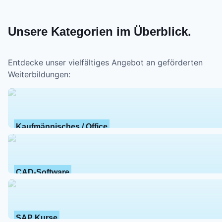
Unsere Kategorien im Überblick.
Entdecke unser vielfältiges Angebot an geförderten
Weiterbildungen:
Kaufmännisches / Office
CAD-Software
SAP Kurse