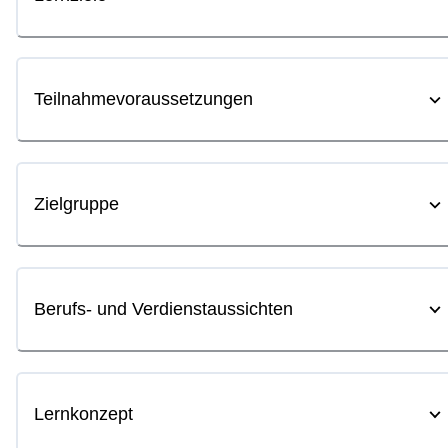
Teilnahmevoraussetzungen
Zielgruppe
Berufs- und Verdienstaussichten
Lernkonzept