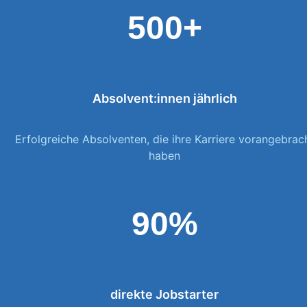
500+
Absolvent:innen jährlich
Erfolgreiche Absolventen, die ihre Karriere vorangebrac
haben
90%
direkte Jobstarter