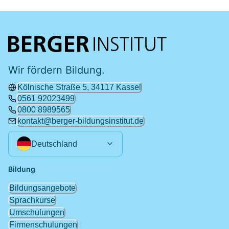
Wir fördern Bildung.
Kölnische Straße 5, 34117 Kassel
0561 92023499
0800 8989565
kontakt@berger-bildungsinstitut.de
Deutschland
Bildung
Bildungsangebote
Sprachkurse
Umschulungen
Firmenschulungen