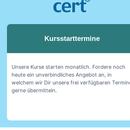
Kursstarttermine
Unsere Kurse starten monatlich. Fordere noch
heute ein unverbindliches Angebot an, in
welchem wir Dir unsere frei verfügbaren Termin
gerne übermitteln.