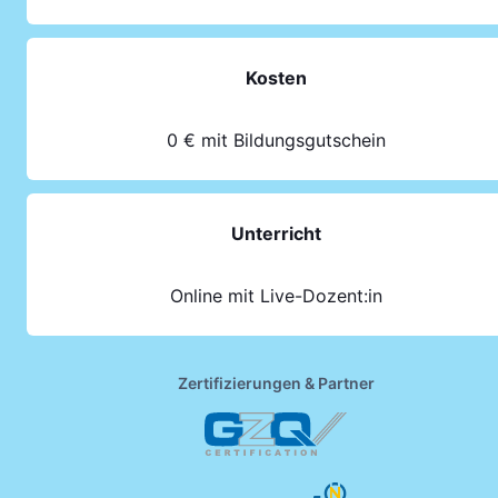
Kosten
0 € mit Bildungsgutschein
Unterricht
Online mit Live-Dozent:in
Zertifizierungen & Partner