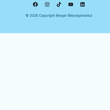
©
2026
Copyright Berger Bildungsinstitut