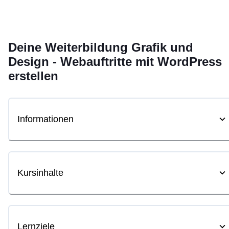
Deine
Weiterbildung
Grafik und
Design - Webauftritte mit WordPress
erstellen
Informationen
Kursinhalte
Lernziele