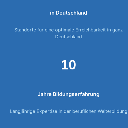
in Deutschland
Standorte für eine optimale Erreichbarkeit in ganz
Deutschland
10
Jahre Bildungserfahrung
Langjährige Expertise in der beruflichen Weiterbildung