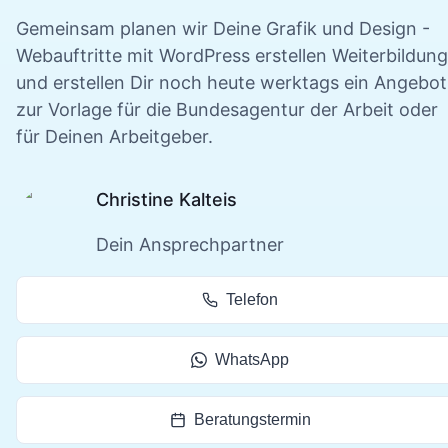
Gemeinsam planen wir Deine
Grafik und Design -
Webauftritte mit WordPress erstellen
Weiterbildung
und erstellen Dir noch heute werktags ein Angebot
zur Vorlage für die Bundesagentur der Arbeit oder
für Deinen Arbeitgeber.
Christine Kalteis
Dein Ansprechpartner
Telefon
WhatsApp
Beratungstermin