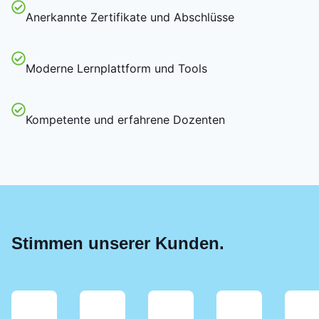
Anerkannte Zertifikate und Abschlüsse
Moderne Lernplattform und Tools
Kompetente und erfahrene Dozenten
Stimmen unserer Kunden.