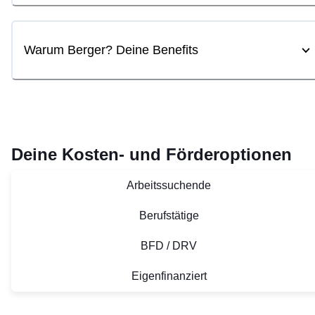
Warum Berger? Deine Benefits
Deine Kosten- und Förderoptionen
Arbeitssuchende
Berufstätige
BFD / DRV
Eigenfinanziert