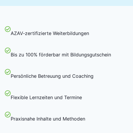
AZAV-zertifizierte Weiterbildungen
Bis zu 100% förderbar mit Bildungsgutschein
Persönliche Betreuung und Coaching
Flexible Lernzeiten und Termine
Praxisnahe Inhalte und Methoden