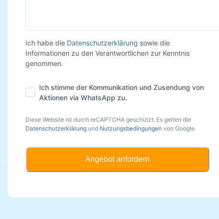
Ich habe die
Datenschutzerklärung
sowie die
Informationen zu den Verantwortlichen zur Kenntnis
genommen.
Ich stimme der Kommunikation und Zusendung von
Aktionen via WhatsApp zu.
Diese Website ist durch reCAPTCHA geschützt. Es gelten die
Datenschutzerklärung
und
Nutzungsbedingungen
von Google.
Angebot anfordern