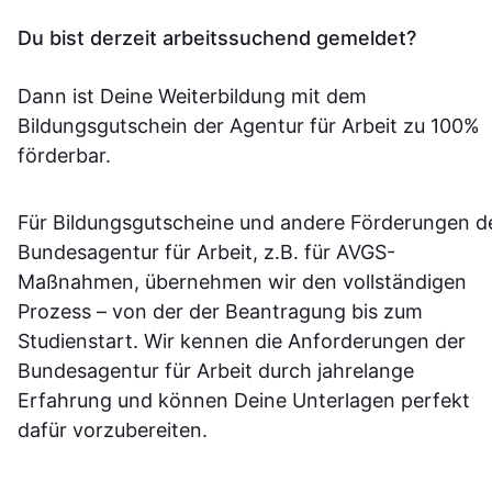
Du bist derzeit arbeitssuchend gemeldet?
Dann ist Deine Weiterbildung mit dem
Bildungsgutschein der Agentur für Arbeit zu 100%
förderbar.
Für Bildungsgutscheine und andere Förderungen d
Bundesagentur für Arbeit, z.B. für AVGS-
Maßnahmen, übernehmen wir den vollständigen
Prozess – von der der Beantragung bis zum
Studienstart. Wir kennen die Anforderungen der
Bundesagentur für Arbeit durch jahrelange
Erfahrung und können Deine Unterlagen perfekt
dafür vorzubereiten.