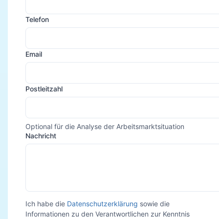
Telefon
Email
Postleitzahl
Optional für die Analyse der Arbeitsmarktsituation
Nachricht
Ich habe die
Datenschutzerklärung
sowie die
Informationen zu den Verantwortlichen zur Kenntnis