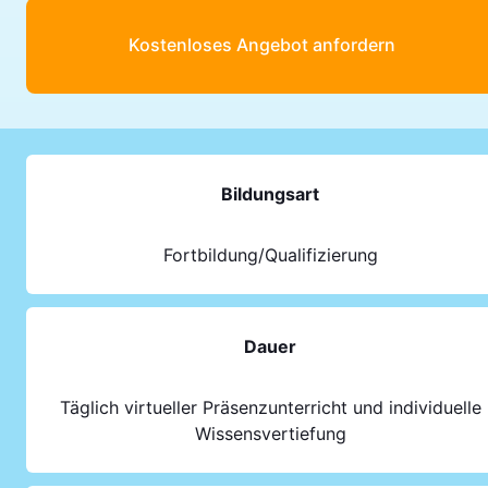
Kostenloses Angebot anfordern
Bildungsart
Fortbildung/Qualifizierung
Dauer
Täglich virtueller Präsenzunterricht und individuelle
Wissensvertiefung