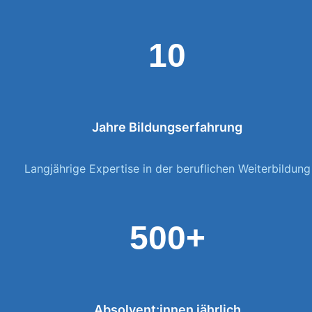
10
Jahre Bildungserfahrung
Langjährige Expertise in der beruflichen Weiterbildung
500+
Absolvent:innen jährlich