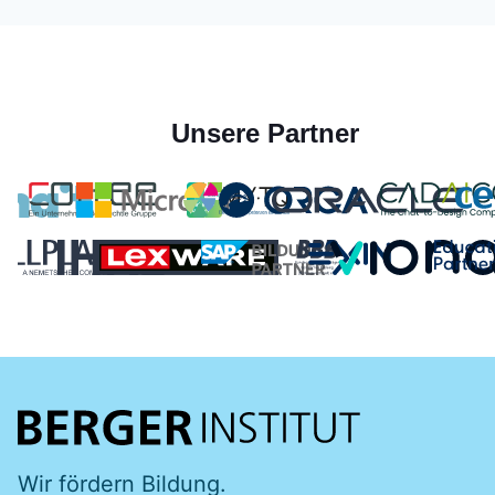
Unsere Partner
Wir fördern Bildung.