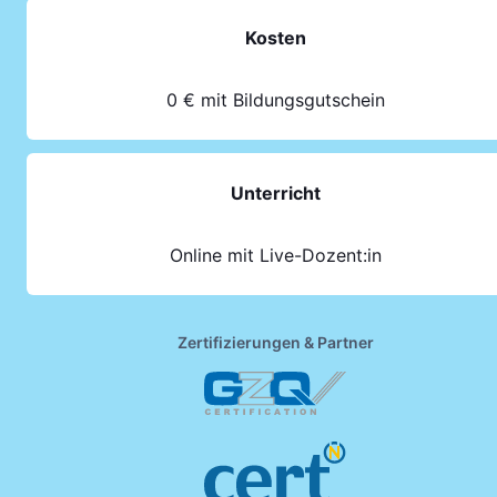
Kosten
0 € mit Bildungsgutschein
Unterricht
Online mit Live-Dozent:in
Zertifizierungen & Partner