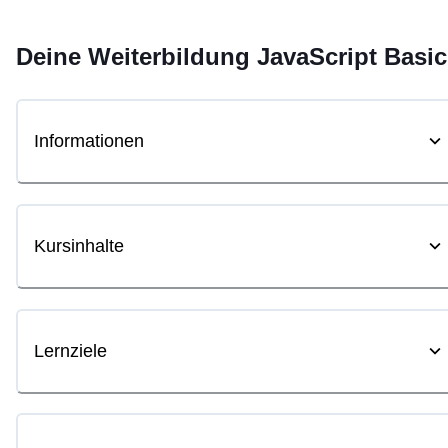
Deine
Weiterbildung
JavaScript Basi
Informationen
Kursinhalte
Lernziele