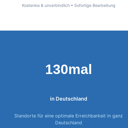
Kostenlos & unverbindlich • Sofortige Bearbeitung
130mal
in Deutschland
Standorte für eine optimale Erreichbarkeit in ganz
Deutschland