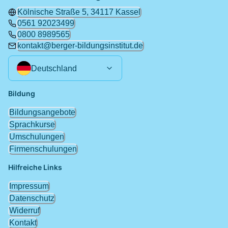
Kölnische Straße 5, 34117 Kassel
0561 92023499
0800 8989565
kontakt@berger-bildungsinstitut.de
Deutschland
Bildung
Bildungsangebote
Sprachkurse
Umschulungen
Firmenschulungen
Hilfreiche Links
Impressum
Datenschutz
Widerruf
Kontakt