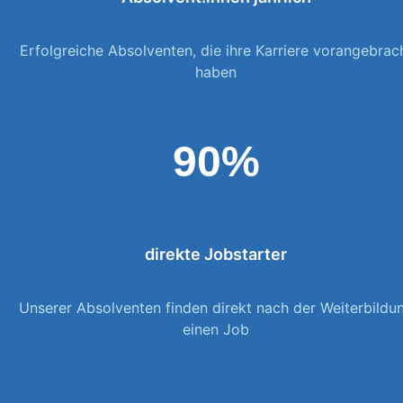
Erfolgreiche Absolventen, die ihre Karriere vorangebrac
haben
90%
direkte Jobstarter
Unserer Absolventen finden direkt nach der Weiterbildu
einen Job