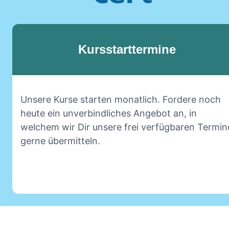
Kursstarttermine
Unsere Kurse starten monatlich. Fordere noch
heute ein unverbindliches Angebot an, in
welchem wir Dir unsere frei verfügbaren Termin
gerne übermitteln.