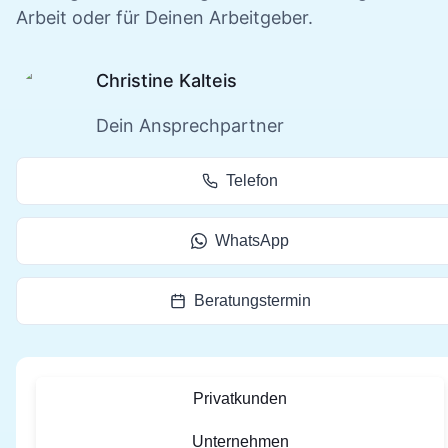
Arbeit oder für Deinen Arbeitgeber.
Christine Kalteis
Dein Ansprechpartner
Telefon
WhatsApp
Beratungstermin
Privatkunden
Unternehmen