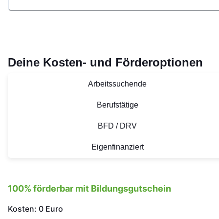
Deine Kosten- und Förderoptionen
Arbeitssuchende
Berufstätige
BFD / DRV
Eigenfinanziert
100% förderbar mit Bildungsgutschein
Kosten: 0 Euro