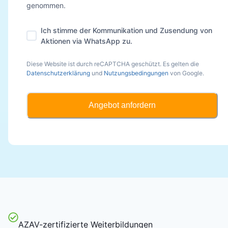
genommen.
Ich stimme der Kommunikation und Zusendung von
Aktionen via WhatsApp zu.
Diese Website ist durch reCAPTCHA geschützt. Es gelten die
Datenschutzerklärung
und
Nutzungsbedingungen
von Google.
Angebot anfordern
AZAV-zertifizierte Weiterbildungen