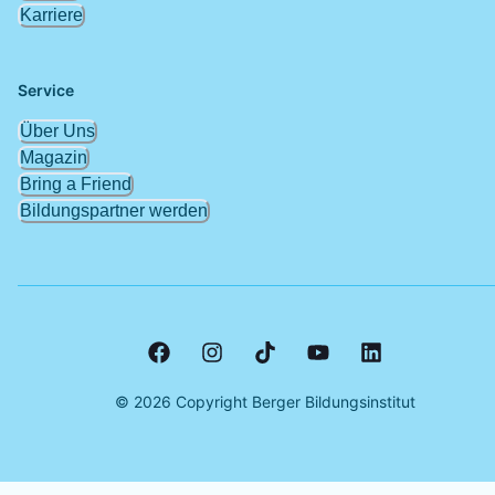
Karriere
Service
Über Uns
Magazin
Bring a Friend
Bildungspartner werden
©
2026
Copyright Berger Bildungsinstitut