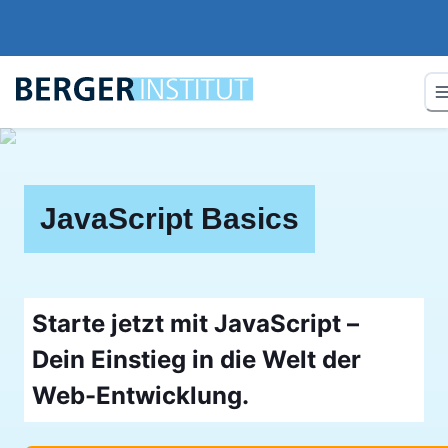
JavaScript Basics
Starte jetzt mit JavaScript –
Dein Einstieg in die Welt der
Web-Entwicklung.