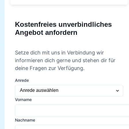
Kostenfreies unverbindliches
Angebot anfordern
Setze dich mit uns in Verbindung wir
informieren dich gerne und stehen dir für
deine Fragen zur Verfügung.
Anrede
Vorname
Nachname