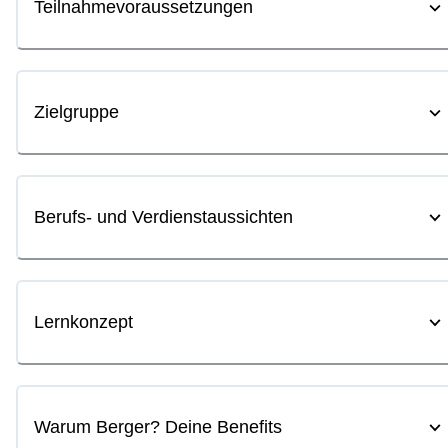
Teilnahmevoraussetzungen
Zielgruppe
Berufs- und Verdienstaussichten
Lernkonzept
Warum Berger? Deine Benefits