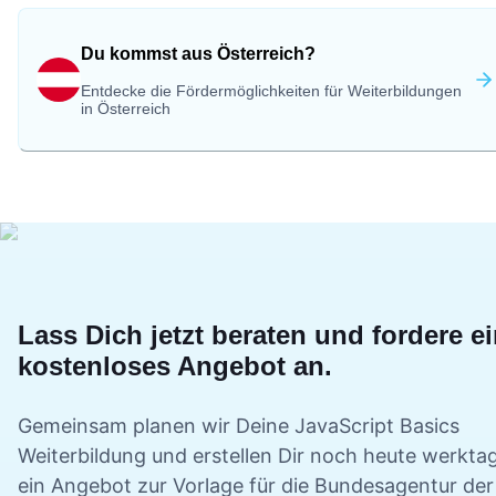
Du kommst aus Österreich?
Entdecke die Fördermöglichkeiten für Weiterbildungen
in Österreich
Lass Dich jetzt beraten und fordere e
kostenloses Angebot an.
Gemeinsam planen wir Deine
JavaScript Basics
Weiterbildung und erstellen Dir noch heute werkta
ein Angebot zur Vorlage für die Bundesagentur der