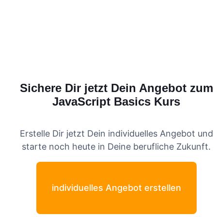
Sichere Dir jetzt Dein Angebot zum
JavaScript Basics
Kurs
Erstelle Dir jetzt Dein individuelles Angebot und
starte noch heute in Deine berufliche Zukunft.
individuelles Angebot erstellen