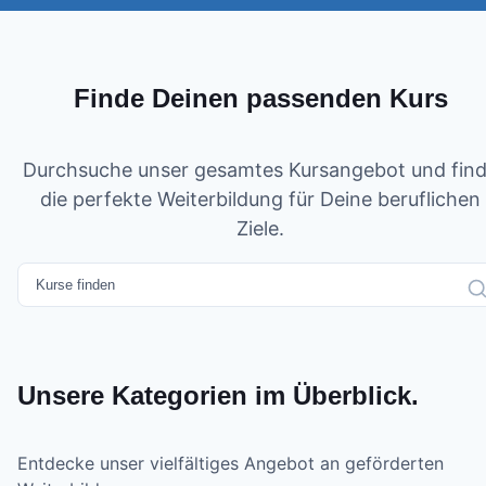
Finde Deinen passenden Kurs
Durchsuche unser gesamtes Kursangebot und fin
die perfekte Weiterbildung für Deine beruflichen
Ziele.
Unsere Kategorien im Überblick.
Entdecke unser vielfältiges Angebot an geförderten