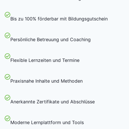
Bis zu 100% förderbar mit Bildungsgutschein
Persönliche Betreuung und Coaching
Flexible Lernzeiten und Termine
Praxisnahe Inhalte und Methoden
Anerkannte Zertifikate und Abschlüsse
Moderne Lernplattform und Tools