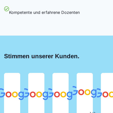
Kompetente und erfahrene Dozenten
Stimmen unserer Kunden.