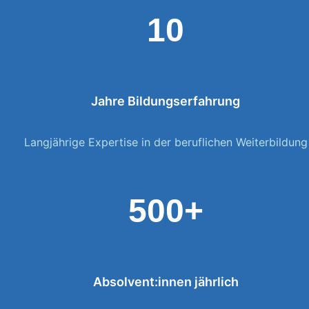
10
Jahre Bildungserfahrung
Langjährige Expertise in der beruflichen Weiterbildung
500+
Absolvent:innen jährlich