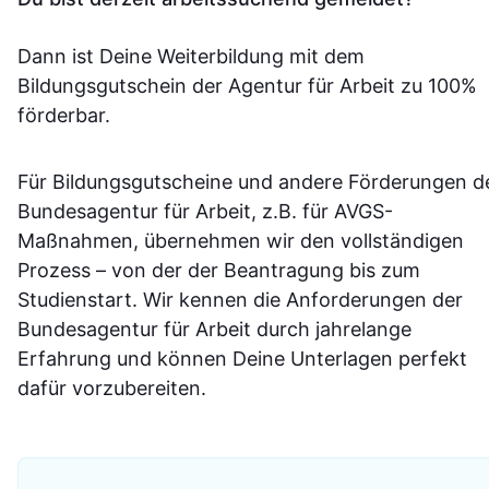
Dann ist Deine Weiterbildung mit dem
Bildungsgutschein der Agentur für Arbeit zu 100%
förderbar.
Für Bildungsgutscheine und andere Förderungen d
Bundesagentur für Arbeit, z.B. für AVGS-
Maßnahmen, übernehmen wir den vollständigen
Prozess – von der der Beantragung bis zum
Studienstart. Wir kennen die Anforderungen der
Bundesagentur für Arbeit durch jahrelange
Erfahrung und können Deine Unterlagen perfekt
dafür vorzubereiten.