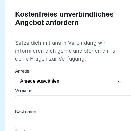
Kostenfreies unverbindliches
Angebot anfordern
Setze dich mit uns in Verbindung wir
informieren dich gerne und stehen dir für
deine Fragen zur Verfügung.
Anrede
Vorname
Nachname