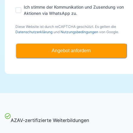
Ich stimme der Kommunikation und Zusendung von
Aktionen via WhatsApp zu.
Diese Website ist durch reCAPTCHA geschützt. Es gelten die
Datenschutzerklärung
und
Nutzungsbedingungen
von Google.
Angebot anfordern
AZAV-zertifizierte Weiterbildungen