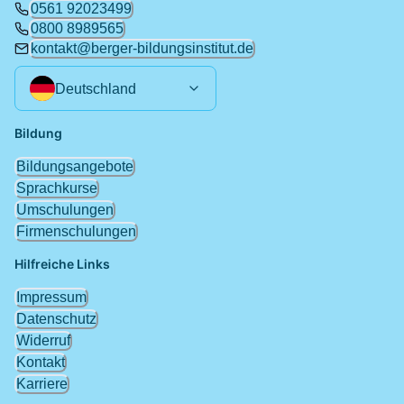
0561 92023499
0800 8989565
kontakt@berger-bildungsinstitut.de
Deutschland
Bildung
Bildungsangebote
Sprachkurse
Umschulungen
Firmenschulungen
Hilfreiche Links
Impressum
Datenschutz
Widerruf
Kontakt
Karriere