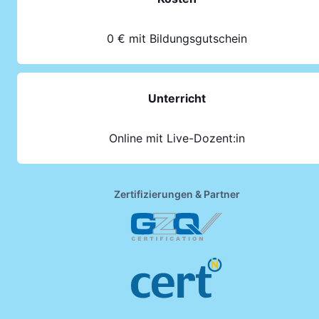
0 € mit Bildungsgutschein
Unterricht
Online mit Live-Dozent:in
Zertifizierungen & Partner