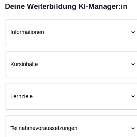
Deine
Weiterbildung
KI-Manager:in
Informationen
Kursinhalte
Lernziele
Teilnahmevoraussetzungen