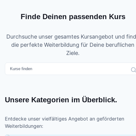
Finde Deinen passenden Kurs
Durchsuche unser gesamtes Kursangebot und fin
die perfekte Weiterbildung für Deine beruflichen
Ziele.
Unsere Kategorien im Überblick.
Entdecke unser vielfältiges Angebot an geförderten
Weiterbildungen: