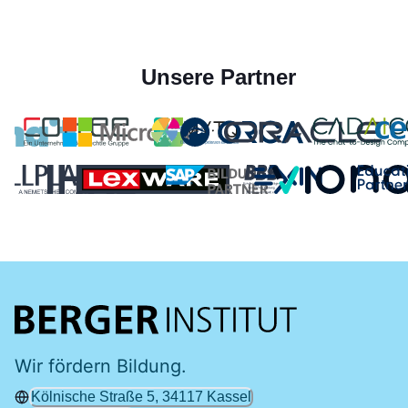
Unsere Partner
Wir fördern Bildung.
Kölnische Straße 5, 34117 Kassel