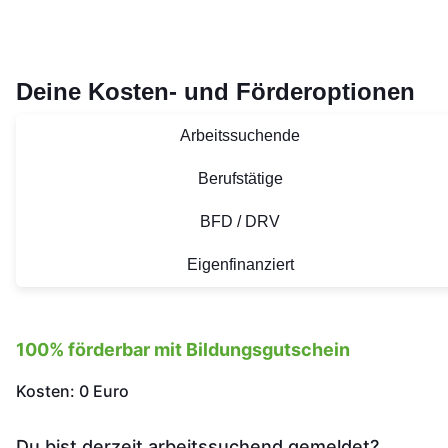
Deine Kosten- und Förderoptionen
Arbeitssuchende
Berufstätige
BFD / DRV
Eigenfinanziert
100% förderbar mit Bildungsgutschein
Kosten: 0 Euro
Du bist derzeit arbeitssuchend gemeldet?