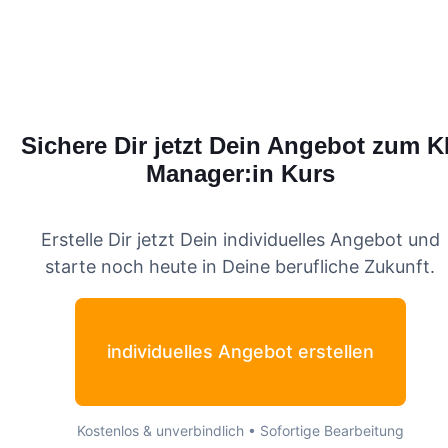
Sichere Dir jetzt Dein Angebot zum
K
Manager:in
Kurs
Erstelle Dir jetzt Dein individuelles Angebot und
starte noch heute in Deine berufliche Zukunft.
individuelles Angebot erstellen
Kostenlos & unverbindlich • Sofortige Bearbeitung