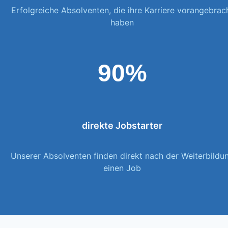
Erfolgreiche Absolventen, die ihre Karriere vorangebrac
haben
90%
direkte Jobstarter
Unserer Absolventen finden direkt nach der Weiterbildu
einen Job