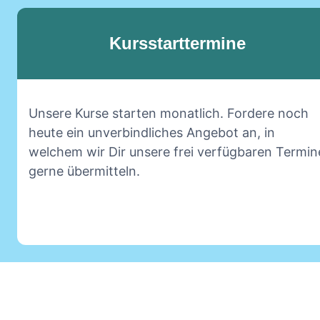
Kursstarttermine
Unsere Kurse starten monatlich. Fordere noch
heute ein unverbindliches Angebot an, in
welchem wir Dir unsere frei verfügbaren Termin
gerne übermitteln.