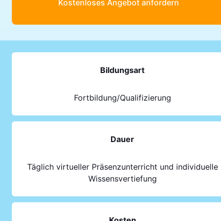
Kostenloses Angebot anfordern
Bildungsart
Fortbildung/Qualifizierung
Dauer
Täglich virtueller Präsenzunterricht und individuelle
Wissensvertiefung
Kosten