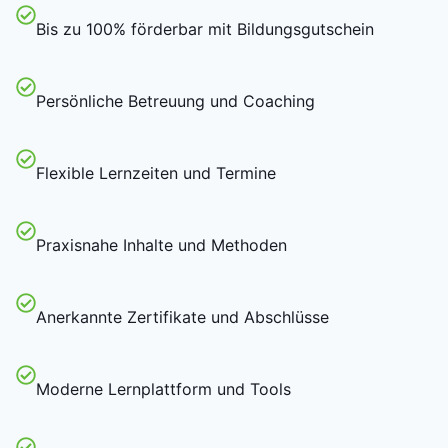
Bis zu 100% förderbar mit Bildungsgutschein
Persönliche Betreuung und Coaching
Flexible Lernzeiten und Termine
Praxisnahe Inhalte und Methoden
Anerkannte Zertifikate und Abschlüsse
Moderne Lernplattform und Tools