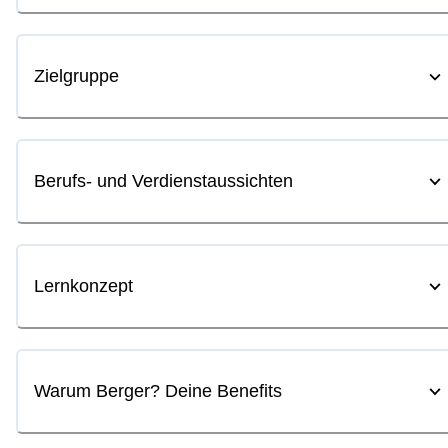
Zielgruppe
Berufs- und Verdienstaussichten
Lernkonzept
Warum Berger? Deine Benefits