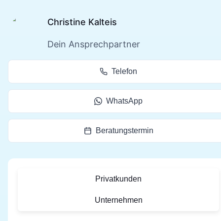
Christine Kalteis
Dein Ansprechpartner
Telefon
WhatsApp
Beratungstermin
Privatkunden
Unternehmen