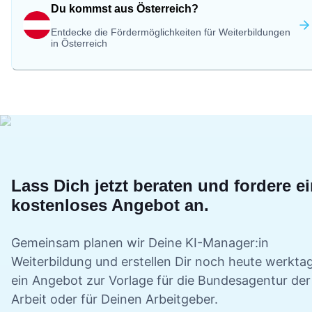
Du kommst aus Österreich?
Entdecke die Fördermöglichkeiten für Weiterbildungen
in Österreich
Lass Dich jetzt beraten und fordere e
kostenloses Angebot an.
Gemeinsam planen wir Deine
KI-Manager:in
Weiterbildung und erstellen Dir noch heute werkta
ein Angebot zur Vorlage für die Bundesagentur der
Arbeit oder für Deinen Arbeitgeber.