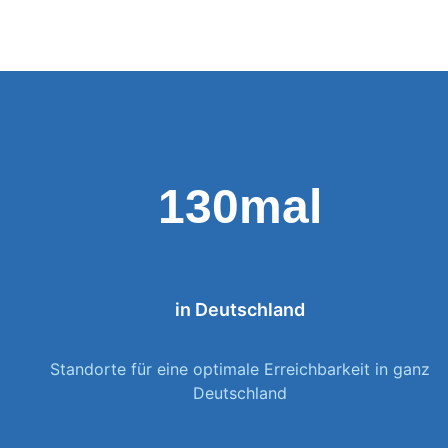
130mal
in Deutschland
Standorte für eine optimale Erreichbarkeit in ganz
Deutschland