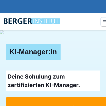
KI-Manager:in
Deine Schulung zum
zertifizierten KI-Manager.