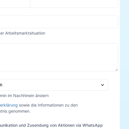
der Arbeitsmarktsituation
rmin im Nachhinein ändern
erklärung
sowie die Informationen zu den
nntnis genommen.
unikation und Zusendung von Aktionen via WhatsApp