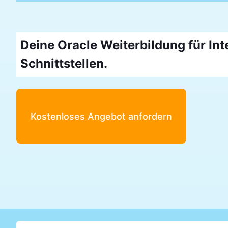
Deine Oracle Weiterbildung für Inte
Schnittstellen.
Kostenloses Angebot anfordern