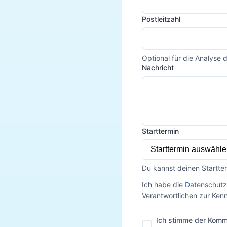
Postleitzahl
Optional für die Analyse 
Nachricht
Starttermin
Du kannst deinen Startte
Ich habe die
Datenschutz
Verantwortlichen zur Ke
Ich stimme der Komm