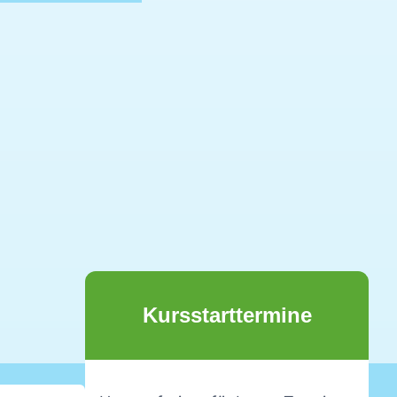
Kursstarttermine