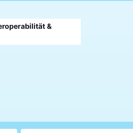
roperabilität &