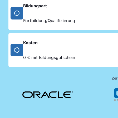
Bildungsart
Fortbildung/Qualifizierung
Kosten
0 € mit Bildungsgutschein
Zer