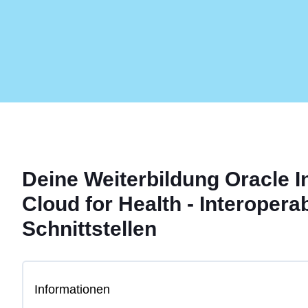
Deine
Weiterbildung
Oracle I
Cloud for Health - Interoperab
Schnittstellen
Informationen