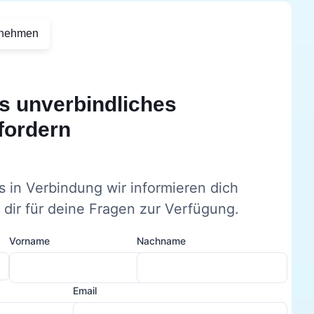
rnehmen
s unverbindliches
fordern
s in Verbindung wir informieren dich
dir für deine Fragen zur Verfügung.
Vorname
Nachname
Email