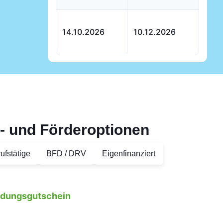
14.10.2026
10.12.2026
- und Förderoptionen
ufstätige
BFD / DRV
Eigenfinanziert
ildungsgutschein