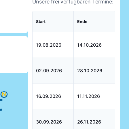
Unsere frei verfügbaren Termine:
Start
Ende
19.08.2026
14.10.2026
02.09.2026
28.10.2026
16.09.2026
11.11.2026
30.09.2026
26.11.2026