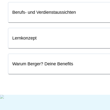
Berufs- und Verdienstaussichten
Lernkonzept
Warum Berger? Deine Benefits