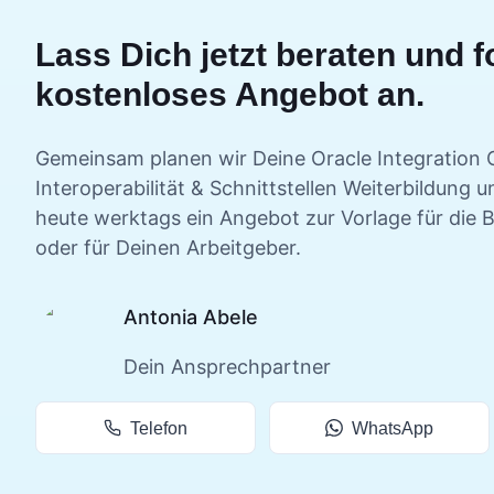
Lass Dich jetzt beraten und f
kostenloses Angebot an.
Gemeinsam planen wir Deine
Oracle Integration 
Interoperabilität & Schnittstellen
Weiterbildung un
heute werktags ein Angebot zur Vorlage für die 
oder für Deinen Arbeitgeber.
Antonia Abele
Dein Ansprechpartner
Telefon
WhatsApp