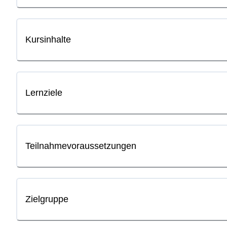
Kursinhalte
Lernziele
Teilnahmevoraussetzungen
Zielgruppe