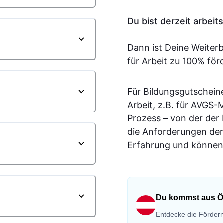
Du bist derzeit arbei
Dann ist Deine Weiter
für Arbeit zu 100% för
Für Bildungsgutschein
Arbeit, z.B. für AVGS
Prozess – von der der
die Anforderungen der
Erfahrung und können 
Du kommst aus Ö
Entdecke die Förderm