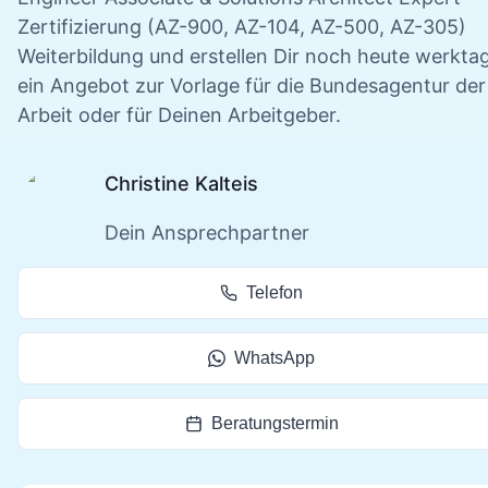
Zertifizierung (AZ-900, AZ-104, AZ-500, AZ-305)
Weiterbildung und erstellen Dir noch heute werkta
ein Angebot zur Vorlage für die Bundesagentur der
Arbeit oder für Deinen Arbeitgeber.
Christine Kalteis
Dein Ansprechpartner
Telefon
WhatsApp
Beratungstermin