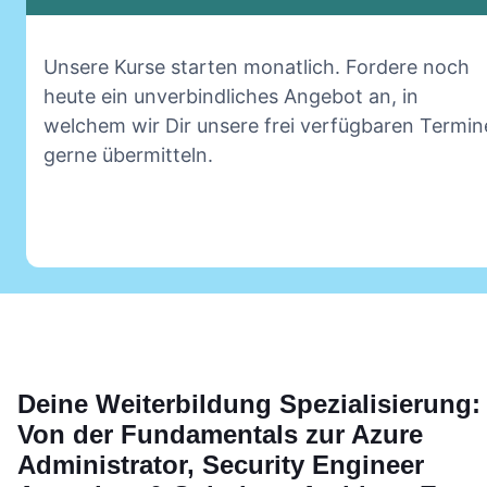
Unsere Kurse starten monatlich. Fordere noch
heute ein unverbindliches Angebot an, in
welchem wir Dir unsere frei verfügbaren Termin
gerne übermitteln.
Deine
Weiterbildung
Spezialisierung:
Von der Fundamentals zur Azure
Administrator, Security Engineer