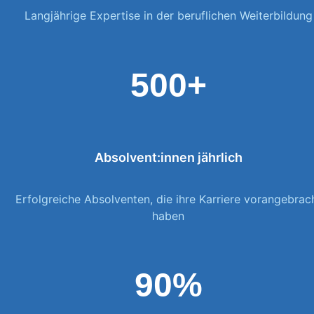
Langjährige Expertise in der beruflichen Weiterbildung
500+
Absolvent:innen jährlich
Erfolgreiche Absolventen, die ihre Karriere vorangebrac
haben
90%