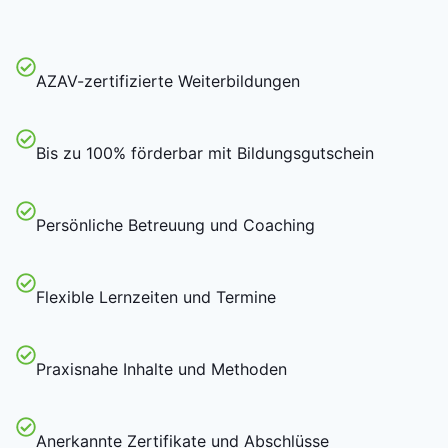
AZAV-zertifizierte Weiterbildungen
Bis zu 100% förderbar mit Bildungsgutschein
Persönliche Betreuung und Coaching
Flexible Lernzeiten und Termine
Praxisnahe Inhalte und Methoden
Anerkannte Zertifikate und Abschlüsse