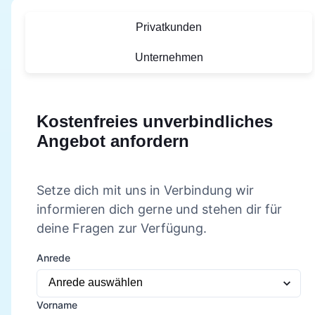
Privatkunden
Unternehmen
Kostenfreies unverbindliches
Angebot anfordern
Setze dich mit uns in Verbindung wir
informieren dich gerne und stehen dir für
deine Fragen zur Verfügung.
Anrede
Vorname