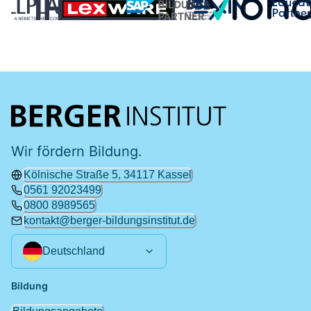
Wir fördern Bildung.
Kölnische Straße 5, 34117 Kassel
0561 92023499
0800 8989565
kontakt@berger-bildungsinstitut.de
Deutschland
Bildung