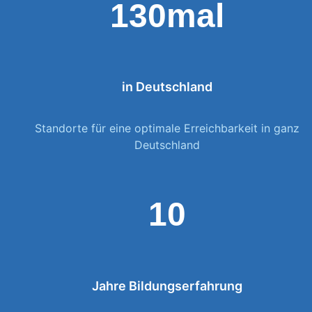
130mal
in Deutschland
Standorte für eine optimale Erreichbarkeit in ganz
Deutschland
10
Jahre Bildungserfahrung