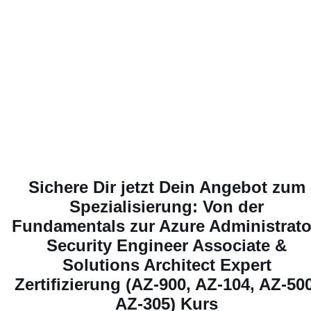
Sichere Dir jetzt Dein Angebot zum
Spezialisierung: Von der
Fundamentals zur Azure Administrato
Security Engineer Associate &
Solutions Architect Expert
Zertifizierung (AZ-900, AZ-104, AZ-500
AZ-305)
Kurs