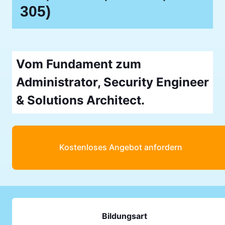
305)
Vom Fundament zum
Administrator, Security Engineer
& Solutions Architect.
Kostenloses Angebot anfordern
Bildungsart