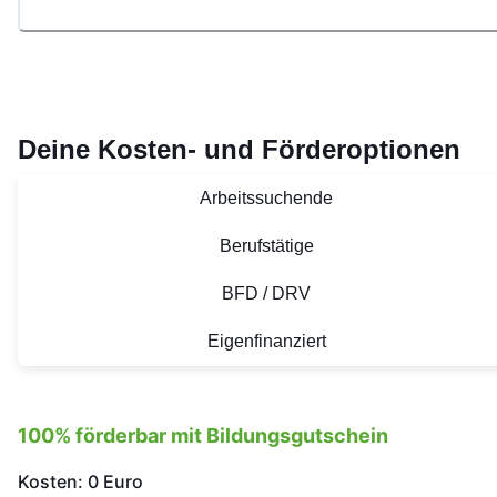
Deine Kosten- und Förderoptionen
Arbeitssuchende
Berufstätige
BFD / DRV
Eigenfinanziert
100% förderbar mit Bildungsgutschein
Kosten: 0 Euro