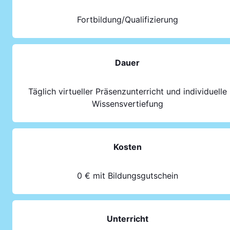
Fortbildung/Qualifizierung
Dauer
Täglich virtueller Präsenzunterricht und individuelle
Wissensvertiefung
Kosten
0 € mit Bildungsgutschein
Unterricht