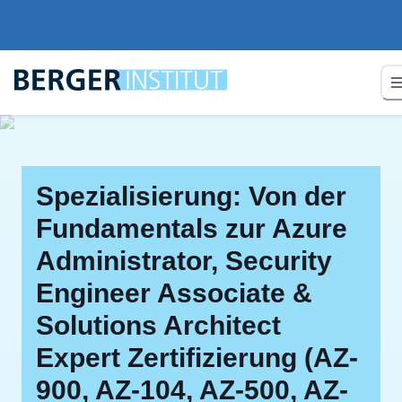
Spezialisierung: Von der
Fundamentals zur Azure
Administrator, Security
Engineer Associate &
Solutions Architect
Expert Zertifizierung (AZ-
900, AZ-104, AZ-500, AZ-