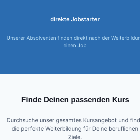
direkte Jobstarter
Unserer Absolventen finden direkt nach der Weiterbildu
einen Job
Finde Deinen passenden Kurs
Durchsuche unser gesamtes Kursangebot und fin
die perfekte Weiterbildung für Deine beruflichen
Ziele.