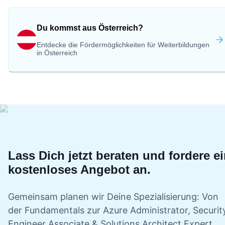
Du kommst aus Österreich?
Entdecke die Fördermöglichkeiten für Weiterbildungen
in Österreich
Lass Dich jetzt beraten und fordere e
kostenloses Angebot an.
Gemeinsam planen wir Deine
Spezialisierung: Von
der Fundamentals zur Azure Administrator, Securit
Engineer Associate & Solutions Architect Expert