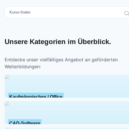
Unsere Kategorien im Überblick.
Entdecke unser vielfältiges Angebot an geförderten
Weiterbildungen:
Kaufmännisches / Office
CAD-Software