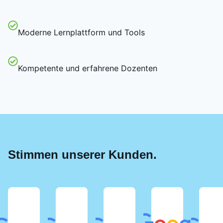
Moderne Lernplattform und Tools
Kompetente und erfahrene Dozenten
Stimmen unserer Kunden.