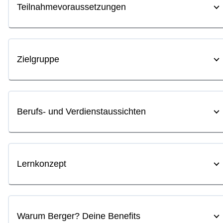
Teilnahmevoraussetzungen
Zielgruppe
Berufs- und Verdienstaussichten
Lernkonzept
Warum Berger? Deine Benefits