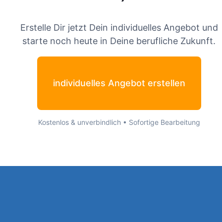
Erstelle Dir jetzt Dein individuelles Angebot und
starte noch heute in Deine berufliche Zukunft.
individuelles Angebot erstellen
Kostenlos & unverbindlich • Sofortige Bearbeitung