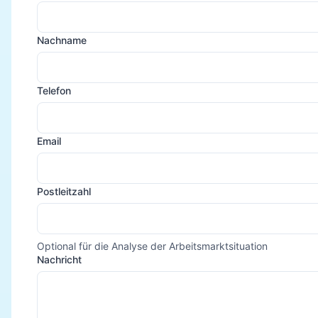
Nachname
Telefon
Email
Postleitzahl
Optional für die Analyse der Arbeitsmarktsituation
Nachricht