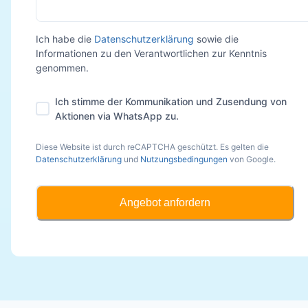
Ich habe die
Datenschutzerklärung
sowie die
Informationen zu den Verantwortlichen zur Kenntnis
genommen.
Ich stimme der Kommunikation und Zusendung von
Aktionen via WhatsApp zu.
Diese Website ist durch reCAPTCHA geschützt. Es gelten die
Datenschutzerklärung
und
Nutzungsbedingungen
von Google.
Angebot anfordern