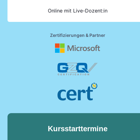
Online mit Live-Dozent:in
Zertifizierungen & Partner
Kursstarttermine