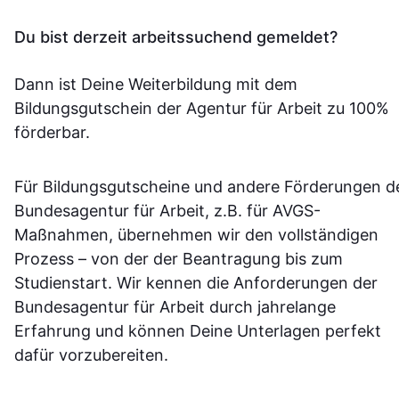
Du bist derzeit arbeitssuchend gemeldet?
Dann ist Deine Weiterbildung mit dem
Bildungsgutschein der Agentur für Arbeit zu 100%
förderbar.
Für Bildungsgutscheine und andere Förderungen d
Bundesagentur für Arbeit, z.B. für AVGS-
Maßnahmen, übernehmen wir den vollständigen
Prozess – von der der Beantragung bis zum
Studienstart. Wir kennen die Anforderungen der
Bundesagentur für Arbeit durch jahrelange
Erfahrung und können Deine Unterlagen perfekt
dafür vorzubereiten.