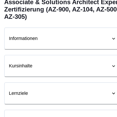
Associate & Solutions Architect Expe
Zertifizierung (AZ-900, AZ-104, AZ-500
AZ-305)
Informationen
Kursinhalte
Lernziele