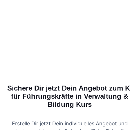
Sichere Dir jetzt Dein Angebot zum
K
für Führungskräfte in Verwaltung &
Bildung
Kurs
Erstelle Dir jetzt Dein individuelles Angebot und