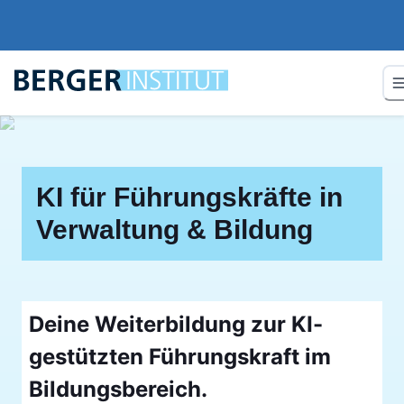
KI für Führungskräfte in
Verwaltung & Bildung
Deine Weiterbildung zur KI-
gestützten Führungskraft im
Bildungsbereich.