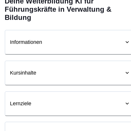
Deine
Weiterbildung
KI für
Führungskräfte in Verwaltung &
Bildung
Informationen
Kursinhalte
Lernziele