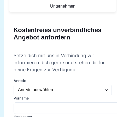
Unternehmen
Kostenfreies unverbindliches
Angebot anfordern
Setze dich mit uns in Verbindung wir
informieren dich gerne und stehen dir für
deine Fragen zur Verfügung.
Anrede
Vorname
Nachname