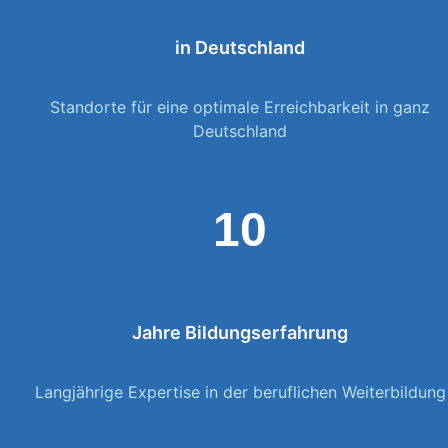
in Deutschland
Standorte für eine optimale Erreichbarkeit in ganz
Deutschland
10
Jahre Bildungserfahrung
Langjährige Expertise in der beruflichen Weiterbildung