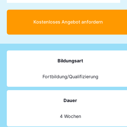
Kostenloses Angebot anfordern
Bildungsart
Fortbildung/Qualifizierung
Dauer
4 Wochen