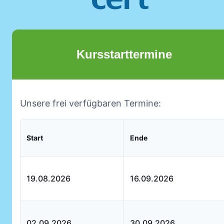
Kursstarttermine
Unsere frei verfügbaren Termine:
Start
Ende
19.08.2026
16.09.2026
02.09.2026
30.09.2026