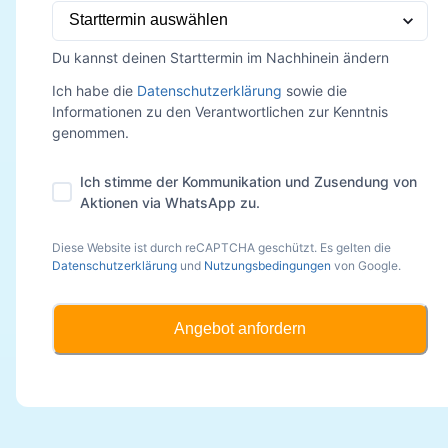
Du kannst deinen Starttermin im Nachhinein ändern
Ich habe die
Datenschutzerklärung
sowie die
Informationen zu den Verantwortlichen zur Kenntnis
genommen.
Ich stimme der Kommunikation und Zusendung von
Aktionen via WhatsApp zu.
Diese Website ist durch reCAPTCHA geschützt. Es gelten die
Datenschutzerklärung
und
Nutzungsbedingungen
von Google.
Angebot anfordern