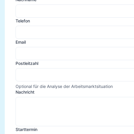
Telefon
Email
Postleitzahl
Optional für die Analyse der Arbeitsmarktsituation
Nachricht
Starttermin