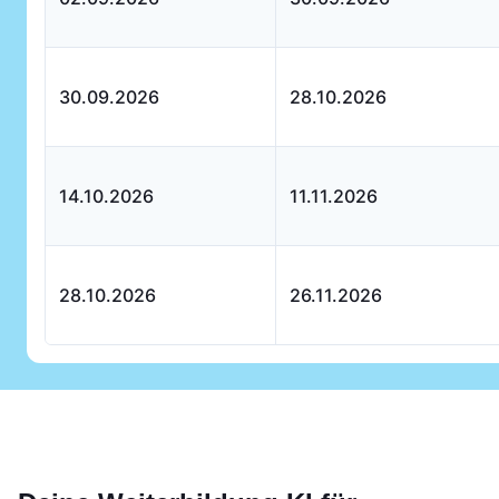
30.09.2026
28.10.2026
14.10.2026
11.11.2026
28.10.2026
26.11.2026