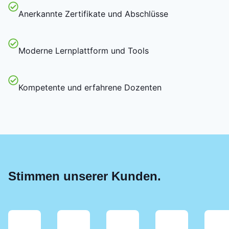
Anerkannte Zertifikate und Abschlüsse
Moderne Lernplattform und Tools
Kompetente und erfahrene Dozenten
Stimmen unserer Kunden.