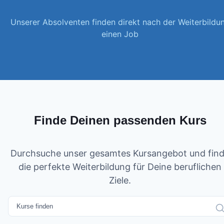
Unserer Absolventen finden direkt nach der Weiterbildu
einen Job
Finde Deinen passenden Kurs
Durchsuche unser gesamtes Kursangebot und fin
die perfekte Weiterbildung für Deine beruflichen
Ziele.