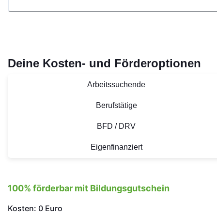
Deine Kosten- und Förderoptionen
Arbeitssuchende
Berufstätige
BFD / DRV
Eigenfinanziert
100% förderbar mit Bildungsgutschein
Kosten: 0 Euro