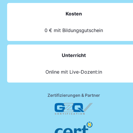
Kosten
0 € mit Bildungsgutschein
Unterricht
Online mit Live-Dozent:in
Zertifizierungen & Partner