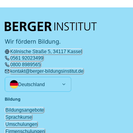
Wir fördern Bildung.
Kölnische Straße 5, 34117 Kassel
0561 92023499
0800 8989565
kontakt@berger-bildungsinstitut.de
Deutschland
Bildung
Bildungsangebote
Sprachkurse
Umschulungen
Firmenschulungen