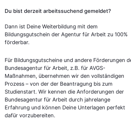
Du bist derzeit arbeitssuchend gemeldet?
Dann ist Deine Weiterbildung mit dem
Bildungsgutschein der Agentur für Arbeit zu 100%
förderbar.
Für Bildungsgutscheine und andere Förderungen d
Bundesagentur für Arbeit, z.B. für AVGS-
Maßnahmen, übernehmen wir den vollständigen
Prozess – von der der Beantragung bis zum
Studienstart. Wir kennen die Anforderungen der
Bundesagentur für Arbeit durch jahrelange
Erfahrung und können Deine Unterlagen perfekt
dafür vorzubereiten.