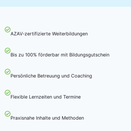
AZAV-zertifizierte Weiterbildungen
Bis zu 100% förderbar mit Bildungsgutschein
Persönliche Betreuung und Coaching
Flexible Lernzeiten und Termine
Praxisnahe Inhalte und Methoden