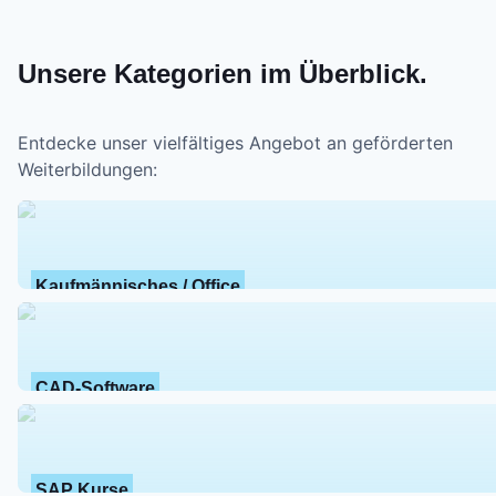
Unsere Kategorien im Überblick.
Entdecke unser vielfältiges Angebot an geförderten
Weiterbildungen:
Kaufmännisches / Office
CAD-Software
SAP Kurse