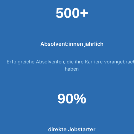
500+
Absolvent:innen jährlich
Erfolgreiche Absolventen, die ihre Karriere vorangebrac
haben
90%
direkte Jobstarter