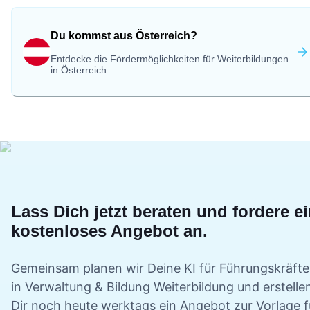
Du kommst aus Österreich?
Entdecke die Fördermöglichkeiten für Weiterbildungen
in Österreich
Lass Dich jetzt beraten und fordere e
kostenloses Angebot an.
Gemeinsam planen wir Deine
KI für Führungskräfte
in Verwaltung & Bildung
Weiterbildung und erstelle
Dir noch heute werktags ein Angebot zur Vorlage f