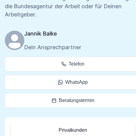
die Bundesagentur der Arbeit oder für Deinen
Arbeitgeber.
Jannik Balke
Dein Ansprechpartner
Telefon
WhatsApp
Beratungstermin
Privatkunden