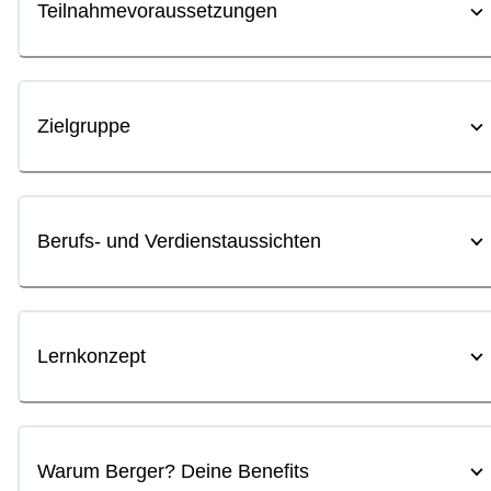
Teilnahmevoraussetzungen
Zielgruppe
Berufs- und Verdienstaussichten
Lernkonzept
Warum Berger? Deine Benefits